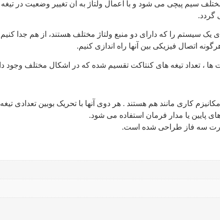
لف سیم پیچی می شود و با اعمال ولتاژ به آن تغییر وضعیت در تیغه ه
 گردد.
کت ها ، تعداد تیغه های کنتاکت تقسیم شده که در اشکال مختلف وجود دار
کانیزم کاری مانند هم هستند . هر دوی آنها با تحریک بوبین تعدادی تیغ
 های پایین یا مدار فرمان استفاده می شود.
صورت سه فاز طراحی شده است.