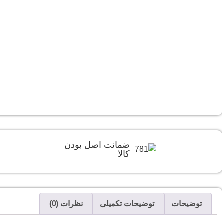
ضمانت اصل بودن
کالا
توضیحات
توضیحات تکمیلی
نظرات (0)