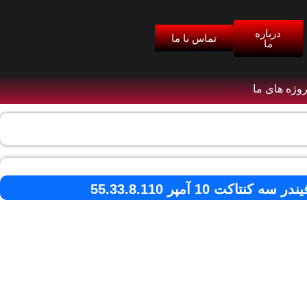
درباره
تماس با ما
ما
روژه های ما