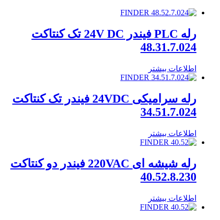
رله PLC فیندر 24V DC تک کنتاکت
48.31.7.024
اطلاعات بیشتر
رله سرامیکی 24VDC فیندر تک کنتاکت
34.51.7.024
اطلاعات بیشتر
رله شیشه ای 220VAC فیندر دو کنتاکت
40.52.8.230
اطلاعات بیشتر