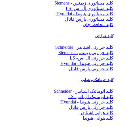
کلید مینیاتوری زیمنس - Siemens
کلید مینیاتوری ال اس- LS
کلید مینیاتوری هیوندا - Hyundai
کلید مینیاتوری پارس فانال
کلید محافظ جان
کلید حرارتی
کلید حرارتی اشنایدر - Schneider
کلید حرارتی زیمنس - Siemens
کلید حرارتی ال اس- LS
کلید حرارتی هیوندا - Hyundai
کلید حرارتی پارس فانال
کلید اتوماتیک و هوایی
کلید اتوماتیک اشنایدر - Schneider
کلید اتوماتیک ال اس- LS
کلید حرارتی هیوندا - Hyundai
کلید حرارتی پارس فانال
کلید هوایی اشنایدر
کلید هوایی هیوندا