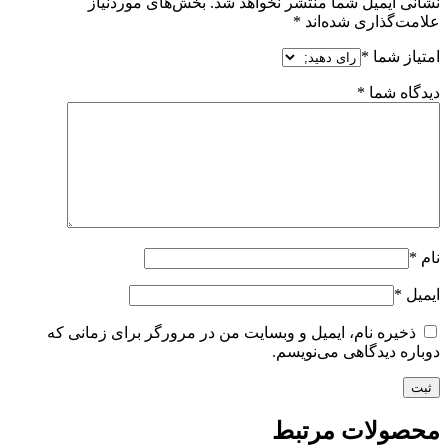
نشانی ایمیل شما منتشر نخواهد شد.
بخش‌های موردنیاز
علامت‌گذاری شده‌اند
*
امتیاز شما
*
دیدگاه شما
*
نام
*
ایمیل
*
ذخیره نام، ایمیل و وبسایت من در مرورگر برای زمانی که
دوباره دیدگاهی می‌نویسم.
محصولات مرتبط