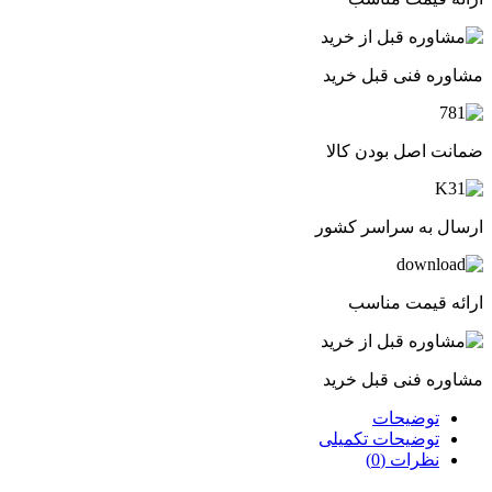
مشاوره فنی قبل خرید
ضمانت اصل بودن کالا
ارسال به سراسر کشور
ارائه قیمت مناسب
مشاوره فنی قبل خرید
توضیحات
توضیحات تکمیلی
نظرات (0)