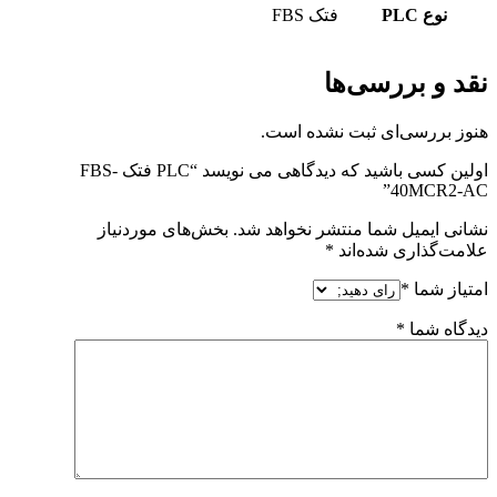
PLC
فتک FBS
 بررسی‌ها
رسی‌ای ثبت نشده است.
اولین کسی باشید که دیدگاهی می نویسد “PLC فتک FBS-
40MC
یمیل شما منتشر نخواهد شد.
بخش‌های موردنیاز
ذاری شده‌اند
*
ما
*
شما
*