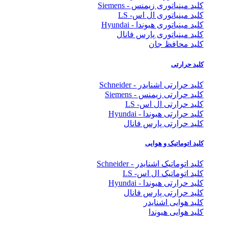
ید مینیاتوری زیمنس - Siemens
ید مینیاتوری ال اس- LS
د مینیاتوری هیوندا - Hyundai
ید مینیاتوری پارس فانال
ید محافظ جان
ید حرارتی
د حرارتی اشنایدر - Schneider
ید حرارتی زیمنس - Siemens
ید حرارتی ال اس- LS
د حرارتی هیوندا - Hyundai
ید حرارتی پارس فانال
ید اتوماتیک و هوایی
د اتوماتیک اشنایدر - Schneider
ید اتوماتیک ال اس- LS
د حرارتی هیوندا - Hyundai
ید حرارتی پارس فانال
ید هوایی اشنایدر
ید هوایی هیوندا