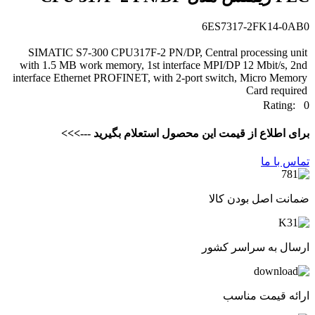
6ES7317-2FK14-0AB0
SIMATIC S7-300 CPU317F-2 PN/DP, Central processing unit
with 1.5 MB work memory, 1st interface MPI/DP 12 Mbit/s, 2nd
interface Ethernet PROFINET, with 2-port switch, Micro Memory
Card required
Rating: 0
برای اطلاع از قیمت این محصول استعلام بگیرید --->>>
تماس با ما
ضمانت اصل بودن کالا
ارسال به سراسر کشور
ارائه قیمت مناسب