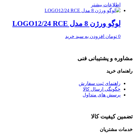
اطلاعات بیشتر
لوگو ورژن 8 مدل LOGO12/24 RCE
0
تومان
افزودن به سبد خرید
مشاوره و پشتیبانی فنی
راهنمای خرید
راهنمای ثبت سفارش
چگونگی ارسال کالا
پرسش های متداول
تضمین کیفیت کالا
خدمات مشتریان