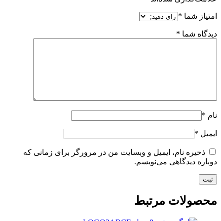
امتیاز شما
*
دیدگاه شما
*
نام
*
ایمیل
*
ذخیره نام، ایمیل و وبسایت من در مرورگر برای زمانی که
دوباره دیدگاهی می‌نویسم.
محصولات مرتبط