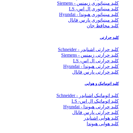
کلید مینیاتوری زیمنس - Siemens
کلید مینیاتوری ال اس- LS
کلید مینیاتوری هیوندا - Hyundai
کلید مینیاتوری پارس فانال
کلید محافظ جان
کلید حرارتی
کلید حرارتی اشنایدر - Schneider
کلید حرارتی زیمنس - Siemens
کلید حرارتی ال اس- LS
کلید حرارتی هیوندا - Hyundai
کلید حرارتی پارس فانال
کلید اتوماتیک و هوایی
کلید اتوماتیک اشنایدر - Schneider
کلید اتوماتیک ال اس- LS
کلید حرارتی هیوندا - Hyundai
کلید حرارتی پارس فانال
کلید هوایی اشنایدر
کلید هوایی هیوندا