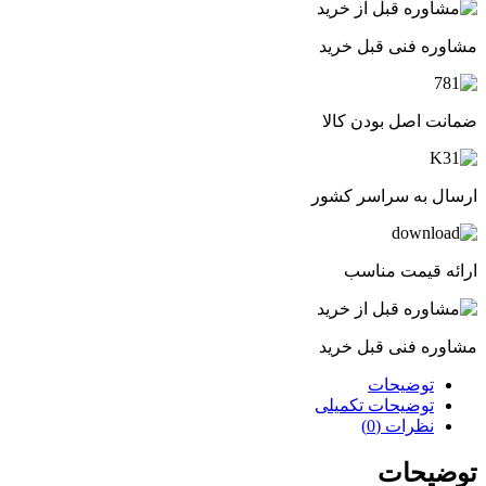
مشاوره فنی قبل خرید
ضمانت اصل بودن کالا
ارسال به سراسر کشور
ارائه قیمت مناسب
مشاوره فنی قبل خرید
توضیحات
توضیحات تکمیلی
نظرات (0)
توضیحات