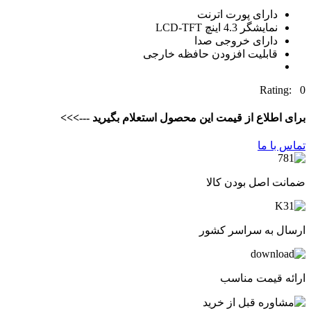
دارای پورت اترنت
نمایشگر 4.3 اینچ LCD-TFT
دارای خروجی صدا
قابلیت افزودن حافظه خارجی
Rating: 0
برای اطلاع از قیمت این محصول استعلام بگیرید --->>>
تماس با ما
ضمانت اصل بودن کالا
ارسال به سراسر کشور
ارائه قیمت مناسب