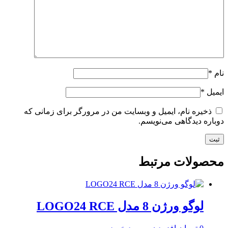
نام
*
ایمیل
*
ذخیره نام، ایمیل و وبسایت من در مرورگر برای زمانی که
دوباره دیدگاهی می‌نویسم.
محصولات مرتبط
لوگو ورژن 8 مدل LOGO24 RCE