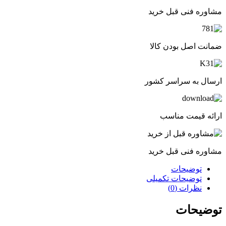
مشاوره فنی قبل خرید
ضمانت اصل بودن کالا
ارسال به سراسر کشور
ارائه قیمت مناسب
مشاوره فنی قبل خرید
توضیحات
توضیحات تکمیلی
نظرات (0)
توضیحات