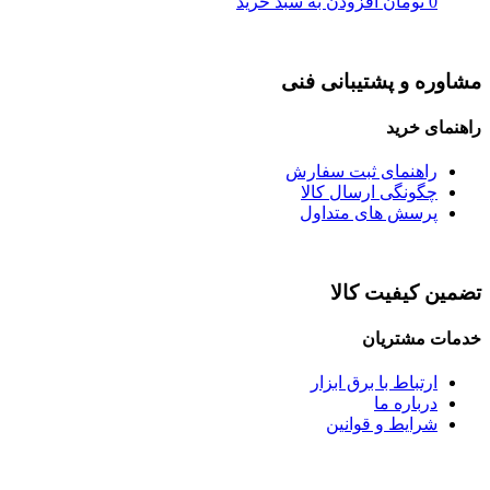
0
تومان
افزودن به سبد خرید
مشاوره و پشتیبانی فنی
راهنمای خرید
راهنمای ثبت سفارش
چگونگی ارسال کالا
پرسش های متداول
تضمین کیفیت کالا
خدمات مشتریان
ارتباط با برق ابزار
درباره ما
شرایط و قوانین