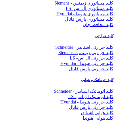
کلید مینیاتوری زیمنس - Siemens
کلید مینیاتوری ال اس- LS
کلید مینیاتوری هیوندا - Hyundai
کلید مینیاتوری پارس فانال
کلید محافظ جان
کلید حرارتی
کلید حرارتی اشنایدر - Schneider
کلید حرارتی زیمنس - Siemens
کلید حرارتی ال اس- LS
کلید حرارتی هیوندا - Hyundai
کلید حرارتی پارس فانال
کلید اتوماتیک و هوایی
کلید اتوماتیک اشنایدر - Schneider
کلید اتوماتیک ال اس- LS
کلید حرارتی هیوندا - Hyundai
کلید حرارتی پارس فانال
کلید هوایی اشنایدر
کلید هوایی هیوندا