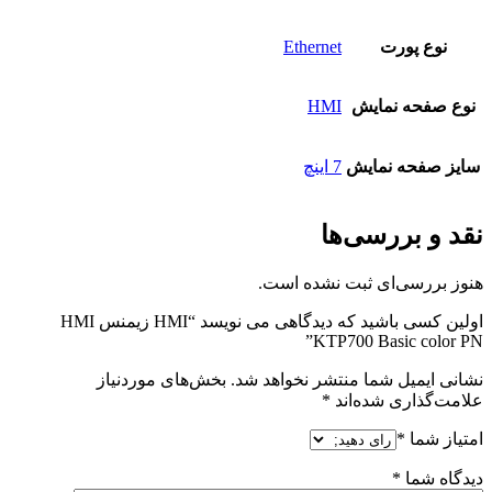
نوع پورت
Ethernet
نوع صفحه نمایش
HMI
سایز صفحه نمایش
7 اینچ
نقد و بررسی‌ها
هنوز بررسی‌ای ثبت نشده است.
اولین کسی باشید که دیدگاهی می نویسد “HMI زیمنس HMI
KTP700 Basic color PN”
نشانی ایمیل شما منتشر نخواهد شد.
بخش‌های موردنیاز
علامت‌گذاری شده‌اند
*
امتیاز شما
*
دیدگاه شما
*