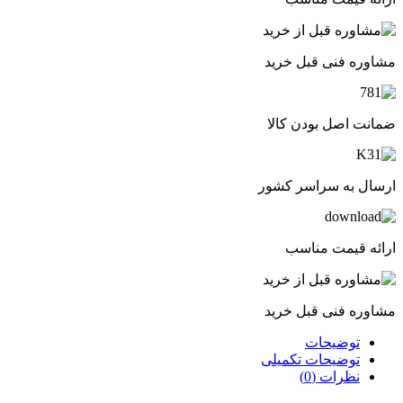
مشاوره فنی قبل خرید
ضمانت اصل بودن کالا
ارسال به سراسر کشور
ارائه قیمت مناسب
مشاوره فنی قبل خرید
توضیحات
توضیحات تکمیلی
نظرات (0)