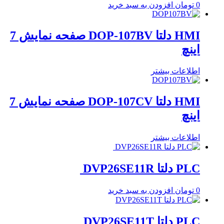
0
تومان
افزودن به سبد خرید
HMI دلتا DOP-107BV صفحه نمایش 7
اینچ
اطلاعات بیشتر
HMI دلتا DOP-107CV صفحه نمایش 7
اینچ
اطلاعات بیشتر
PLC دلتا DVP26SE11R
0
تومان
افزودن به سبد خرید
PLC دلتا DVP26SE11T