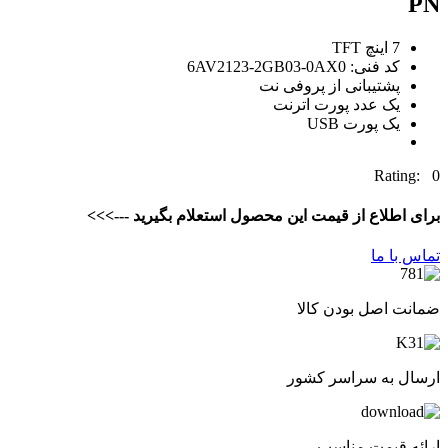
PN
7 اینچ TFT
کد فنی: 6AV2123-2GB03-0AX0
پشتیبانی از پروفی نت
یک عدد پورت اترنت
یک پورت USB
Rating: 0
برای اطلاع از قیمت این محصول استعلام بگیرید --->>>
تماس با ما
ضمانت اصل بودن کالا
ارسال به سراسر کشور
ارائه قیمت مناسب