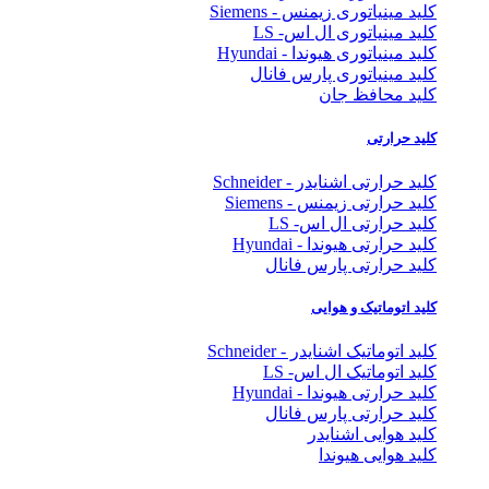
کلید مینیاتوری زیمنس - Siemens
کلید مینیاتوری ال اس- LS
کلید مینیاتوری هیوندا - Hyundai
کلید مینیاتوری پارس فانال
کلید محافظ جان
کلید حرارتی
کلید حرارتی اشنایدر - Schneider
کلید حرارتی زیمنس - Siemens
کلید حرارتی ال اس- LS
کلید حرارتی هیوندا - Hyundai
کلید حرارتی پارس فانال
کلید اتوماتیک و هوایی
کلید اتوماتیک اشنایدر - Schneider
کلید اتوماتیک ال اس- LS
کلید حرارتی هیوندا - Hyundai
کلید حرارتی پارس فانال
کلید هوایی اشنایدر
کلید هوایی هیوندا