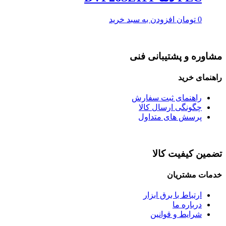
0
تومان
افزودن به سبد خرید
مشاوره و پشتیبانی فنی
راهنمای خرید
راهنمای ثبت سفارش
چگونگی ارسال کالا
پرسش های متداول
تضمین کیفیت کالا
خدمات مشتریان
ارتباط با برق ابزار
درباره ما
شرایط و قوانین