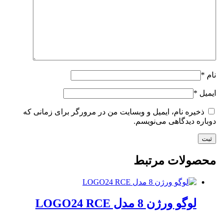
نام
*
ایمیل
*
ذخیره نام، ایمیل و وبسایت من در مرورگر برای زمانی که
دوباره دیدگاهی می‌نویسم.
محصولات مرتبط
لوگو ورژن 8 مدل LOGO24 RCE