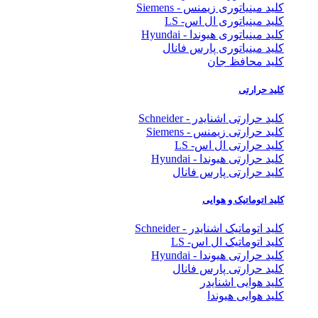
کلید مینیاتوری زیمنس - Siemens
کلید مینیاتوری ال اس- LS
کلید مینیاتوری هیوندا - Hyundai
کلید مینیاتوری پارس فانال
کلید محافظ جان
کلید حرارتی
کلید حرارتی اشنایدر - Schneider
کلید حرارتی زیمنس - Siemens
کلید حرارتی ال اس- LS
کلید حرارتی هیوندا - Hyundai
کلید حرارتی پارس فانال
کلید اتوماتیک و هوایی
کلید اتوماتیک اشنایدر - Schneider
کلید اتوماتیک ال اس- LS
کلید حرارتی هیوندا - Hyundai
کلید حرارتی پارس فانال
کلید هوایی اشنایدر
کلید هوایی هیوندا