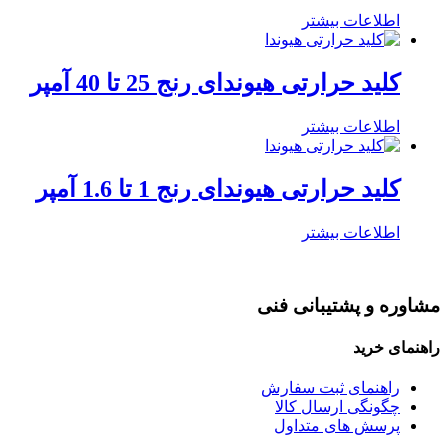
اطلاعات بیشتر
کلید حرارتی هیوندای رنج 25 تا 40 آمپر
اطلاعات بیشتر
کلید حرارتی هیوندای رنج 1 تا 1.6 آمپر
اطلاعات بیشتر
مشاوره و پشتیبانی فنی
راهنمای خرید
راهنمای ثبت سفارش
چگونگی ارسال کالا
پرسش های متداول