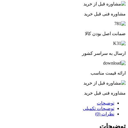
مشاوره فنی قبل خرید
ضمانت اصل بودن کالا
ارسال به سراسر کشور
ارائه قیمت مناسب
مشاوره فنی قبل خرید
توضیحات
توضیحات تکمیلی
نظرات (0)
توضیحات