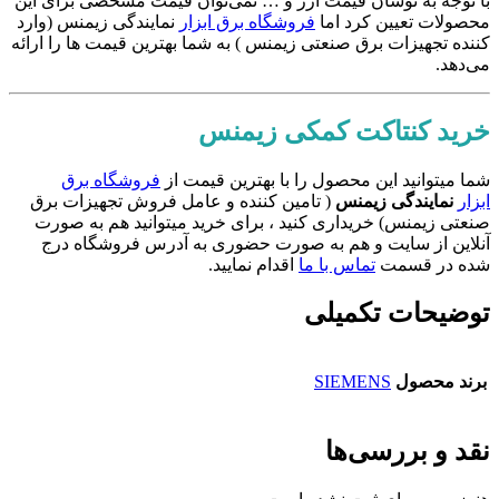
با توجه به نوسان قیمت ارز و … نمی‌توان قیمت مشخصی برای این
محصولات تعیین کرد اما
فروشگاه برق ابزار
نمایندگی زیمنس (وارد
کننده تجهیزات برق صنعتی زیمنس ) به شما بهترین قیمت ها را ارائه
می‌دهد.
خرید کنتاکت کمکی زیمنس
شما میتوانید این محصول را با بهترین قیمت از
فروشگاه برق
ابزار
نمایندگی زیمنس
( تامین کننده و عامل فروش تجهیزات برق
صنعتی زیمنس) خریداری کنید ، برای خرید میتوانید هم به صورت
آنلاین از سایت و هم به صورت حضوری به آدرس فروشگاه درج
شده در قسمت
تماس با ما
اقدام نمایید.
توضیحات تکمیلی
برند محصول
SIEMENS
نقد و بررسی‌ها