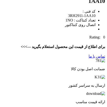
1AA10
کد فنی :
3RH2911-1AA10
تعداد کنتاکت : 1NO
اتصال روی کنتاکتور
Rating: 0
برای اطلاع از قیمت این محصول استعلام بگیرید --->>>
تماس با ما
ضمانت اصل بودن کالا
ارسال به سراسر کشور
ارائه قیمت مناسب