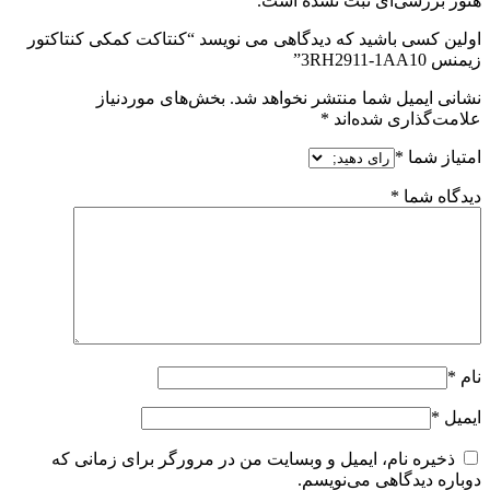
هنوز بررسی‌ای ثبت نشده است.
اولین کسی باشید که دیدگاهی می نویسد “کنتاکت کمکی کنتاکتور
زیمنس 3RH2911-1AA10”
نشانی ایمیل شما منتشر نخواهد شد.
بخش‌های موردنیاز
علامت‌گذاری شده‌اند
*
امتیاز شما
*
دیدگاه شما
*
نام
*
ایمیل
*
ذخیره نام، ایمیل و وبسایت من در مرورگر برای زمانی که
دوباره دیدگاهی می‌نویسم.