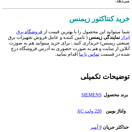
می‌دهد.
خرید کنتاکتور زیمنس
شما میتوانید این محصول را با بهترین قیمت از
فروشگاه برق
ابزار
نمایندگی زیمنس
( تامین کننده و عامل فروش تجهیزات برق
صنعتی زیمنس) خریداری کنید ، برای خرید میتوانید هم به صورت
آنلاین از سایت و هم به صورت حضوری به آدرس فروشگاه درج
شده در قسمت
تماس با ما
اقدام نمایید.
توضیحات تکمیلی
برند محصول
SIEMENS
ولتاژ بوبین
220 ولت AC
حداکثر جریان
9 آمپر