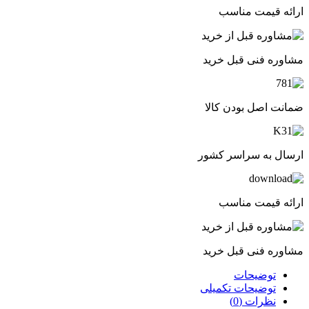
ارائه قیمت مناسب
مشاوره فنی قبل خرید
ضمانت اصل بودن کالا
ارسال به سراسر کشور
ارائه قیمت مناسب
مشاوره فنی قبل خرید
توضیحات
توضیحات تکمیلی
نظرات (0)