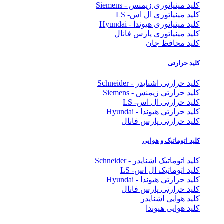
کلید مینیاتوری زیمنس - Siemens
کلید مینیاتوری ال اس- LS
کلید مینیاتوری هیوندا - Hyundai
کلید مینیاتوری پارس فانال
کلید محافظ جان
کلید حرارتی
کلید حرارتی اشنایدر - Schneider
کلید حرارتی زیمنس - Siemens
کلید حرارتی ال اس- LS
کلید حرارتی هیوندا - Hyundai
کلید حرارتی پارس فانال
کلید اتوماتیک و هوایی
کلید اتوماتیک اشنایدر - Schneider
کلید اتوماتیک ال اس- LS
کلید حرارتی هیوندا - Hyundai
کلید حرارتی پارس فانال
کلید هوایی اشنایدر
کلید هوایی هیوندا