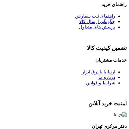
راهنمای خرید
راهنمای ثبت سفارش
چگونگی ارسال کالا
پرسش های متداول
تضمین کیفیت کالا
خدمات مشتریان
ارتباط با برق ابزار
درباره ما
شرایط و قوانین
امنیت خرید آنلاین
دفتر مرکزی تهران