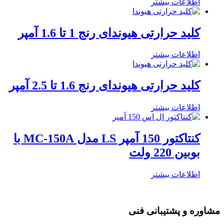
اطلاعات بیشتر
کلید حرارتی هیوندای رنج 1 تا 1.6 آمپر
اطلاعات بیشتر
کلید حرارتی هیوندای رنج 1.6 تا 2.5 آمپر
اطلاعات بیشتر
کنتاکتور 150 آمپر LS مدل MC-150A با
بوبین 220 ولت
اطلاعات بیشتر
مشاوره و پشتیبانی فنی