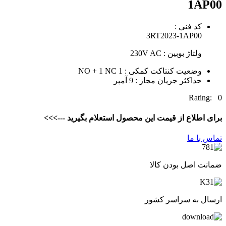
1AP00
کد فنی :
3RT2023-1AP00
ولتاژ بوبین : 230V AC
وضعیت کنتاکت کمکی : 1 NO + 1 NC
حداکثر جریان مجاز : 9 آمپر
Rating: 0
برای اطلاع از قیمت این محصول استعلام بگیرید --->>>
تماس با ما
ضمانت اصل بودن کالا
ارسال به سراسر کشور