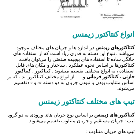
انواع کنتاکتور زیمنس
کنتاکتور‌های زیمنس
در اندازه ها و جریان های مختلف موجود
می‌باشد . تنوع این دسته به قدری زیاد است که از استفاده های
خانگی ساده تا استفاده های پیچیده صنعتی را می‌توان یافت.
کنتاکتورها بر اساس نحوه عملکرد ، ساختار و مکان های قابل
استفاده ، به انواع مختلفی تقسیم میشوند . کنتاکتور ،
کنتاکتور
خازنی
،
کنتاکتور فرمانی
و …. از انواع مختلف کنتاکتور اند ، که بر
اساس متناوب بودن یا نبودن جریان به دو دسته ac و dc تقسیم
می‌شوند.
تیپ های مختلف کنتاکتور زیمنس
کنتاکتور های زیمنس
بر اساس نوع جریان های ورودی به دو گروه
تیپ : جریان مستقیم و جریان متناوب تقسیم می‌شوند.
تیپ های جریان متناوب :