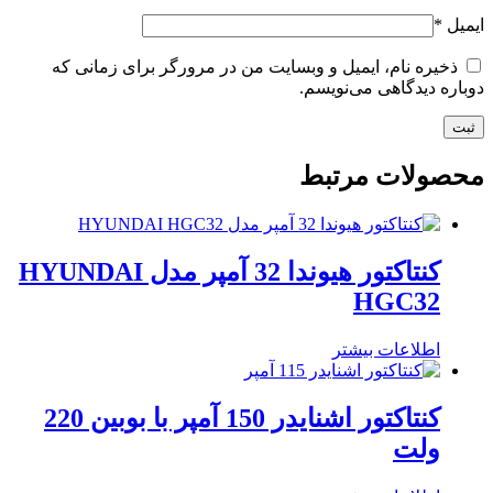
ایمیل
*
ذخیره نام، ایمیل و وبسایت من در مرورگر برای زمانی که
دوباره دیدگاهی می‌نویسم.
محصولات مرتبط
کنتاکتور هیوندا 32 آمپر مدل HYUNDAI
HGC32
اطلاعات بیشتر
کنتاکتور اشنایدر 150 آمپر با بوبین 220
ولت