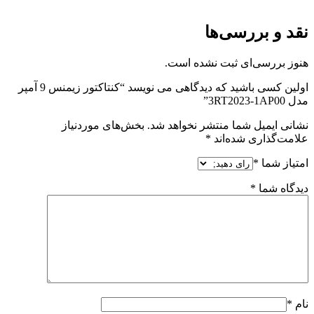
نقد و بررسی‌ها
هنوز بررسی‌ای ثبت نشده است.
اولین کسی باشید که دیدگاهی می نویسد “کنتاکتور زیمنس 9 آمپر
مدل 3RT2023-1AP00”
نشانی ایمیل شما منتشر نخواهد شد.
بخش‌های موردنیاز
علامت‌گذاری شده‌اند
*
امتیاز شما
*
دیدگاه شما
*
نام
*