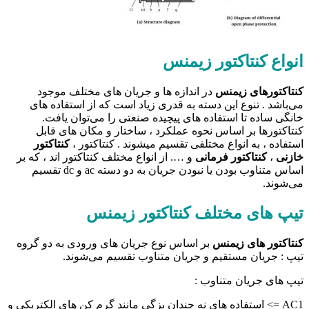
انواع کنتاکتور زیمنس
کنتاکتور‌های زیمنس
در اندازه ها و جریان های مختلف موجود
می‌باشد . تنوع این دسته به قدری زیاد است که از استفاده های
خانگی ساده تا استفاده های پیچیده صنعتی را می‌توان یافت.
کنتاکتورها بر اساس نحوه عملکرد ، ساختار و مکان های قابل
استفاده ، به انواع مختلفی تقسیم میشوند . کنتاکتور ،
کنتاکتور
خازنی
،
کنتاکتور فرمانی
و …. از انواع مختلف کنتاکتور اند ، که بر
اساس متناوب بودن یا نبودن جریان به دو دسته ac و dc تقسیم
می‌شوند.
تیپ های مختلف کنتاکتور زیمنس
کنتاکتور های زیمنس
بر اساس نوع جریان های ورودی به دو گروه
تیپ : جریان مستقیم و جریان متناوب تقسیم می‌شوند.
تیپ های جریان متناوب :
AC1 => استفاده های نه چندان بزگی مانند گرم کن های الکتریکی و