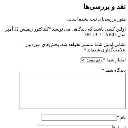
نقد و بررسی‌ها
هنوز بررسی‌ای ثبت نشده است.
اولین کسی باشید که دیدگاهی می نویسد “کنتاکتور زیمنس 12 آمپر
مدل 3RT2017-1AB01”
نشانی ایمیل شما منتشر نخواهد شد.
بخش‌های موردنیاز
علامت‌گذاری شده‌اند
*
امتیاز شما
*
دیدگاه شما
*
نام
*
ایمیل
*