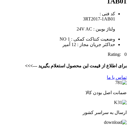
1AB01
کد فنی :
3RT2017-1AB01
ولتاژ بوبین : 24V AC
وضعیت کنتاکت کمکی : 1 NO
حداکثر جریان مجاز : 12 آمپر
Rating: 0
برای اطلاع از قیمت این محصول استعلام بگیرید --->>>
تماس با ما
ضمانت اصل بودن کالا
ارسال به سراسر کشور