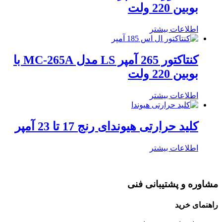
بوبین 220 ولت
اطلاعات بیشتر
کنتاکتور 265 آمپر LS مدل MC-265A با
بوبین 220 ولت
اطلاعات بیشتر
کلید حرارتی هیوندای رنج 17 تا 23 آمپر
اطلاعات بیشتر
مشاوره و پشتیبانی فنی
راهنمای خرید