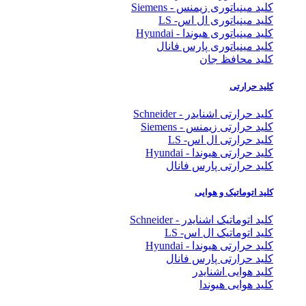
کلید مینیاتوری زیمنس - Siemens
کلید مینیاتوری ال اس- LS
کلید مینیاتوری هیوندا - Hyundai
کلید مینیاتوری پارس فانال
کلید محافظ جان
کلید حرارتی
کلید حرارتی اشنایدر - Schneider
کلید حرارتی زیمنس - Siemens
کلید حرارتی ال اس- LS
کلید حرارتی هیوندا - Hyundai
کلید حرارتی پارس فانال
کلید اتوماتیک و هوایی
کلید اتوماتیک اشنایدر - Schneider
کلید اتوماتیک ال اس- LS
کلید حرارتی هیوندا - Hyundai
کلید حرارتی پارس فانال
کلید هوایی اشنایدر
کلید هوایی هیوندا