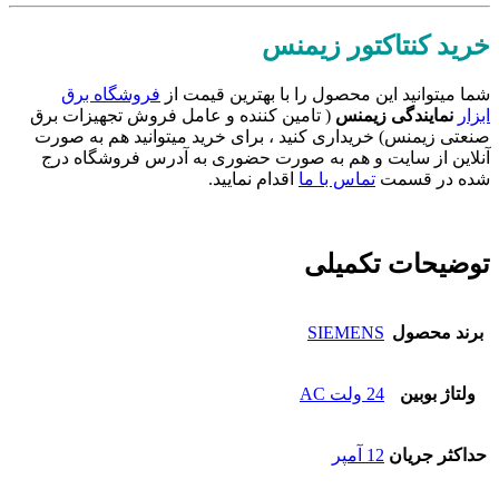
خرید کنتاکتور زیمنس
شما میتوانید این محصول را با بهترین قیمت از
فروشگاه برق
ابزار
نمایندگی زیمنس
( تامین کننده و عامل فروش تجهیزات برق
صنعتی زیمنس) خریداری کنید ، برای خرید میتوانید هم به صورت
آنلاین از سایت و هم به صورت حضوری به آدرس فروشگاه درج
شده در قسمت
تماس با ما
اقدام نمایید.
توضیحات تکمیلی
برند محصول
SIEMENS
ولتاژ بوبین
24 ولت AC
حداکثر جریان
12 آمپر