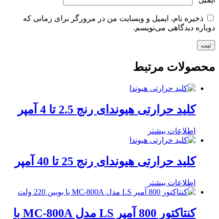
ذخیره نام، ایمیل و وبسایت من در مرورگر برای زمانی که
دوباره دیدگاهی می‌نویسم.
محصولات مرتبط
کلید حرارتی هیوندای رنج 2.5 تا 4 آمپر
اطلاعات بیشتر
کلید حرارتی هیوندای رنج 25 تا 40 آمپر
اطلاعات بیشتر
کنتاکتور 800 آمپر LS مدل MC-800A با