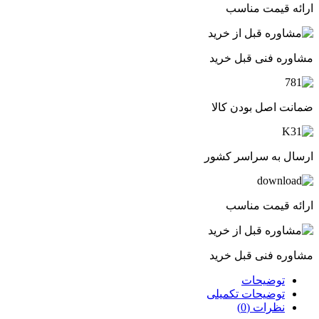
ارائه قیمت مناسب
مشاوره فنی قبل خرید
ضمانت اصل بودن کالا
ارسال به سراسر کشور
ارائه قیمت مناسب
مشاوره فنی قبل خرید
توضیحات
توضیحات تکمیلی
نظرات (0)