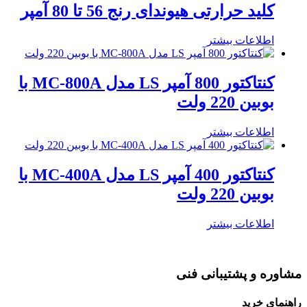
کلید حرارتی هیوندای رنج 56 تا 80 آمپر
اطلاعات بیشتر
کنتاکتور 800 آمپر LS مدل MC-800A با
بوبین 220 ولت
اطلاعات بیشتر
کنتاکتور 400 آمپر LS مدل MC-400A با
بوبین 220 ولت
اطلاعات بیشتر
مشاوره و پشتیبانی فنی
راهنمای خرید