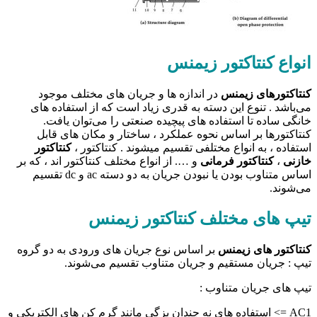
انواع کنتاکتور زیمنس
کنتاکتور‌های زیمنس
در اندازه ها و جریان های مختلف موجود
می‌باشد . تنوع این دسته به قدری زیاد است که از استفاده های
خانگی ساده تا استفاده های پیچیده صنعتی را می‌توان یافت.
کنتاکتورها بر اساس نحوه عملکرد ، ساختار و مکان های قابل
استفاده ، به انواع مختلفی تقسیم میشوند . کنتاکتور ،
کنتاکتور
خازنی
،
کنتاکتور فرمانی
و …. از انواع مختلف کنتاکتور اند ، که بر
اساس متناوب بودن یا نبودن جریان به دو دسته ac و dc تقسیم
می‌شوند.
تیپ های مختلف کنتاکتور زیمنس
کنتاکتور های زیمنس
بر اساس نوع جریان های ورودی به دو گروه
تیپ : جریان مستقیم و جریان متناوب تقسیم می‌شوند.
تیپ های جریان متناوب :
AC1 => استفاده های نه چندان بزگی مانند گرم کن های الکتریکی و