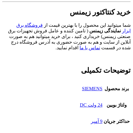
خرید کنتاکتور زیمنس
شما میتوانید این محصول را با بهترین قیمت از
فروشگاه برق
ابزار
نمایندگی زیمنس
( تامین کننده و عامل فروش تجهیزات برق
صنعتی زیمنس) خریداری کنید ، برای خرید میتوانید هم به صورت
آنلاین از سایت و هم به صورت حضوری به آدرس فروشگاه درج
شده در قسمت
تماس با ما
اقدام نمایید.
توضیحات تکمیلی
برند محصول
SIEMENS
ولتاژ بوبین
24 ولت DC
حداکثر جریان
9 آمپر