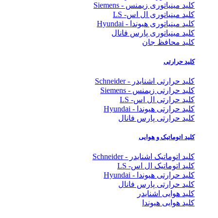
کلید مینیاتوری زیمنس - Siemens
کلید مینیاتوری ال اس- LS
کلید مینیاتوری هیوندا - Hyundai
کلید مینیاتوری پارس فانال
کلید محافظ جان
کلید حرارتی
کلید حرارتی اشنایدر - Schneider
کلید حرارتی زیمنس - Siemens
کلید حرارتی ال اس- LS
کلید حرارتی هیوندا - Hyundai
کلید حرارتی پارس فانال
کلید اتوماتیک و هوایی
کلید اتوماتیک اشنایدر - Schneider
کلید اتوماتیک ال اس- LS
کلید حرارتی هیوندا - Hyundai
کلید حرارتی پارس فانال
کلید هوایی اشنایدر
کلید هوایی هیوندا