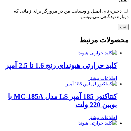
ذخیره نام، ایمیل و وبسایت من در مرورگر برای زمانی که
دوباره دیدگاهی می‌نویسم.
محصولات مرتبط
کلید حرارتی هیوندای رنج 1.6 تا 2.5 آمپر
اطلاعات بیشتر
کنتاکتور 185 آمپر LS مدل MC-185A با
بوبین 220 ولت
اطلاعات بیشتر