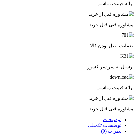
ارائه قیمت مناسب
مشاوره فنی قبل خرید
ضمانت اصل بودن کالا
ارسال به سراسر کشور
ارائه قیمت مناسب
مشاوره فنی قبل خرید
توضیحات
توضیحات تکمیلی
نظرات (0)