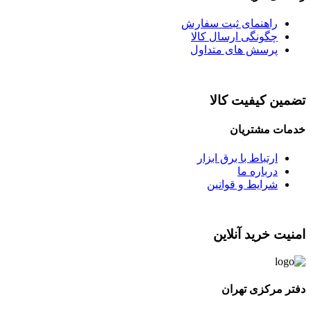
راهنمای ثبت سفارش
چگونگی ارسال کالا
پرسش های متداول
تضمین کیفیت کالا
خدمات مشتریان
ارتباط با برق ابزار
درباره ما
شرایط و قوانین
امنیت خرید آنلاین
دفتر مرکزی تهران