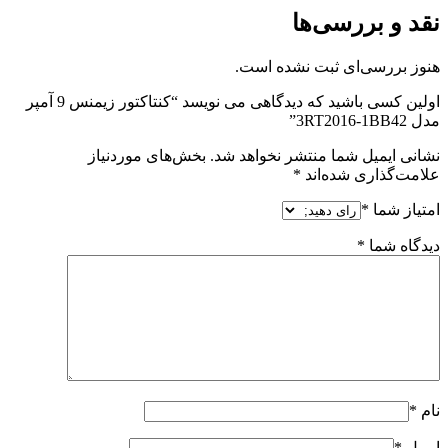
نقد و بررسی‌ها
هنوز بررسی‌ای ثبت نشده است.
اولین کسی باشید که دیدگاهی می نویسد “کنتاکتور زیمنس 9 آمپر
مدل 3RT2016-1BB42”
نشانی ایمیل شما منتشر نخواهد شد.
بخش‌های موردنیاز
علامت‌گذاری شده‌اند
*
امتیاز شما
*
دیدگاه شما
*
نام
*
ایمیل
*