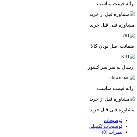
ارائه قیمت مناسب
مشاوره فنی قبل خرید
ضمانت اصل بودن کالا
ارسال به سراسر کشور
ارائه قیمت مناسب
مشاوره فنی قبل خرید
توضیحات
توضیحات تکمیلی
نظرات (0)