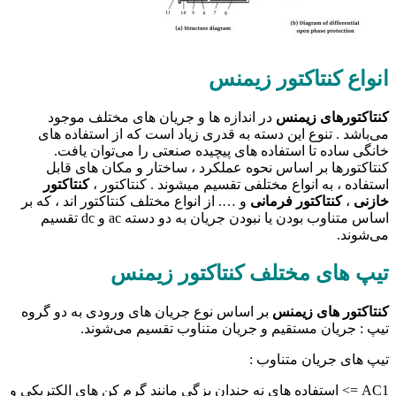
انواع کنتاکتور زیمنس
کنتاکتور‌های زیمنس
در اندازه ها و جریان های مختلف موجود
می‌باشد . تنوع این دسته به قدری زیاد است که از استفاده های
خانگی ساده تا استفاده های پیچیده صنعتی را می‌توان یافت.
کنتاکتورها بر اساس نحوه عملکرد ، ساختار و مکان های قابل
استفاده ، به انواع مختلفی تقسیم میشوند . کنتاکتور ،
کنتاکتور
خازنی
،
کنتاکتور فرمانی
و …. از انواع مختلف کنتاکتور اند ، که بر
اساس متناوب بودن یا نبودن جریان به دو دسته ac و dc تقسیم
می‌شوند.
تیپ های مختلف کنتاکتور زیمنس
کنتاکتور های زیمنس
بر اساس نوع جریان های ورودی به دو گروه
تیپ : جریان مستقیم و جریان متناوب تقسیم می‌شوند.
تیپ های جریان متناوب :
AC1 => استفاده های نه چندان بزگی مانند گرم کن های الکتریکی و