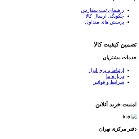
راهنمای ثبت سفارش
چگونگی ارسال کالا
پرسش های متداول
تضمین کیفیت کالا
خدمات مشتریان
ارتباط با برق ابزار
درباره ما
شرایط و قوانین
امنیت خرید آنلاین
دفتر مرکزی تهران