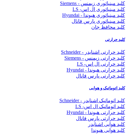
کلید مینیاتوری زیمنس - Siemens
کلید مینیاتوری ال اس- LS
کلید مینیاتوری هیوندا - Hyundai
کلید مینیاتوری پارس فانال
کلید محافظ جان
کلید حرارتی
کلید حرارتی اشنایدر - Schneider
کلید حرارتی زیمنس - Siemens
کلید حرارتی ال اس- LS
کلید حرارتی هیوندا - Hyundai
کلید حرارتی پارس فانال
کلید اتوماتیک و هوایی
کلید اتوماتیک اشنایدر - Schneider
کلید اتوماتیک ال اس- LS
کلید حرارتی هیوندا - Hyundai
کلید حرارتی پارس فانال
کلید هوایی اشنایدر
کلید هوایی هیوندا