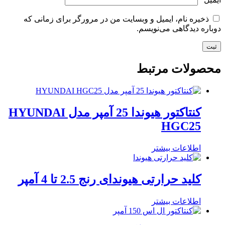
ذخیره نام، ایمیل و وبسایت من در مرورگر برای زمانی که
دوباره دیدگاهی می‌نویسم.
محصولات مرتبط
کنتاکتور هیوندا 25 آمپر مدل HYUNDAI
HGC25
اطلاعات بیشتر
کلید حرارتی هیوندای رنج 2.5 تا 4 آمپر
اطلاعات بیشتر