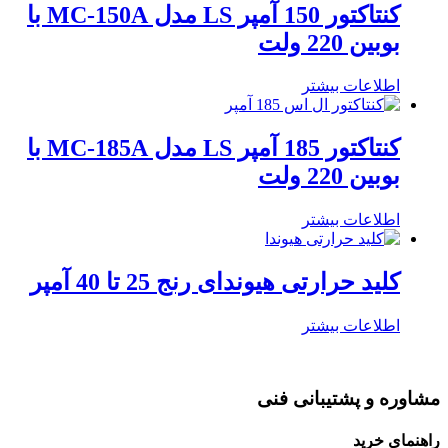
کنتاکتور 150 آمپر LS مدل MC-150A با
بوبین 220 ولت
اطلاعات بیشتر
کنتاکتور 185 آمپر LS مدل MC-185A با
بوبین 220 ولت
اطلاعات بیشتر
کلید حرارتی هیوندای رنج 25 تا 40 آمپر
اطلاعات بیشتر
مشاوره و پشتیبانی فنی
راهنمای خرید