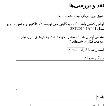
نقد و بررسی‌ها
هنوز بررسی‌ای ثبت نشده است.
اولین کسی باشید که دیدگاهی می نویسد “کنتاکتور زیمنس 7 آمپر
مدل 3RT2015-1AP01”
نشانی ایمیل شما منتشر نخواهد شد.
بخش‌های موردنیاز
علامت‌گذاری شده‌اند
*
امتیاز شما
*
دیدگاه شما
*
نام
*
ایمیل
*