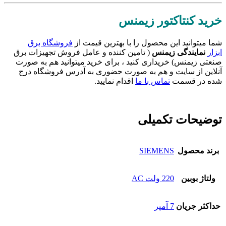
خرید کنتاکتور زیمنس
شما میتوانید این محصول را با بهترین قیمت از
فروشگاه برق
ابزار
نمایندگی زیمنس
( تامین کننده و عامل فروش تجهیزات برق
صنعتی زیمنس) خریداری کنید ، برای خرید میتوانید هم به صورت
آنلاین از سایت و هم به صورت حضوری به آدرس فروشگاه درج
شده در قسمت
تماس با ما
اقدام نمایید.
توضیحات تکمیلی
برند محصول
SIEMENS
ولتاژ بوبین
220 ولت AC
حداکثر جریان
7 آمپر