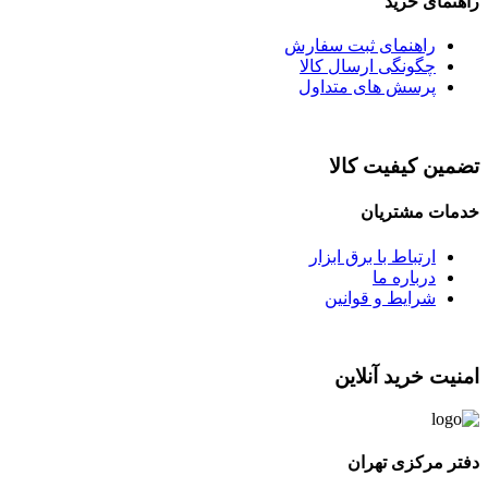
راهنمای خرید
راهنمای ثبت سفارش
چگونگی ارسال کالا
پرسش های متداول
تضمین کیفیت کالا
خدمات مشتریان
ارتباط با برق ابزار
درباره ما
شرایط و قوانین
امنیت خرید آنلاین
دفتر مرکزی تهران