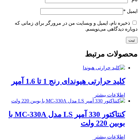
ایمیل
*
ذخیره نام، ایمیل و وبسایت من در مرورگر برای زمانی که
دوباره دیدگاهی می‌نویسم.
محصولات مرتبط
کلید حرارتی هیوندای رنج 1 تا 1.6 آمپر
اطلاعات بیشتر
کنتاکتور 330 آمپر LS مدل MC-330A با
بوبین 220 ولت
اطلاعات بیشتر