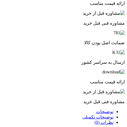
ارائه قیمت مناسب
مشاوره فنی قبل خرید
ضمانت اصل بودن کالا
ارسال به سراسر کشور
ارائه قیمت مناسب
مشاوره فنی قبل خرید
توضیحات
توضیحات تکمیلی
نظرات (0)