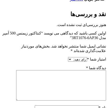
نقد و بررسی‌ها
هنوز بررسی‌ای ثبت نشده است.
اولین کسی باشید که دیدگاهی می نویسد “کنتاکتور زیمنس 500 آمپر
مدل 3RT1076-6AP36”
نشانی ایمیل شما منتشر نخواهد شد.
بخش‌های موردنیاز
علامت‌گذاری شده‌اند
*
امتیاز شما
*
دیدگاه شما
*
نام
*