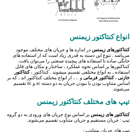
انواع کنتاکتور زیمنس
کنتاکتور‌های زیمنس
در اندازه ها و جریان های مختلف موجود
می‌باشد . تنوع این دسته به قدری زیاد است که از استفاده های
خانگی ساده تا استفاده های پیچیده صنعتی را می‌توان یافت.
کنتاکتورها بر اساس نحوه عملکرد ، ساختار و مکان های قابل
استفاده ، به انواع مختلفی تقسیم میشوند . کنتاکتور ،
کنتاکتور
خازنی
،
کنتاکتور فرمانی
و …. از انواع مختلف کنتاکتور اند ، که بر
اساس متناوب بودن یا نبودن جریان به دو دسته ac و dc تقسیم
می‌شوند.
تیپ های مختلف کنتاکتور زیمنس
کنتاکتور های زیمنس
بر اساس نوع جریان های ورودی به دو گروه
تیپ : جریان مستقیم و جریان متناوب تقسیم می‌شوند.
تیپ های جریان متناوب :