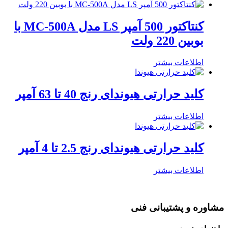
کنتاکتور 500 آمپر LS مدل MC-500A با
بوبین 220 ولت
اطلاعات بیشتر
کلید حرارتی هیوندای رنج 40 تا 63 آمپر
اطلاعات بیشتر
کلید حرارتی هیوندای رنج 2.5 تا 4 آمپر
اطلاعات بیشتر
مشاوره و پشتیبانی فنی