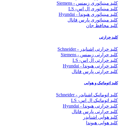
کلید مینیاتوری زیمنس - Siemens
کلید مینیاتوری ال اس- LS
کلید مینیاتوری هیوندا - Hyundai
کلید مینیاتوری پارس فانال
کلید محافظ جان
کلید حرارتی
کلید حرارتی اشنایدر - Schneider
کلید حرارتی زیمنس - Siemens
کلید حرارتی ال اس- LS
کلید حرارتی هیوندا - Hyundai
کلید حرارتی پارس فانال
کلید اتوماتیک و هوایی
کلید اتوماتیک اشنایدر - Schneider
کلید اتوماتیک ال اس- LS
کلید حرارتی هیوندا - Hyundai
کلید حرارتی پارس فانال
کلید هوایی اشنایدر
کلید هوایی هیوندا