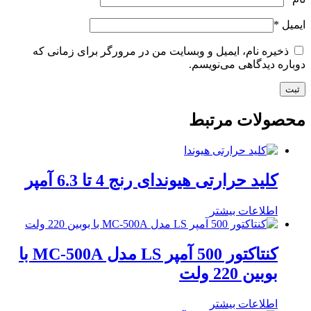
ایمیل
*
ذخیره نام، ایمیل و وبسایت من در مرورگر برای زمانی که
دوباره دیدگاهی می‌نویسم.
محصولات مرتبط
کلید حرارتی هیوندای رنج 4 تا 6.3 آمپر
اطلاعات بیشتر
کنتاکتور 500 آمپر LS مدل MC-500A با
بوبین 220 ولت
اطلاعات بیشتر