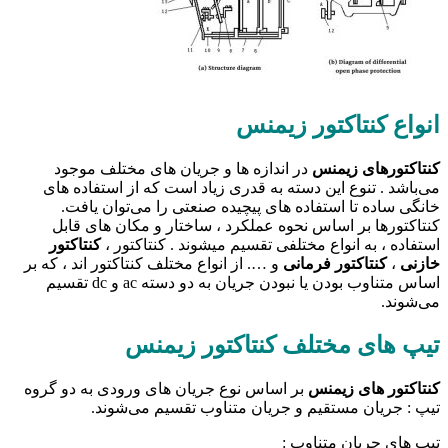
انواع کنتاکتور زیمنس
کنتاکتور‌های زیمنس
در اندازه ها و جریان های مختلف موجود
می‌باشد . تنوع این دسته به قدری زیاد است که از استفاده های
خانگی ساده تا استفاده های پیچیده صنعتی را می‌توان یافت.
کنتاکتورها بر اساس نحوه عملکرد ، ساختار و مکان های قابل
استفاده ، به انواع مختلفی تقسیم میشوند . کنتاکتور ،
کنتاکتور
خازنی
،
کنتاکتور فرمانی
و …. از انواع مختلف کنتاکتور اند ، که بر
اساس متناوب بودن یا نبودن جریان به دو دسته ac و dc تقسیم
می‌شوند.
تیپ های مختلف کنتاکتور زیمنس
کنتاکتور های زیمنس
بر اساس نوع جریان های ورودی به دو گروه
تیپ : جریان مستقیم و جریان متناوب تقسیم می‌شوند.
تیپ های جریان متناوب :