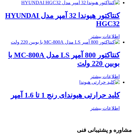
کنتاکتور هیوندا 32 آمپر مدل HYUNDAI
HGC32
اطلاعات بیشتر
کنتاکتور 800 آمپر LS مدل MC-800A با
بوبین 220 ولت
اطلاعات بیشتر
کلید حرارتی هیوندای رنج 1 تا 1.6 آمپر
اطلاعات بیشتر
مشاوره و پشتیبانی فنی