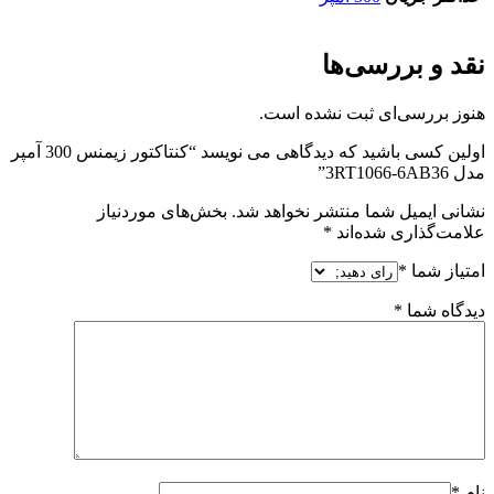
نقد و بررسی‌ها
هنوز بررسی‌ای ثبت نشده است.
اولین کسی باشید که دیدگاهی می نویسد “کنتاکتور زیمنس 300 آمپر
مدل 3RT1066-6AB36”
نشانی ایمیل شما منتشر نخواهد شد.
بخش‌های موردنیاز
علامت‌گذاری شده‌اند
*
امتیاز شما
*
دیدگاه شما
*
نام
*