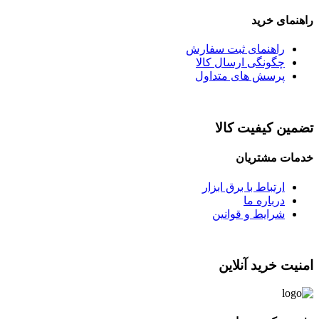
راهنمای خرید
راهنمای ثبت سفارش
چگونگی ارسال کالا
پرسش های متداول
تضمین کیفیت کالا
خدمات مشتریان
ارتباط با برق ابزار
درباره ما
شرایط و قوانین
امنیت خرید آنلاین