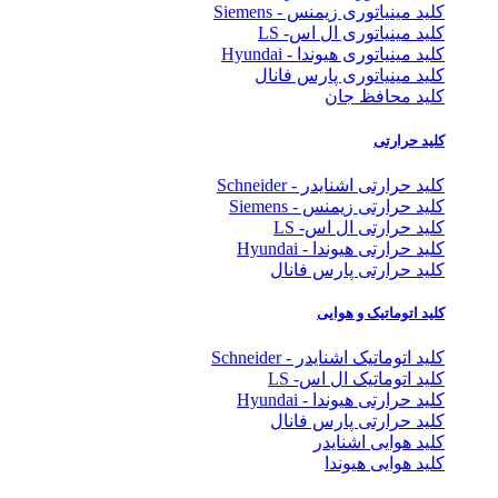
کلید مینیاتوری زیمنس - Siemens
کلید مینیاتوری ال اس- LS
کلید مینیاتوری هیوندا - Hyundai
کلید مینیاتوری پارس فانال
کلید محافظ جان
کلید حرارتی
کلید حرارتی اشنایدر - Schneider
کلید حرارتی زیمنس - Siemens
کلید حرارتی ال اس- LS
کلید حرارتی هیوندا - Hyundai
کلید حرارتی پارس فانال
کلید اتوماتیک و هوایی
کلید اتوماتیک اشنایدر - Schneider
کلید اتوماتیک ال اس- LS
کلید حرارتی هیوندا - Hyundai
کلید حرارتی پارس فانال
کلید هوایی اشنایدر
کلید هوایی هیوندا