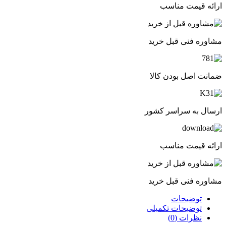
ارائه قیمت مناسب
مشاوره فنی قبل خرید
ضمانت اصل بودن کالا
ارسال به سراسر کشور
ارائه قیمت مناسب
مشاوره فنی قبل خرید
توضیحات
توضیحات تکمیلی
نظرات (0)