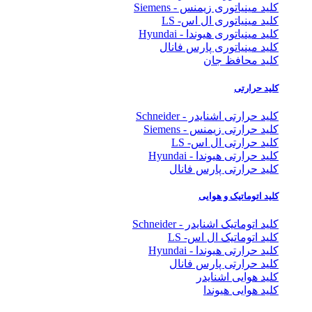
کلید مینیاتوری زیمنس - Siemens
کلید مینیاتوری ال اس- LS
کلید مینیاتوری هیوندا - Hyundai
کلید مینیاتوری پارس فانال
کلید محافظ جان
کلید حرارتی
کلید حرارتی اشنایدر - Schneider
کلید حرارتی زیمنس - Siemens
کلید حرارتی ال اس- LS
کلید حرارتی هیوندا - Hyundai
کلید حرارتی پارس فانال
کلید اتوماتیک و هوایی
کلید اتوماتیک اشنایدر - Schneider
کلید اتوماتیک ال اس- LS
کلید حرارتی هیوندا - Hyundai
کلید حرارتی پارس فانال
کلید هوایی اشنایدر
کلید هوایی هیوندا