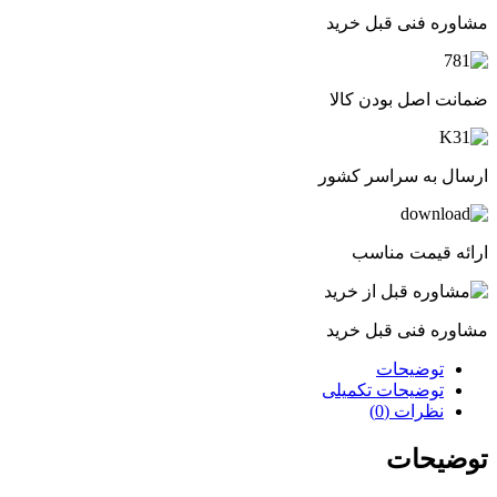
مشاوره فنی قبل خرید
ضمانت اصل بودن کالا
ارسال به سراسر کشور
ارائه قیمت مناسب
مشاوره فنی قبل خرید
توضیحات
توضیحات تکمیلی
نظرات (0)
توضیحات