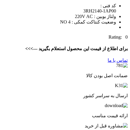
کد فنی :
3RH2140-1AP00
ولتاژ بوبین : 220V AC
وضعیت کنتاکت کمکی : 4 NO
Rating: 0
برای اطلاع از قیمت این محصول استعلام بگیرید --->>>
تماس با ما
ضمانت اصل بودن کالا
ارسال به سراسر کشور
ارائه قیمت مناسب