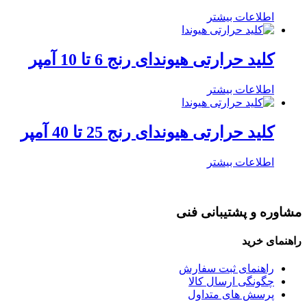
اطلاعات بیشتر
کلید حرارتی هیوندای رنج 6 تا 10 آمپر
اطلاعات بیشتر
کلید حرارتی هیوندای رنج 25 تا 40 آمپر
اطلاعات بیشتر
مشاوره و پشتیبانی فنی
راهنمای خرید
راهنمای ثبت سفارش
چگونگی ارسال کالا
پرسش های متداول