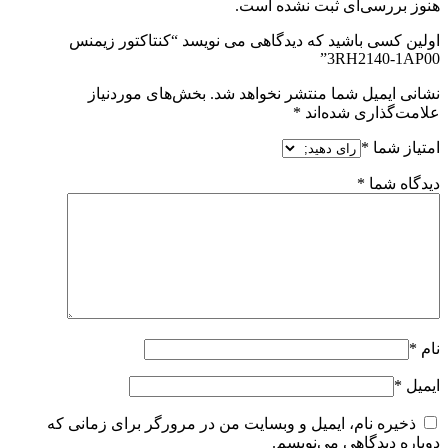
هنوز بررسی‌ای ثبت نشده است.
اولین کسی باشید که دیدگاهی می نویسد “کنتاکتور زیمنس
3RH2140-1AP00”
نشانی ایمیل شما منتشر نخواهد شد.
بخش‌های موردنیاز
علامت‌گذاری شده‌اند
*
امتیاز شما
*
دیدگاه شما
*
نام
*
ایمیل
*
ذخیره نام، ایمیل و وبسایت من در مرورگر برای زمانی که
دوباره دیدگاهی می‌نویسم.