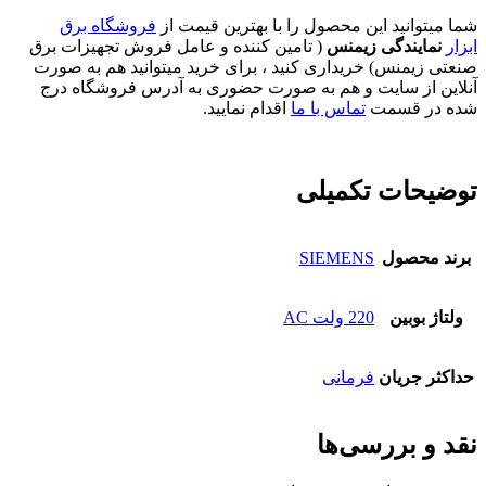
شما میتوانید این محصول را با بهترین قیمت از
فروشگاه برق
ابزار
نمایندگی زیمنس
( تامین کننده و عامل فروش تجهیزات برق
صنعتی زیمنس) خریداری کنید ، برای خرید میتوانید هم به صورت
آنلاین از سایت و هم به صورت حضوری به آدرس فروشگاه درج
شده در قسمت
تماس با ما
اقدام نمایید.
توضیحات تکمیلی
برند محصول
SIEMENS
ولتاژ بوبین
220 ولت AC
حداکثر جریان
فرمانی
نقد و بررسی‌ها