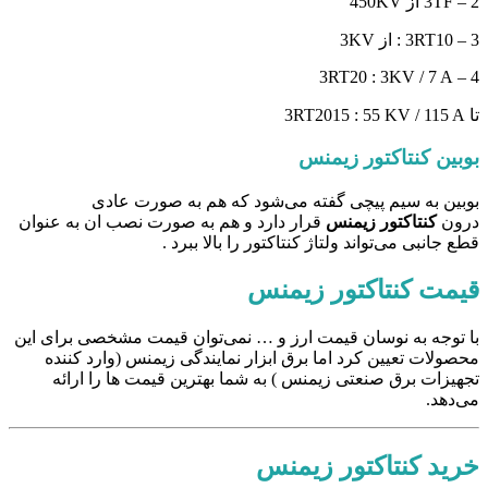
2 – 3TF از 450KV
3 – 3RT10 : از 3KV
4 – 3RT20 : 3KV / 7 A
تا 3RT2015 : 55 KV / 115 A
بوبین کنتاکتور زیمنس
بوبین به سیم پیچی گفته می‌شود که هم به صورت عادی
درون
کنتاکتور زیمنس
قرار دارد و هم به صورت نصب ان به عنوان
قطع جانبی می‌تواند ولتاژ کنتاکتور را بالا ببرد .
قیمت کنتاکتور زیمنس
با توجه به نوسان قیمت ارز و … نمی‌توان قیمت مشخصی برای این
محصولات تعیین کرد اما برق ابزار نمایندگی زیمنس (وارد کننده
تجهیزات برق صنعتی زیمنس ) به شما بهترین قیمت ها را ارائه
می‌دهد.
خرید کنتاکتور زیمنس