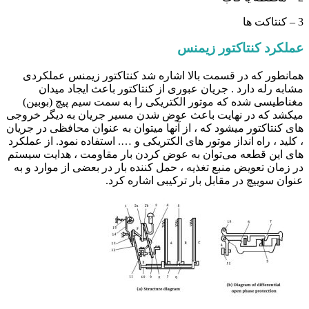
3 – کنتاکت ها
عملکرد کنتاکتور زیمنس
همانطور که در قسمت بالا اشاره شد کنتاکتور زیمنس عملکردی
مشابه رله دارد . جریان عبوری از کنتاکتور باعث ایجاد میدان
مغناطیسی شده که موتور الکتریکی را به سمت سیم پیچ (بوبین)
میکشد که در نهایت باعث عوض شدن مسیر جریان به دیگر خروجی
های کنتاکتور میشود که ، از آنها میتوان به عنوان محافظی در جریان
، کلید ، راه انداز موتور های الکتریکی و …. استفاده نمود. از عملکرد
های این قطعه می‌توان به عوض کردن بار مقاومت ، هدایت سیستم
در زمان تعویض منبع تغذیه ، حمل کننده بار در بعضی از موارد و به
عنوان سوییچ در مقابل بار ترکیبی اشاره کرد.