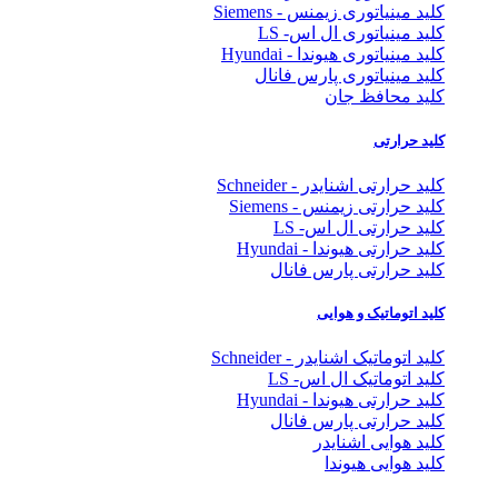
کلید مینیاتوری زیمنس - Siemens
کلید مینیاتوری ال اس- LS
کلید مینیاتوری هیوندا - Hyundai
کلید مینیاتوری پارس فانال
کلید محافظ جان
کلید حرارتی
کلید حرارتی اشنایدر - Schneider
کلید حرارتی زیمنس - Siemens
کلید حرارتی ال اس- LS
کلید حرارتی هیوندا - Hyundai
کلید حرارتی پارس فانال
کلید اتوماتیک و هوایی
کلید اتوماتیک اشنایدر - Schneider
کلید اتوماتیک ال اس- LS
کلید حرارتی هیوندا - Hyundai
کلید حرارتی پارس فانال
کلید هوایی اشنایدر
کلید هوایی هیوندا