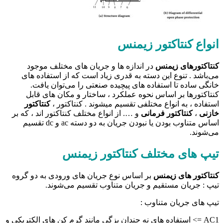
انواع کنتاکتور زیمنس
کنتاکتور‌های زیمنس
در اندازه ها و جریان های مختلف موجود
می‌باشد . تنوع این دسته به قدری زیاد است که از استفاده های
خانگی ساده تا استفاده های پیچیده صنعتی را می‌توان یافت.
کنتاکتورها بر اساس نحوه عملکرد ، ساختار و مکان های قابل
استفاده ، به انواع مختلفی تقسیم میشوند . کنتاکتور ،
کنتاکتور
خازنی
،
کنتاکتور فرمانی
و …. از انواع مختلف کنتاکتور اند ، که بر
اساس متناوب بودن یا نبودن جریان به دو دسته ac و dc تقسیم
می‌شوند.
تیپ های مختلف کنتاکتور زیمنس
کنتاکتور های زیمنس
بر اساس نوع جریان های ورودی به دو گروه
تیپ : جریان مستقیم و جریان متناوب تقسیم می‌شوند.
تیپ های جریان متناوب :
AC1 => استفاده های نه چندان بزگی مانند گرم کن های الکتریکی و