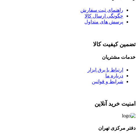
راهنمای ثبت سفارش
چگونگی ارسال کالا
پرسش های متداول
تضمین کیفیت کالا
خدمات مشتریان
ارتباط با برق ابزار
درباره ما
شرایط و قوانین
امنیت خرید آنلاین
دفتر مرکزی تهران