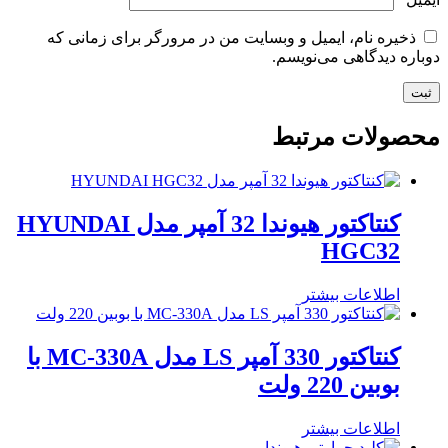
ذخیره نام، ایمیل و وبسایت من در مرورگر برای زمانی که
دوباره دیدگاهی می‌نویسم.
محصولات مرتبط
کنتاکتور هیوندا 32 آمپر مدل HYUNDAI
HGC32
اطلاعات بیشتر
کنتاکتور 330 آمپر LS مدل MC-330A با
بوبین 220 ولت
اطلاعات بیشتر