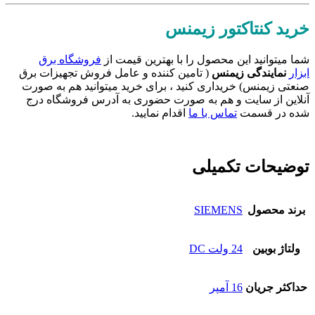
خرید کنتاکتور زیمنس
شما میتوانید این محصول را با بهترین قیمت از
فروشگاه برق
ابزار
نمایندگی زیمنس
( تامین کننده و عامل فروش تجهیزات برق
صنعتی زیمنس) خریداری کنید ، برای خرید میتوانید هم به صورت
آنلاین از سایت و هم به صورت حضوری به آدرس فروشگاه درج
شده در قسمت
تماس با ما
اقدام نمایید.
توضیحات تکمیلی
برند محصول
SIEMENS
ولتاژ بوبین
24 ولت DC
حداکثر جریان
16 آمپر