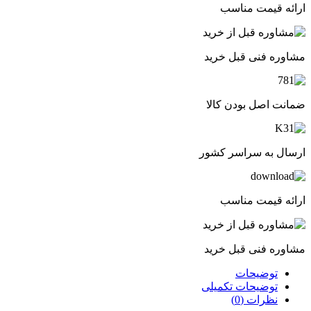
ارائه قیمت مناسب
مشاوره فنی قبل خرید
ضمانت اصل بودن کالا
ارسال به سراسر کشور
ارائه قیمت مناسب
مشاوره فنی قبل خرید
توضیحات
توضیحات تکمیلی
نظرات (0)