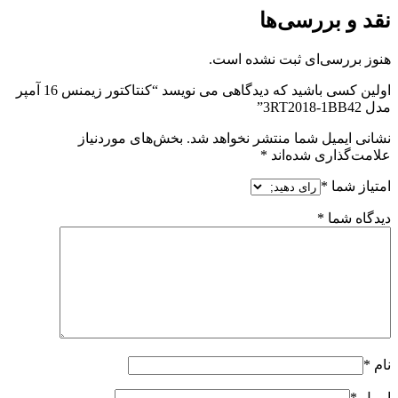
نقد و بررسی‌ها
هنوز بررسی‌ای ثبت نشده است.
اولین کسی باشید که دیدگاهی می نویسد “کنتاکتور زیمنس 16 آمپر
مدل 3RT2018-1BB42”
نشانی ایمیل شما منتشر نخواهد شد.
بخش‌های موردنیاز
علامت‌گذاری شده‌اند
*
امتیاز شما
*
دیدگاه شما
*
نام
*
ایمیل
*