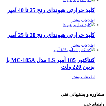
کلید حرارتی هیوندای رنج 25 تا 40 آمپر
اطلاعات بیشتر
کلید حرارتی هیوندای رنج 20 تا 25 آمپر
اطلاعات بیشتر
کنتاکتور 185 آمپر LS مدل MC-185A با
بوبین 220 ولت
اطلاعات بیشتر
مشاوره و پشتیبانی فنی
راهنمای خرید