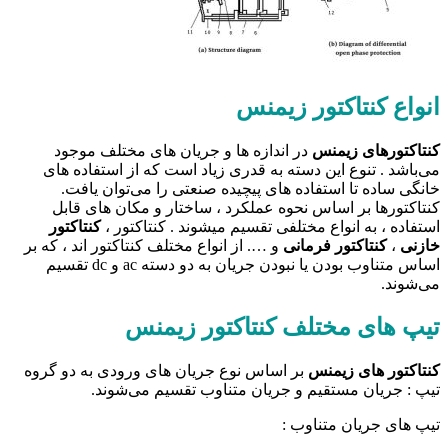
انواع کنتاکتور زیمنس
کنتاکتور‌های زیمنس
در اندازه ها و جریان های مختلف موجود
می‌باشد . تنوع این دسته به قدری زیاد است که از استفاده های
خانگی ساده تا استفاده های پیچیده صنعتی را می‌توان یافت.
کنتاکتورها بر اساس نحوه عملکرد ، ساختار و مکان های قابل
استفاده ، به انواع مختلفی تقسیم میشوند . کنتاکتور ،
کنتاکتور
خازنی
،
کنتاکتور فرمانی
و …. از انواع مختلف کنتاکتور اند ، که بر
اساس متناوب بودن یا نبودن جریان به دو دسته ac و dc تقسیم
می‌شوند.
تیپ های مختلف کنتاکتور زیمنس
کنتاکتور های زیمنس
بر اساس نوع جریان های ورودی به دو گروه
تیپ : جریان مستقیم و جریان متناوب تقسیم می‌شوند.
تیپ های جریان متناوب :