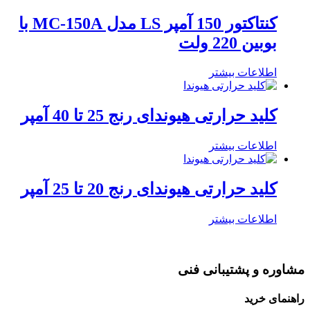
کنتاکتور 150 آمپر LS مدل MC-150A با
بوبین 220 ولت
اطلاعات بیشتر
کلید حرارتی هیوندای رنج 25 تا 40 آمپر
اطلاعات بیشتر
کلید حرارتی هیوندای رنج 20 تا 25 آمپر
اطلاعات بیشتر
مشاوره و پشتیبانی فنی
راهنمای خرید