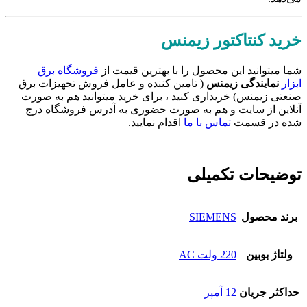
خرید کنتاکتور زیمنس
شما میتوانید این محصول را با بهترین قیمت از
فروشگاه برق
ابزار
نمایندگی زیمنس
( تامین کننده و عامل فروش تجهیزات برق
صنعتی زیمنس) خریداری کنید ، برای خرید میتوانید هم به صورت
آنلاین از سایت و هم به صورت حضوری به آدرس فروشگاه درج
شده در قسمت
تماس با ما
اقدام نمایید.
توضیحات تکمیلی
برند محصول
SIEMENS
ولتاژ بوبین
220 ولت AC
حداکثر جریان
12 آمپر