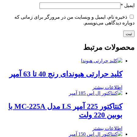
ایمیل
*
ذخیره نام، ایمیل و وبسایت من در مرورگر برای زمانی که
دوباره دیدگاهی می‌نویسم.
محصولات مرتبط
کلید حرارتی هیوندای رنج 40 تا 63 آمپر
اطلاعات بیشتر
کنتاکتور 225 آمپر LS مدل MC-225A با
بوبین 220 ولت
اطلاعات بیشتر