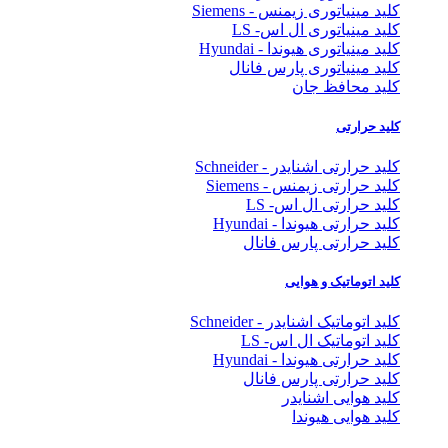
کلید مینیاتوری زیمنس - Siemens
کلید مینیاتوری ال اس- LS
کلید مینیاتوری هیوندا - Hyundai
کلید مینیاتوری پارس فانال
کلید محافظ جان
کلید حرارتی
کلید حرارتی اشنایدر - Schneider
کلید حرارتی زیمنس - Siemens
کلید حرارتی ال اس- LS
کلید حرارتی هیوندا - Hyundai
کلید حرارتی پارس فانال
کلید اتوماتیک و هوایی
کلید اتوماتیک اشنایدر - Schneider
کلید اتوماتیک ال اس- LS
کلید حرارتی هیوندا - Hyundai
کلید حرارتی پارس فانال
کلید هوایی اشنایدر
کلید هوایی هیوندا