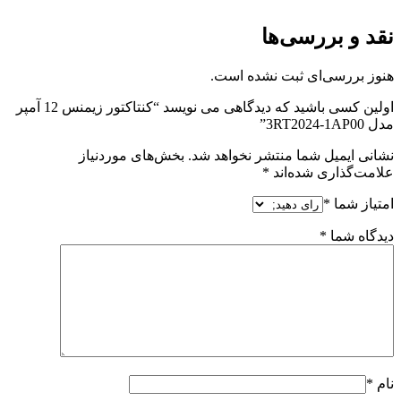
نقد و بررسی‌ها
هنوز بررسی‌ای ثبت نشده است.
اولین کسی باشید که دیدگاهی می نویسد “کنتاکتور زیمنس 12 آمپر
مدل 3RT2024-1AP00”
نشانی ایمیل شما منتشر نخواهد شد.
بخش‌های موردنیاز
علامت‌گذاری شده‌اند
*
امتیاز شما
*
دیدگاه شما
*
نام
*