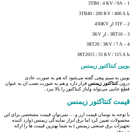
1 – 3TB0 : 4 KV / 9A
تا 3TB40 : 200 KV / 400 A
2 – 3TF از 450KV
3 – 3RT10 : از 3KV
4 – 3RT20 : 3KV / 7 A
تا 3RT2015 : 55 KV / 115 A
بوبین کنتاکتور زیمنس
بوبین به سیم پیچی گفته می‌شود که هم به صورت عادی
درون
کنتاکتور زیمنس
قرار دارد و هم به صورت نصب ان به عنوان
قطع جانبی می‌تواند ولتاژ کنتاکتور را بالا ببرد .
قیمت کنتاکتور زیمنس
با توجه به نوسان قیمت ارز و … نمی‌توان قیمت مشخصی برای این
محصولات تعیین کرد اما برق ابزار نمایندگی زیمنس (وارد کننده
تجهیزات برق صنعتی زیمنس ) به شما بهترین قیمت ها را ارائه
می‌دهد.