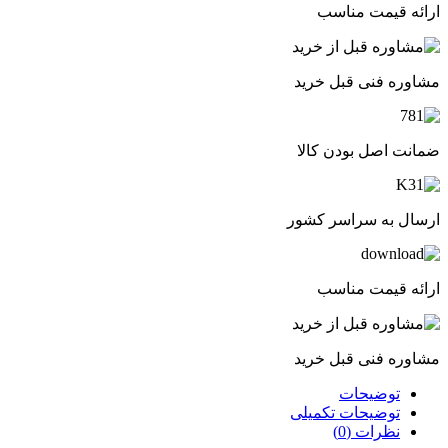
ارائه قیمت مناسب
مشاوره فنی قبل خرید
ضمانت اصل بودن کالا
ارسال به سراسر کشور
ارائه قیمت مناسب
مشاوره فنی قبل خرید
توضیحات
توضیحات تکمیلی
نظرات (0)