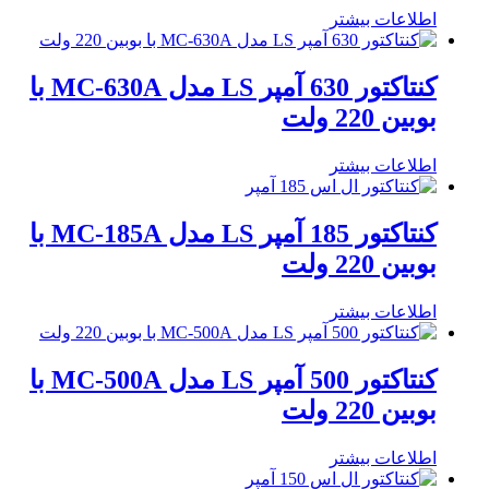
اطلاعات بیشتر
کنتاکتور 630 آمپر LS مدل MC-630A با
بوبین 220 ولت
اطلاعات بیشتر
کنتاکتور 185 آمپر LS مدل MC-185A با
بوبین 220 ولت
اطلاعات بیشتر
کنتاکتور 500 آمپر LS مدل MC-500A با
بوبین 220 ولت
اطلاعات بیشتر