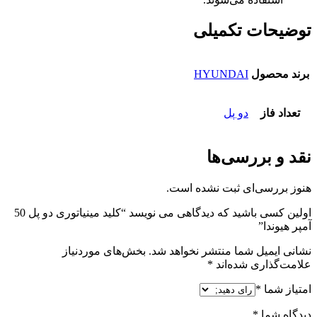
توضیحات تکمیلی
برند محصول
HYUNDAI
تعداد فاز
دو پل
نقد و بررسی‌ها
هنوز بررسی‌ای ثبت نشده است.
اولین کسی باشید که دیدگاهی می نویسد “کلید مینیاتوری دو پل 50
آمپر هیوندا”
نشانی ایمیل شما منتشر نخواهد شد.
بخش‌های موردنیاز
علامت‌گذاری شده‌اند
*
امتیاز شما
*
دیدگاه شما
*