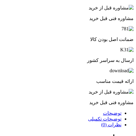
مشاوره فنی قبل خرید
ضمانت اصل بودن کالا
ارسال به سراسر کشور
ارائه قیمت مناسب
مشاوره فنی قبل خرید
توضیحات
توضیحات تکمیلی
نظرات (0)