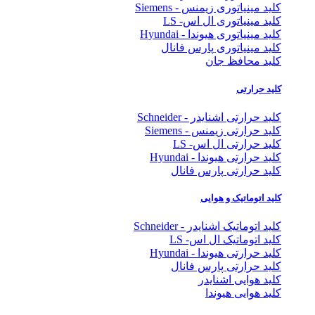
کلید مینیاتوری زیمنس - Siemens
کلید مینیاتوری ال اس- LS
کلید مینیاتوری هیوندا - Hyundai
کلید مینیاتوری پارس فانال
کلید محافظ جان
کلید حرارتی
کلید حرارتی اشنایدر - Schneider
کلید حرارتی زیمنس - Siemens
کلید حرارتی ال اس- LS
کلید حرارتی هیوندا - Hyundai
کلید حرارتی پارس فانال
کلید اتوماتیک و هوایی
کلید اتوماتیک اشنایدر - Schneider
کلید اتوماتیک ال اس- LS
کلید حرارتی هیوندا - Hyundai
کلید حرارتی پارس فانال
کلید هوایی اشنایدر
کلید هوایی هیوندا