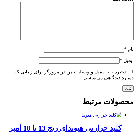
نام
*
ایمیل
*
ذخیره نام، ایمیل و وبسایت من در مرورگر برای زمانی که
دوباره دیدگاهی می‌نویسم.
محصولات مرتبط
کلید حرارتی هیوندای رنج 13 تا 18 آمپر