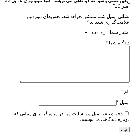
اولین کسی باشید که دیدگاهی می نویسد “کلید مینیاتوری تک پل 32
آمپر LS”
نشانی ایمیل شما منتشر نخواهد شد.
بخش‌های موردنیاز
علامت‌گذاری شده‌اند
*
امتیاز شما
*
دیدگاه شما
*
نام
*
ایمیل
*
ذخیره نام، ایمیل و وبسایت من در مرورگر برای زمانی که
دوباره دیدگاهی می‌نویسم.