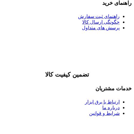
راهنمای خرید
راهنمای ثبت سفارش
چگونگی ارسال کالا
پرسش های متداول
تضمین کیفیت کالا
خدمات مشتریان
ارتباط با برق ابزار
درباره ما
شرایط و قوانین