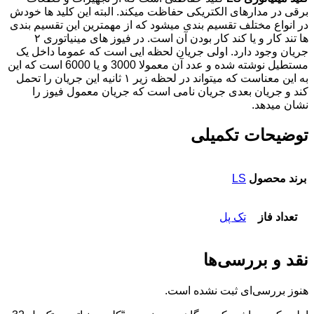
برقی در مدارهای الکتریکی حفاظت میکند. البته این کلید ها خودش
در انواع مختلف تقسیم بندی میشود که از مهمترین این تقسیم بندی
ها تند کار و یا کند کار بودن آن است. در فیوز های مینیاتوری ۲
جریان وجود دارد. اولی جریان لحظه ایی است که عموما داخل یک
مستطیل نوشته شده و عدد آن معمولا 3000 و یا 6000 است که این
به این معناست که میتواند در لحظه زیر ۱ ثانیه این جریان را تحمل
کند و جریان بعدی جریان نامی است که جریان معمول فیوز را
نشان میدهد.
توضیحات تکمیلی
برند محصول
LS
تعداد فاز
تک پل
نقد و بررسی‌ها
هنوز بررسی‌ای ثبت نشده است.