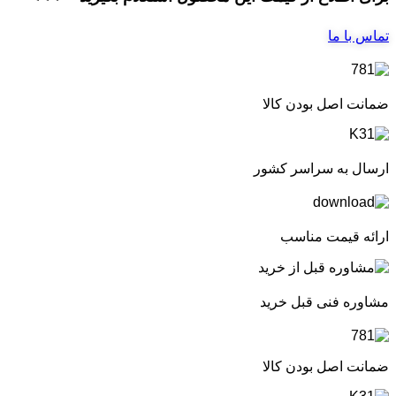
تماس با ما
ضمانت اصل بودن کالا
ارسال به سراسر کشور
ارائه قیمت مناسب
مشاوره فنی قبل خرید
ضمانت اصل بودن کالا