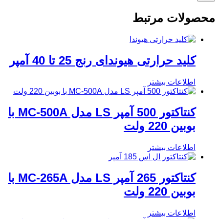
محصولات مرتبط
کلید حرارتی هیوندای رنج 25 تا 40 آمپر
اطلاعات بیشتر
کنتاکتور 500 آمپر LS مدل MC-500A با
بوبین 220 ولت
اطلاعات بیشتر
کنتاکتور 265 آمپر LS مدل MC-265A با
بوبین 220 ولت
اطلاعات بیشتر