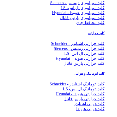
کلید مینیاتوری زیمنس - Siemens
کلید مینیاتوری ال اس- LS
کلید مینیاتوری هیوندا - Hyundai
کلید مینیاتوری پارس فانال
کلید محافظ جان
کلید حرارتی
کلید حرارتی اشنایدر - Schneider
کلید حرارتی زیمنس - Siemens
کلید حرارتی ال اس- LS
کلید حرارتی هیوندا - Hyundai
کلید حرارتی پارس فانال
کلید اتوماتیک و هوایی
کلید اتوماتیک اشنایدر - Schneider
کلید اتوماتیک ال اس- LS
کلید حرارتی هیوندا - Hyundai
کلید حرارتی پارس فانال
کلید هوایی اشنایدر
کلید هوایی هیوندا