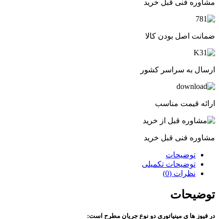
مشاوره فنی قبل خرید
ضمانت اصل بودن کالا
ارسال به سراسر کشور
ارائه قیمت مناسب
مشاوره فنی قبل خرید
توضیحات
توضیحات تکمیلی
نظرات (0)
توضیحات
در فیوز ها ی مینیاتوری دو نوع جریان مطرح است: