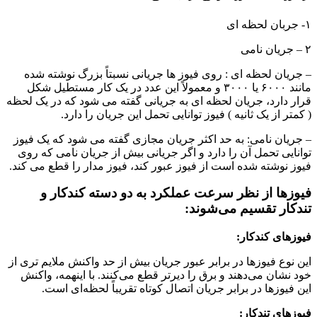
۱- جربان لحظه ای
۲ – جریان نامی
– جریان لحظه ای : روی فیوز ها جریانی نسبتاً بزرگ نوشته شده
مانند ۶۰۰۰ یا ۳۰۰۰ و معمولاً این عدد در یک کار مستطیل شکل
قرار دارد، جریان لحظه ای به جریانی گفته می شود که در یک لحظه
( کمتر از یک ثانیه ) فیوز توانایی تحمل این جریان را دارد.
– جریان نامی: به حد اکثر جریان مجازی گفته می شود که یک فیوز
توانایی تحمل آن را دارد و اگر جریانی بیش از جریان نامی که روی
فیوز نوشته شده است از فیوز عبور کند، فیوز مدار را قطع می کند.
فیوزها از نظر سرعت عملکرد به دو دسته کندکار و
تندکار تقسیم می‌شوند:
فیوزهای کندکار:
این نوع فیوزها در برابر عبور جریان بیش از حد واکنش ملایم تری از
خود نشان می‌دهند و برق را دیرتر قطع می‌کنند. با اینهمه، واکنش
این فیوزها در برابر جریان اتصال کوتاه تقریباً لحظه‌ای است.
فیوزهای تندکار: