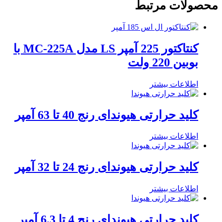
محصولات مرتبط
کنتاکتور 225 آمپر LS مدل MC-225A با
بوبین 220 ولت
اطلاعات بیشتر
کلید حرارتی هیوندای رنج 40 تا 63 آمپر
اطلاعات بیشتر
کلید حرارتی هیوندای رنج 24 تا 32 آمپر
اطلاعات بیشتر
کلید حرارتی هیوندای رنج 4 تا 6.3 آمپر