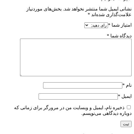
نشانی ایمیل شما منتشر نخواهد شد.
بخش‌های موردنیاز
علامت‌گذاری شده‌اند
*
امتیاز شما
*
دیدگاه شما
*
نام
*
ایمیل
*
ذخیره نام، ایمیل و وبسایت من در مرورگر برای زمانی که
دوباره دیدگاهی می‌نویسم.