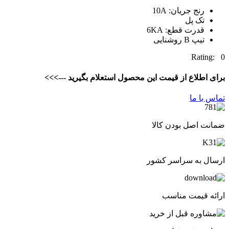
رنج جریان: 10A
تک پل
قدرت قطع: 6KA
تیپ B روشنایی
Rating: 0
برای اطلاع از قیمت این محصول استعلام بگیرید --->>>
تماس با ما
ضمانت اصل بودن کالا
ارسال به سراسر کشور
ارائه قیمت مناسب