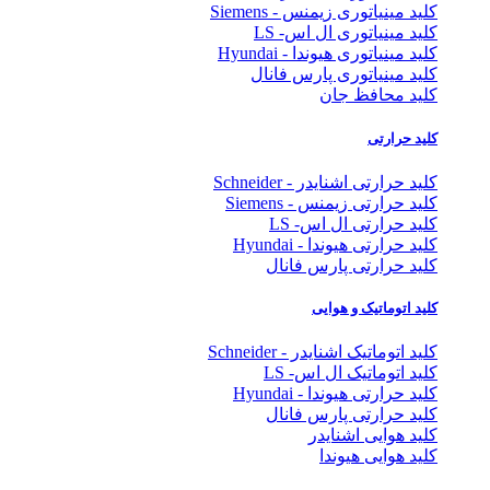
کلید مینیاتوری زیمنس - Siemens
کلید مینیاتوری ال اس- LS
کلید مینیاتوری هیوندا - Hyundai
کلید مینیاتوری پارس فانال
کلید محافظ جان
کلید حرارتی
کلید حرارتی اشنایدر - Schneider
کلید حرارتی زیمنس - Siemens
کلید حرارتی ال اس- LS
کلید حرارتی هیوندا - Hyundai
کلید حرارتی پارس فانال
کلید اتوماتیک و هوایی
کلید اتوماتیک اشنایدر - Schneider
کلید اتوماتیک ال اس- LS
کلید حرارتی هیوندا - Hyundai
کلید حرارتی پارس فانال
کلید هوایی اشنایدر
کلید هوایی هیوندا