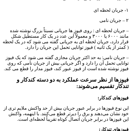
۱- جربان لحظه ای
۲ – جریان نامی
– جریان لحظه ای : روی فیوز ها جریانی نسبتاً بزرگ نوشته شده
مانند ۶۰۰۰ یا ۳۰۰۰ و معمولاً این عدد در یک کار مستطیل شکل
قرار دارد، جریان لحظه ای به جریانی گفته می شود که در یک لحظه
( کمتر از یک ثانیه ) فیوز توانایی تحمل این جریان را دارد.
– جریان نامی: به حد اکثر جریان مجازی گفته می شود که یک فیوز
توانایی تحمل آن را دارد و اگر جریانی بیش از جریان نامی که روی
فیوز نوشته شده است از فیوز عبور کند، فیوز مدار را قطع می کند.
فیوزها از نظر سرعت عملکرد به دو دسته کندکار و
تندکار تقسیم می‌شوند:
فیوزهای کندکار:
این نوع فیوزها در برابر عبور جریان بیش از حد واکنش ملایم تری از
خود نشان می‌دهند و برق را دیرتر قطع می‌کنند. با اینهمه، واکنش
این فیوزها در برابر جریان اتصال کوتاه تقریباً لحظه‌ای است.
فیوزهای تندکار: