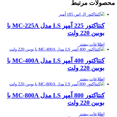
محصولات مرتبط
کنتاکتور 225 آمپر LS مدل MC-225A با
بوبین 220 ولت
اطلاعات بیشتر
کنتاکتور 400 آمپر LS مدل MC-400A با
بوبین 220 ولت
اطلاعات بیشتر
کنتاکتور 800 آمپر LS مدل MC-800A با
بوبین 220 ولت
اطلاعات بیشتر