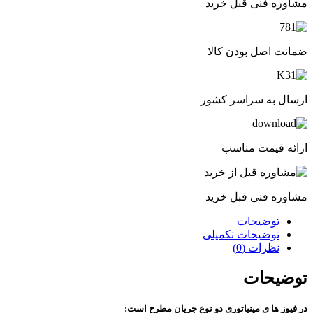
مشاوره فنی قبل خرید
ضمانت اصل بودن کالا
ارسال به سراسر کشور
ارائه قیمت مناسب
مشاوره فنی قبل خرید
توضیحات
توضیحات تکمیلی
نظرات (0)
توضیحات
در فیوز ها ی مینیاتوری دو نوع جریان مطرح است: