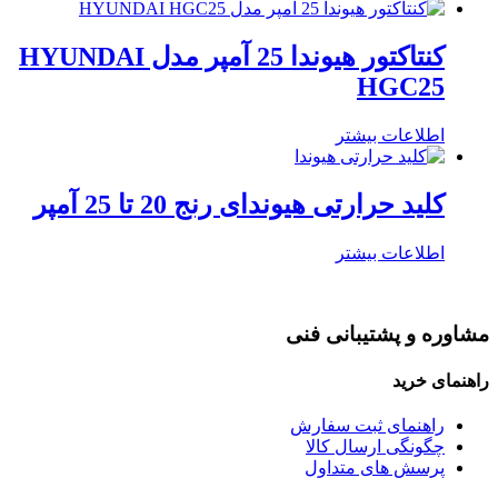
کنتاکتور هیوندا 25 آمپر مدل HYUNDAI
HGC25
اطلاعات بیشتر
کلید حرارتی هیوندای رنج 20 تا 25 آمپر
اطلاعات بیشتر
مشاوره و پشتیبانی فنی
راهنمای خرید
راهنمای ثبت سفارش
چگونگی ارسال کالا
پرسش های متداول