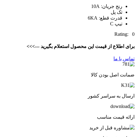
رنج جریان: 10A
تک پل
قدرت قطع: 6KA
تیپ C
Rating: 0
برای اطلاع از قیمت این محصول استعلام بگیرید --->>>
تماس با ما
ضمانت اصل بودن کالا
ارسال به سراسر کشور
ارائه قیمت مناسب