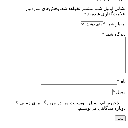
نشانی ایمیل شما منتشر نخواهد شد.
بخش‌های موردنیاز
علامت‌گذاری شده‌اند
*
امتیاز شما
*
دیدگاه شما
*
نام
*
ایمیل
*
ذخیره نام، ایمیل و وبسایت من در مرورگر برای زمانی که
دوباره دیدگاهی می‌نویسم.