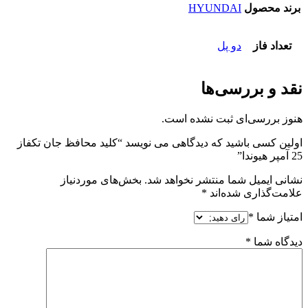
برند محصول
HYUNDAI
تعداد فاز
دو پل
نقد و بررسی‌ها
هنوز بررسی‌ای ثبت نشده است.
اولین کسی باشید که دیدگاهی می نویسد “کلید محافظ جان تکفاز
25 آمپر هیوندا”
نشانی ایمیل شما منتشر نخواهد شد.
بخش‌های موردنیاز
علامت‌گذاری شده‌اند
*
امتیاز شما
*
دیدگاه شما
*