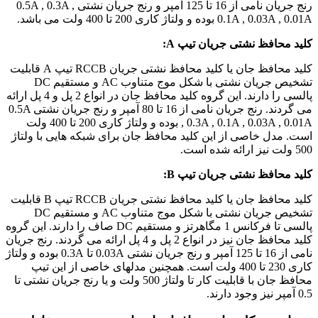
رنج جریان نامی از 16 تا 125 آمپر و رنج جریان نشتی 0.5A , 0.3A ,
0.1A , 0.03A , 0.01A بوده و ولتاژ کاری 200 تا 400 ولت می باشد.
کلید محافظ نشتی جریان تیپ A:
کلید محافظ جان یا کلید محافظ نشتی جریان RCCB تیپ A قابلیت
تشخیص جریان نشتی با شکل موج متناوب AC و مستقیم DC
پالسی را دارند. این گروه کلید محافظ جان در انواع 2 پل و 4 پل ارائه
می گردند. رنج جریان نامی از 16 تا 80 آمپر و رنج جریان نشتی 0.5A
, 0.3A , 0.1A , 0.03A , 0.01A بوده و ولتاژ کاری 200 تا 400 ولت
است. مدل خاصی از این کلید محافظ جان برای شبکه هایی با ولتاژ
500 ولت نیز ارائه شده است.
کلید محافظ نشتی جریان تیپ B:
کلید محافظ جان یا کلید محافظ نشتی جریان RCCB تیپ B قابلیت
تشخیص جریان نشتی با شکل موج متناوب AC و مستقیم DC
پالسی تا فرکانس 1 مگاهرتز و مستقیم DC صاف را دارند. این گروه
کلید محافظ جان نیز در انواع 2 پل و 4 پل ارائه می گردند. رنج جریان
نامی از 16 تا 125 آمپر و رنج جریان نشتی 0.03A تا 0.3A بوده و ولتاژ
کاری 230 تا 400 ولت است. همچنین مدلهای خاصی از این تیپ
محافظ جان با قابلیت کار تا ولتاژ 500 ولت و یا رنج جریان نشتی تا
0.5 آمپر نیز وجود دارند.