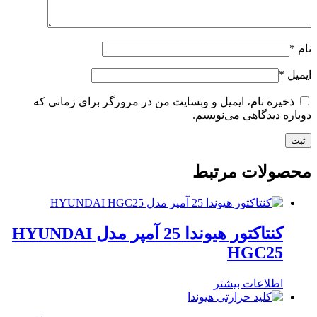
نام
*
ایمیل
*
ذخیره نام، ایمیل و وبسایت من در مرورگر برای زمانی که
دوباره دیدگاهی می‌نویسم.
محصولات مرتبط
کنتاکتور هیوندا 25 آمپر مدل HYUNDAI
HGC25
اطلاعات بیشتر