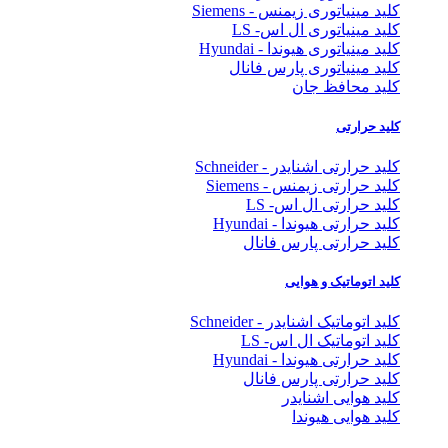
کلید مینیاتوری زیمنس - Siemens
کلید مینیاتوری ال اس- LS
کلید مینیاتوری هیوندا - Hyundai
کلید مینیاتوری پارس فانال
کلید محافظ جان
کلید حرارتی
کلید حرارتی اشنایدر - Schneider
کلید حرارتی زیمنس - Siemens
کلید حرارتی ال اس- LS
کلید حرارتی هیوندا - Hyundai
کلید حرارتی پارس فانال
کلید اتوماتیک و هوایی
کلید اتوماتیک اشنایدر - Schneider
کلید اتوماتیک ال اس- LS
کلید حرارتی هیوندا - Hyundai
کلید حرارتی پارس فانال
کلید هوایی اشنایدر
کلید هوایی هیوندا