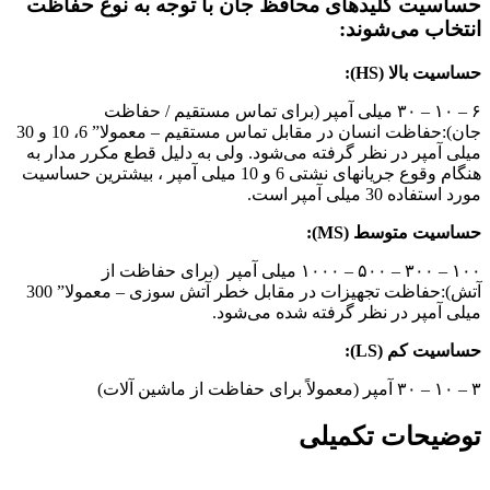
حساسیت کلیدهای محافظ جان با توجه به نوع حفاظت
انتخاب می‌شوند:
حساسیت بالا (HS):
۶ – ۱۰ – ۳۰ میلی آمپر (برای تماس مستقیم / حفاظت
جان):حفاظت انسان در مقابل تماس مستقیم – معمولا” 6، 10 و 30
میلی آمپر در نظر گرفته می‌شود. ولی به‌ دلیل قطع مکرر مدار به
هنگام وقوع جریانهای نشتی 6 و 10 میلی آمپر ، بیشترین حساسیت
مورد استفاده 30 میلی آمپر است.
حساسیت متوسط (MS):
۱۰۰ – ۳۰۰ – ۵۰۰ – ۱۰۰۰ میلی آمپر (برای حفاظت از
آتش):حفاظت تجهیزات در مقابل خطر آتش سوزی – معمولا” 300
میلی آمپر در نظر گرفته شده می‌شود.
حساسیت کم (LS):
۳ – ۱۰ – ۳۰ آمپر (معمولاً برای حفاظت از ماشین آلات)
توضیحات تکمیلی