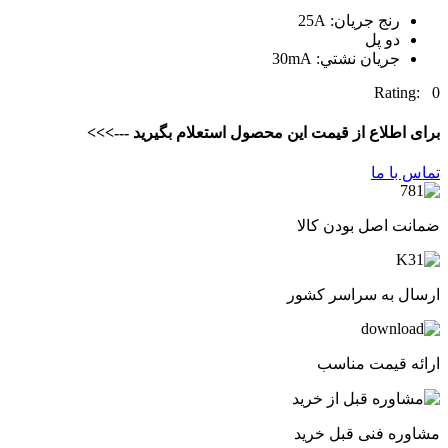
رنج جریان: 25A
دو پل
جريان نشتي: 30mA
Rating: 0
برای اطلاع از قیمت این محصول استعلام بگیرید --->>>
تماس با ما
ضمانت اصل بودن کالا
ارسال به سراسر کشور
ارائه قیمت مناسب
مشاوره فنی قبل خرید