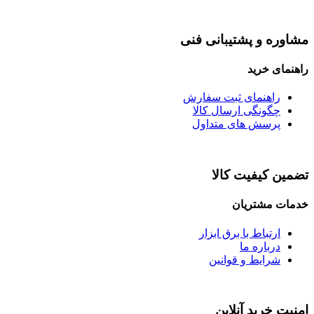
مشاوره و پشتیبانی فنی
راهنمای خرید
راهنمای ثبت سفارش
چگونگی ارسال کالا
پرسش های متداول
تضمین کیفیت کالا
خدمات مشتریان
ارتباط با برق ابزار
درباره ما
شرایط و قوانین
امنیت خرید آنلاین