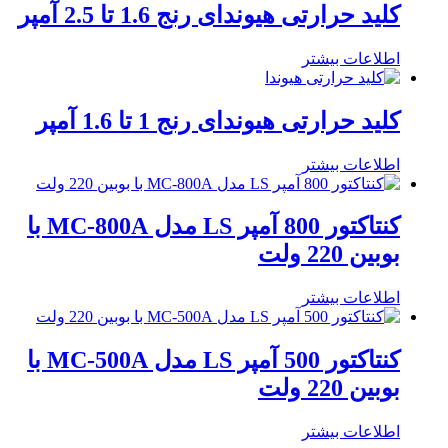
کلید حرارتی هیوندای رنج 1.6 تا 2.5 آمپر
اطلاعات بیشتر
کلید حرارتی هیوندای رنج 1 تا 1.6 آمپر
اطلاعات بیشتر
کنتاکتور 800 آمپر LS مدل MC-800A با
بوبین 220 ولت
اطلاعات بیشتر
کنتاکتور 500 آمپر LS مدل MC-500A با
بوبین 220 ولت
اطلاعات بیشتر