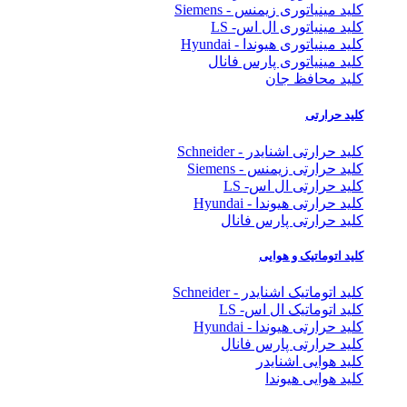
کلید مینیاتوری زیمنس - Siemens
کلید مینیاتوری ال اس- LS
کلید مینیاتوری هیوندا - Hyundai
کلید مینیاتوری پارس فانال
کلید محافظ جان
کلید حرارتی
کلید حرارتی اشنایدر - Schneider
کلید حرارتی زیمنس - Siemens
کلید حرارتی ال اس- LS
کلید حرارتی هیوندا - Hyundai
کلید حرارتی پارس فانال
کلید اتوماتیک و هوایی
کلید اتوماتیک اشنایدر - Schneider
کلید اتوماتیک ال اس- LS
کلید حرارتی هیوندا - Hyundai
کلید حرارتی پارس فانال
کلید هوایی اشنایدر
کلید هوایی هیوندا