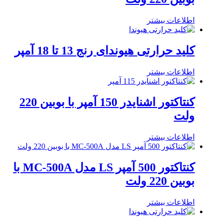
اطلاعات بیشتر
کلید حرارتی هیوندای رنج 13 تا 18 آمپر
اطلاعات بیشتر
کنتاکتور اشنایدر 150 آمپر با بوبین 220
ولت
اطلاعات بیشتر
کنتاکتور 500 آمپر LS مدل MC-500A با
بوبین 220 ولت
اطلاعات بیشتر