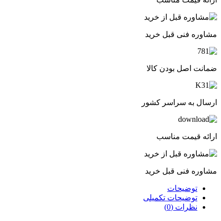
مشاوره فنی قبل خرید
ضمانت اصل بودن کالا
ارسال به سراسر کشور
ارائه قیمت مناسب
مشاوره فنی قبل خرید
توضیحات
توضیحات تکمیلی
نظرات (0)