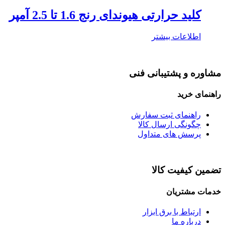
کلید حرارتی هیوندای رنج 1.6 تا 2.5 آمپر
اطلاعات بیشتر
مشاوره و پشتیبانی فنی
راهنمای خرید
راهنمای ثبت سفارش
چگونگی ارسال کالا
پرسش های متداول
تضمین کیفیت کالا
خدمات مشتریان
ارتباط با برق ابزار
درباره ما