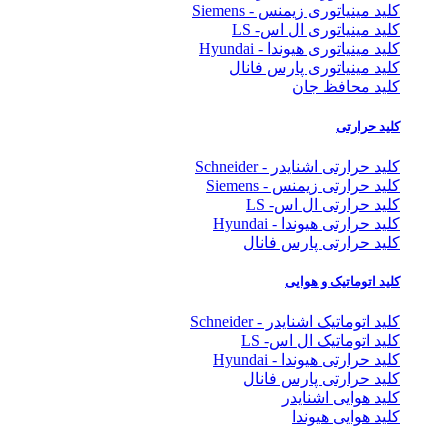
کلید مینیاتوری زیمنس - Siemens
کلید مینیاتوری ال اس- LS
کلید مینیاتوری هیوندا - Hyundai
کلید مینیاتوری پارس فانال
کلید محافظ جان
کلید حرارتی
کلید حرارتی اشنایدر - Schneider
کلید حرارتی زیمنس - Siemens
کلید حرارتی ال اس- LS
کلید حرارتی هیوندا - Hyundai
کلید حرارتی پارس فانال
کلید اتوماتیک و هوایی
کلید اتوماتیک اشنایدر - Schneider
کلید اتوماتیک ال اس- LS
کلید حرارتی هیوندا - Hyundai
کلید حرارتی پارس فانال
کلید هوایی اشنایدر
کلید هوایی هیوندا