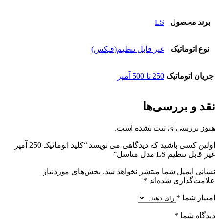
برند محصول
LS
نوع اتوماتیک
غیر قابل تنظیم(فیکس)
جریان اتوماتیک
250 تا 500 آمپر
نقد و بررسی‌ها
هنوز بررسی‌ای ثبت نشده است.
اولین کسی باشید که دیدگاهی می نویسد “کلید اتوماتیک 250 آمپر
غیر قابل تنظیم LS مدل متاسل”
نشانی ایمیل شما منتشر نخواهد شد.
بخش‌های موردنیاز
علامت‌گذاری شده‌اند
*
امتیاز شما
*
دیدگاه شما
*