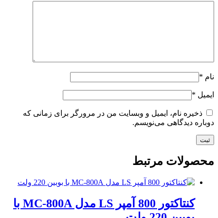
نام
*
ایمیل
*
ذخیره نام، ایمیل و وبسایت من در مرورگر برای زمانی که
دوباره دیدگاهی می‌نویسم.
محصولات مرتبط
کنتاکتور 800 آمپر LS مدل MC-800A با
بوبین 220 ولت