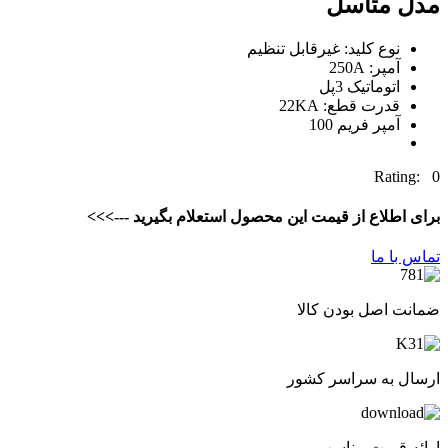
مدل متاسل
نوع کلید: غیرقابل تنظیم
آمپر: 250A
اتوماتیک 3پل
قدرت قطع: 22KA
آمپر فریم 100
Rating: 0
برای اطلاع از قیمت این محصول استعلام بگیرید --->>>
تماس با ما
ضمانت اصل بودن کالا
ارسال به سراسر کشور
ارائه قیمت مناسب