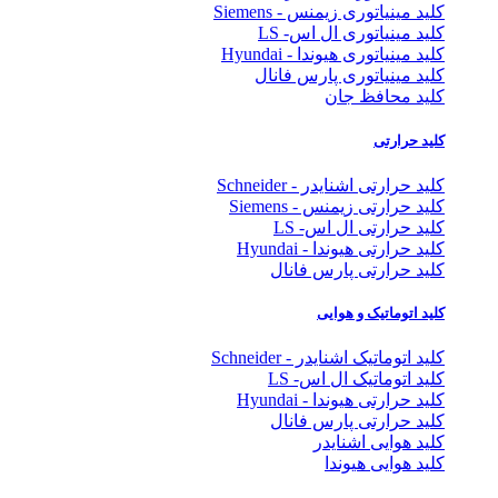
کلید مینیاتوری زیمنس - Siemens
کلید مینیاتوری ال اس- LS
کلید مینیاتوری هیوندا - Hyundai
کلید مینیاتوری پارس فانال
کلید محافظ جان
کلید حرارتی
کلید حرارتی اشنایدر - Schneider
کلید حرارتی زیمنس - Siemens
کلید حرارتی ال اس- LS
کلید حرارتی هیوندا - Hyundai
کلید حرارتی پارس فانال
کلید اتوماتیک و هوایی
کلید اتوماتیک اشنایدر - Schneider
کلید اتوماتیک ال اس- LS
کلید حرارتی هیوندا - Hyundai
کلید حرارتی پارس فانال
کلید هوایی اشنایدر
کلید هوایی هیوندا