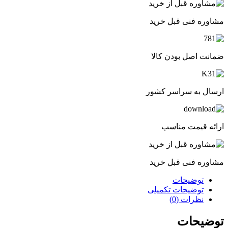
مشاوره فنی قبل خرید
ضمانت اصل بودن کالا
ارسال به سراسر کشور
ارائه قیمت مناسب
مشاوره فنی قبل خرید
توضیحات
توضیحات تکمیلی
نظرات (0)
توضیحات