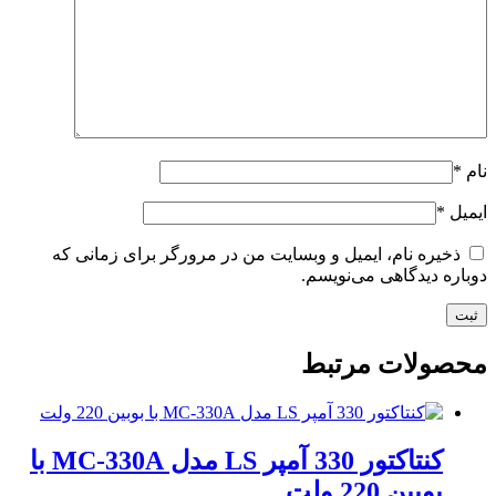
نام
*
ایمیل
*
ذخیره نام، ایمیل و وبسایت من در مرورگر برای زمانی که
دوباره دیدگاهی می‌نویسم.
محصولات مرتبط
کنتاکتور 330 آمپر LS مدل MC-330A با
بوبین 220 ولت