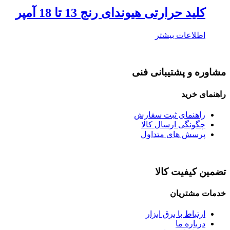
کلید حرارتی هیوندای رنج 13 تا 18 آمپر
اطلاعات بیشتر
مشاوره و پشتیبانی فنی
راهنمای خرید
راهنمای ثبت سفارش
چگونگی ارسال کالا
پرسش های متداول
تضمین کیفیت کالا
خدمات مشتریان
ارتباط با برق ابزار
درباره ما