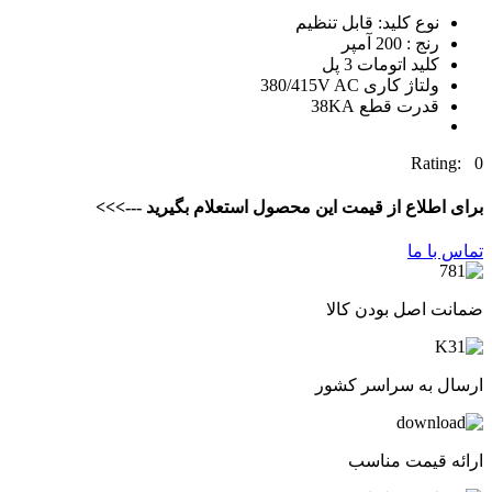
نوع کلید: قابل تنظیم
رنج : 200 آمپر
کلید اتومات 3 پل
ولتاژ کاری 380/415V AC
قدرت قطع 38KA
Rating: 0
برای اطلاع از قیمت این محصول استعلام بگیرید --->>>
تماس با ما
ضمانت اصل بودن کالا
ارسال به سراسر کشور
ارائه قیمت مناسب