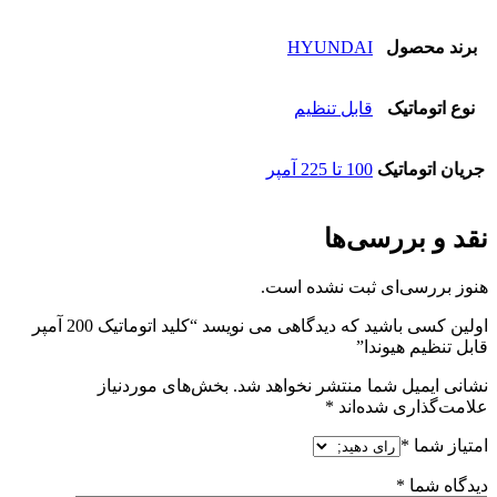
برند محصول
HYUNDAI
نوع اتوماتیک
قابل تنظیم
جریان اتوماتیک
100 تا 225 آمپر
نقد و بررسی‌ها
هنوز بررسی‌ای ثبت نشده است.
اولین کسی باشید که دیدگاهی می نویسد “کلید اتوماتیک 200 آمپر
قابل تنظیم هیوندا”
نشانی ایمیل شما منتشر نخواهد شد.
بخش‌های موردنیاز
علامت‌گذاری شده‌اند
*
امتیاز شما
*
دیدگاه شما
*