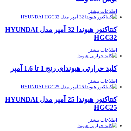
اطلاعات بیشتر
کنتاکتور هیوندا 32 آمپر مدل HYUNDAI
HGC32
اطلاعات بیشتر
کلید حرارتی هیوندای رنج 1 تا 1.6 آمپر
اطلاعات بیشتر
کنتاکتور هیوندا 25 آمپر مدل HYUNDAI
HGC25
اطلاعات بیشتر