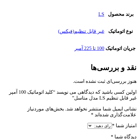
برند محصول
LS
نوع اتوماتیک
غیر قابل تنظیم(فیکس)
جریان اتوماتیک
100 تا 225 آمپر
نقد و بررسی‌ها
هنوز بررسی‌ای ثبت نشده است.
اولین کسی باشید که دیدگاهی می نویسد “کلید اتوماتیک 100 آمپر
غیر قابل تنظیم LS مدل متاسل”
نشانی ایمیل شما منتشر نخواهد شد.
بخش‌های موردنیاز
علامت‌گذاری شده‌اند
*
امتیاز شما
*
دیدگاه شما
*