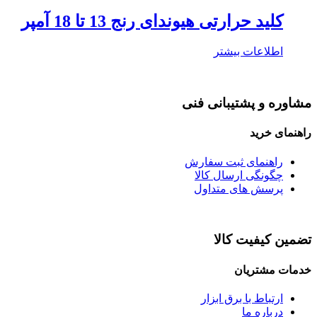
کلید حرارتی هیوندای رنج 13 تا 18 آمپر
اطلاعات بیشتر
مشاوره و پشتیبانی فنی
راهنمای خرید
راهنمای ثبت سفارش
چگونگی ارسال کالا
پرسش های متداول
تضمین کیفیت کالا
خدمات مشتریان
ارتباط با برق ابزار
درباره ما