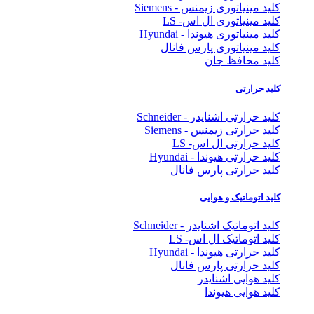
کلید مینیاتوری زیمنس - Siemens
کلید مینیاتوری ال اس- LS
کلید مینیاتوری هیوندا - Hyundai
کلید مینیاتوری پارس فانال
کلید محافظ جان
کلید حرارتی
کلید حرارتی اشنایدر - Schneider
کلید حرارتی زیمنس - Siemens
کلید حرارتی ال اس- LS
کلید حرارتی هیوندا - Hyundai
کلید حرارتی پارس فانال
کلید اتوماتیک و هوایی
کلید اتوماتیک اشنایدر - Schneider
کلید اتوماتیک ال اس- LS
کلید حرارتی هیوندا - Hyundai
کلید حرارتی پارس فانال
کلید هوایی اشنایدر
کلید هوایی هیوندا