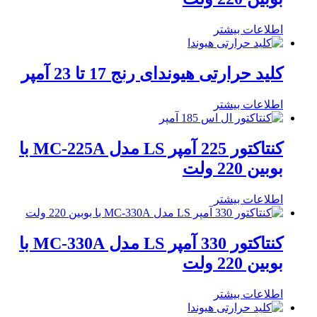
اطلاعات بیشتر
کلید حرارتی هیوندای رنج 17 تا 23 آمپر
اطلاعات بیشتر
کنتاکتور 225 آمپر LS مدل MC-225A با
بوبین 220 ولت
اطلاعات بیشتر
کنتاکتور 330 آمپر LS مدل MC-330A با
بوبین 220 ولت
اطلاعات بیشتر