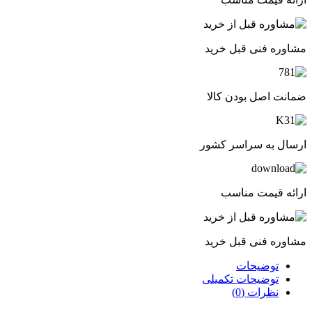
مشاوره فنی قبل خرید
ضمانت اصل بودن کالا
ارسال به سراسر کشور
ارائه قیمت مناسب
مشاوره فنی قبل خرید
توضیحات
توضیحات تکمیلی
نظرات (0)