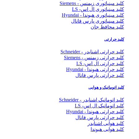
کلید مینیاتوری زیمنس - Siemens
کلید مینیاتوری ال اس- LS
کلید مینیاتوری هیوندا - Hyundai
کلید مینیاتوری پارس فانال
کلید محافظ جان
کلید حرارتی
کلید حرارتی اشنایدر - Schneider
کلید حرارتی زیمنس - Siemens
کلید حرارتی ال اس- LS
کلید حرارتی هیوندا - Hyundai
کلید حرارتی پارس فانال
کلید اتوماتیک و هوایی
کلید اتوماتیک اشنایدر - Schneider
کلید اتوماتیک ال اس- LS
کلید حرارتی هیوندا - Hyundai
کلید حرارتی پارس فانال
کلید هوایی اشنایدر
کلید هوایی هیوندا