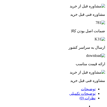
مشاوره فنی قبل خرید
ضمانت اصل بودن کالا
ارسال به سراسر کشور
ارائه قیمت مناسب
مشاوره فنی قبل خرید
توضیحات
توضیحات تکمیلی
نظرات (0)