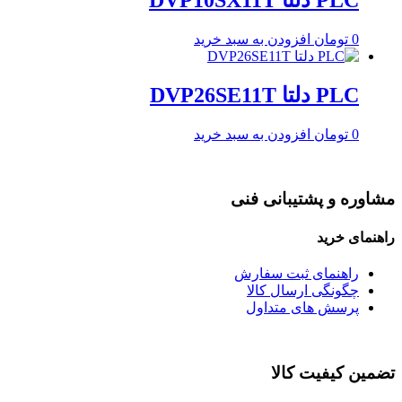
0
تومان
افزودن به سبد خرید
PLC دلتا DVP26SE11T
0
تومان
افزودن به سبد خرید
مشاوره و پشتیبانی فنی
راهنمای خرید
راهنمای ثبت سفارش
چگونگی ارسال کالا
پرسش های متداول
تضمین کیفیت کالا