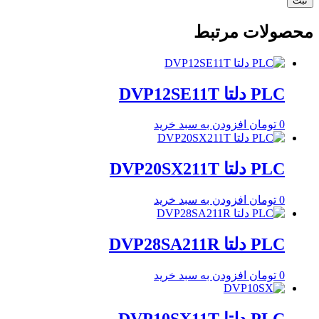
محصولات مرتبط
PLC دلتا DVP12SE11T
0
تومان
افزودن به سبد خرید
PLC دلتا DVP20SX211T
0
تومان
افزودن به سبد خرید
PLC دلتا DVP28SA211R
0
تومان
افزودن به سبد خرید
PLC دلتا DVP10SX11T