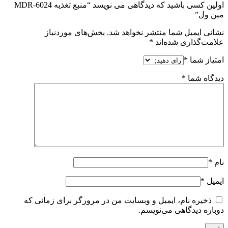
اولین کسی باشید که دیدگاهی می نویسد “منبع تغذیه MDR-6024
مین ول”
نشانی ایمیل شما منتشر نخواهد شد.
بخش‌های موردنیاز
علامت‌گذاری شده‌اند
*
امتیاز شما
*
دیدگاه شما
*
نام
*
ایمیل
*
ذخیره نام، ایمیل و وبسایت من در مرورگر برای زمانی که
دوباره دیدگاهی می‌نویسم.