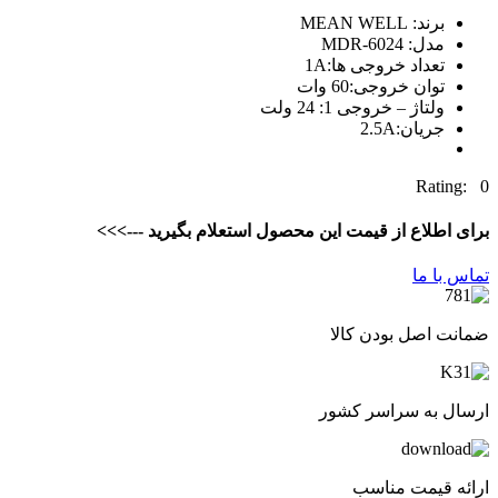
برند: MEAN WELL
مدل: MDR-6024
تعداد خروجی ها:1A
توان خروجی:60 وات
ولتاژ – خروجی 1: 24 ولت
جریان:2.5A
Rating: 0
برای اطلاع از قیمت این محصول استعلام بگیرید --->>>
تماس با ما
ضمانت اصل بودن کالا
ارسال به سراسر کشور
ارائه قیمت مناسب