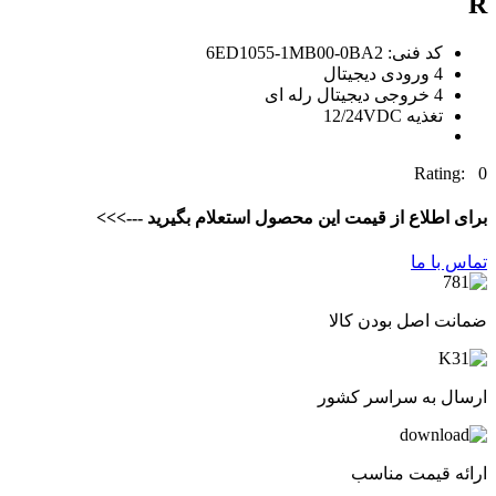
R
کد فنی: 6ED1055-1MB00-0BA2
4 ورودی دیجیتال
4 خروجی دیجیتال رله ای
تغذیه 12/24VDC
Rating: 0
برای اطلاع از قیمت این محصول استعلام بگیرید --->>>
تماس با ما
ضمانت اصل بودن کالا
ارسال به سراسر کشور
ارائه قیمت مناسب