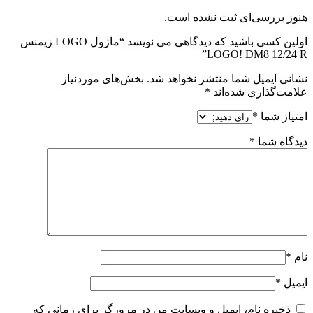
هنوز بررسی‌ای ثبت نشده است.
اولین کسی باشید که دیدگاهی می نویسد “ماژول LOGO زیمنس
LOGO! DM8 12/24 R”
نشانی ایمیل شما منتشر نخواهد شد.
بخش‌های موردنیاز
علامت‌گذاری شده‌اند
*
امتیاز شما
*
دیدگاه شما
*
نام
*
ایمیل
*
ذخیره نام، ایمیل و وبسایت من در مرورگر برای زمانی که