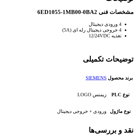
مشخصات فنی 6ED1055-1MB00-0BA2
4 ورودی دیجیتال
4 خروجی دیجیتال رله ای (5A)
تغذیه 12/24VDC
توضیحات تکمیلی
برند محصول
SIEMENS
نوع PLC
زیمنس LOGO
نوع ماژول
ورودی + خروجی دیجیتال
نقد و بررسی‌ها