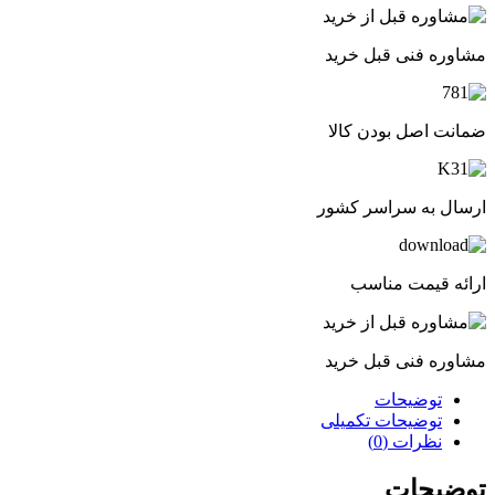
مشاوره فنی قبل خرید
ضمانت اصل بودن کالا
ارسال به سراسر کشور
ارائه قیمت مناسب
مشاوره فنی قبل خرید
توضیحات
توضیحات تکمیلی
نظرات (0)
توضیحات