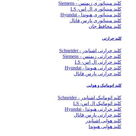
کلید مینیاتوری زیمنس - Siemens
کلید مینیاتوری ال اس- LS
کلید مینیاتوری هیوندا - Hyundai
کلید مینیاتوری پارس فانال
کلید محافظ جان
کلید حرارتی
کلید حرارتی اشنایدر - Schneider
کلید حرارتی زیمنس - Siemens
کلید حرارتی ال اس- LS
کلید حرارتی هیوندا - Hyundai
کلید حرارتی پارس فانال
کلید اتوماتیک و هوایی
کلید اتوماتیک اشنایدر - Schneider
کلید اتوماتیک ال اس- LS
کلید حرارتی هیوندا - Hyundai
کلید حرارتی پارس فانال
کلید هوایی اشنایدر
کلید هوایی هیوندا