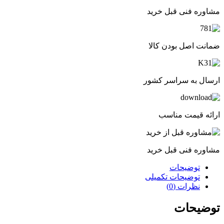
مشاوره فنی قبل خرید
ضمانت اصل بودن کالا
ارسال به سراسر کشور
ارائه قیمت مناسب
مشاوره فنی قبل خرید
توضیحات
توضیحات تکمیلی
نظرات (0)
توضیحات