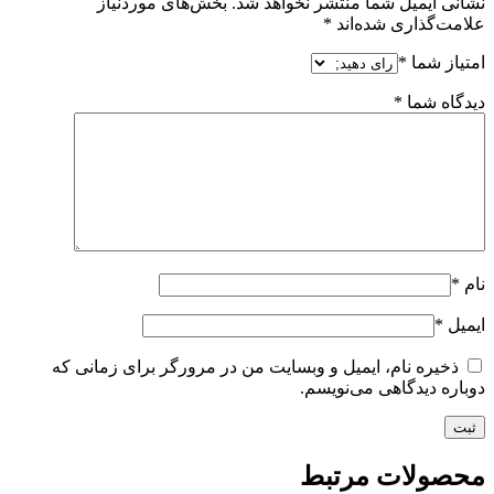
نشانی ایمیل شما منتشر نخواهد شد.
بخش‌های موردنیاز
علامت‌گذاری شده‌اند
*
امتیاز شما
*
دیدگاه شما
*
نام
*
ایمیل
*
ذخیره نام، ایمیل و وبسایت من در مرورگر برای زمانی که
دوباره دیدگاهی می‌نویسم.
محصولات مرتبط