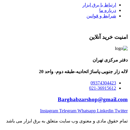
ارتباط با برق ابزار
درباره ما
شرایط و قوانین
امنیت خرید آنلاین
دفتر مرکزی تهران
لاله زار جنوبی-پاساژ اتحادیه-طبقه دوم- واحد 20
09374304423
021-36915612
Barghabzarshop@gmail.com
Instagram
Telegram
Whatsapp
Linkedin
Twitter
تمام حقوق مادی و معنوی وب سایت متعلق به برق ابزار می باشد