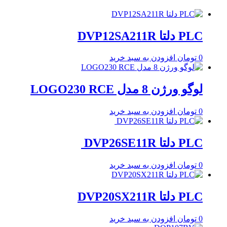
PLC دلتا DVP12SA211R
0
تومان
افزودن به سبد خرید
لوگو ورژن 8 مدل LOGO230 RCE
0
تومان
افزودن به سبد خرید
PLC دلتا DVP26SE11R
0
تومان
افزودن به سبد خرید
PLC دلتا DVP20SX211R
0
تومان
افزودن به سبد خرید