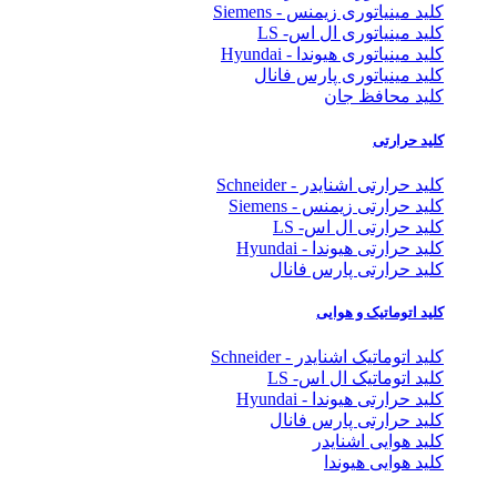
کلید مینیاتوری زیمنس - Siemens
کلید مینیاتوری ال اس- LS
کلید مینیاتوری هیوندا - Hyundai
کلید مینیاتوری پارس فانال
کلید محافظ جان
کلید حرارتی
کلید حرارتی اشنایدر - Schneider
کلید حرارتی زیمنس - Siemens
کلید حرارتی ال اس- LS
کلید حرارتی هیوندا - Hyundai
کلید حرارتی پارس فانال
کلید اتوماتیک و هوایی
کلید اتوماتیک اشنایدر - Schneider
کلید اتوماتیک ال اس- LS
کلید حرارتی هیوندا - Hyundai
کلید حرارتی پارس فانال
کلید هوایی اشنایدر
کلید هوایی هیوندا