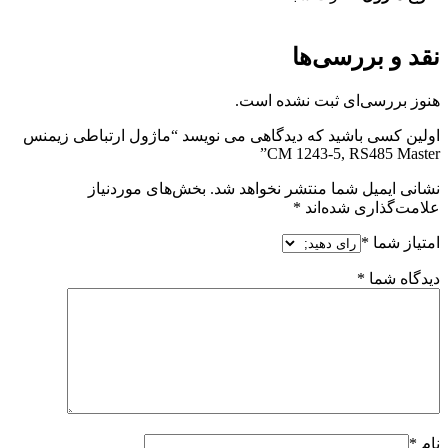
نقد و بررسی‌ها
هنوز بررسی‌ای ثبت نشده است.
اولین کسی باشید که دیدگاهی می نویسد “ماژول ارتباطی زیمنس
CM 1243-5, RS485 Master”
نشانی ایمیل شما منتشر نخواهد شد.
بخش‌های موردنیاز
علامت‌گذاری شده‌اند
*
امتیاز شما
*
دیدگاه شما
*
نام
*