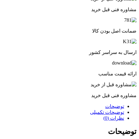
مشاوره فنی قبل خرید
ضمانت اصل بودن کالا
ارسال به سراسر کشور
ارائه قیمت مناسب
مشاوره فنی قبل خرید
توضیحات
توضیحات تکمیلی
نظرات (0)
توضیحات