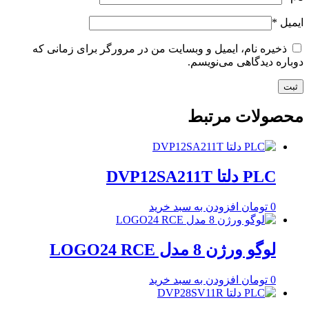
ایمیل
*
ذخیره نام، ایمیل و وبسایت من در مرورگر برای زمانی که
دوباره دیدگاهی می‌نویسم.
محصولات مرتبط
PLC دلتا DVP12SA211T
0
تومان
افزودن به سبد خرید
لوگو ورژن 8 مدل LOGO24 RCE
0
تومان
افزودن به سبد خرید