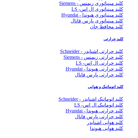
کلید مینیاتوری زیمنس - Siemens
کلید مینیاتوری ال اس- LS
کلید مینیاتوری هیوندا - Hyundai
کلید مینیاتوری پارس فانال
کلید محافظ جان
کلید حرارتی
کلید حرارتی اشنایدر - Schneider
کلید حرارتی زیمنس - Siemens
کلید حرارتی ال اس- LS
کلید حرارتی هیوندا - Hyundai
کلید حرارتی پارس فانال
کلید اتوماتیک و هوایی
کلید اتوماتیک اشنایدر - Schneider
کلید اتوماتیک ال اس- LS
کلید حرارتی هیوندا - Hyundai
کلید حرارتی پارس فانال
کلید هوایی اشنایدر
کلید هوایی هیوندا