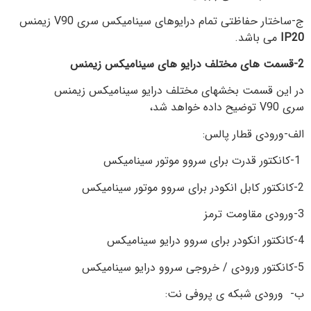
ج-ساختار حفاظتی تمام درایوهای سینامیکس سری V90 زیمنس
IP20
می باشد.
2-قسمت های مختلف درایو های سینامیکس زیمنس
در این قسمت بخشهای مختلف درایو سینامیکس زیمنس
سری V90 توضیح داده خواهد شد،
الف-ورودی قطار پالس:
1-کانکتور قدرت برای سروو موتور سینامیکس
2-کانکتور کابل انکودر برای سروو موتور سینامیکس
3-ورودی مقاومت ترمز
4-کانکتور انکودر برای سروو درایو سینامیکس
5-کانکتور ورودی / خروجی سروو درایو سینامیکس
ب- ورودی شبکه ی پروفی نت: