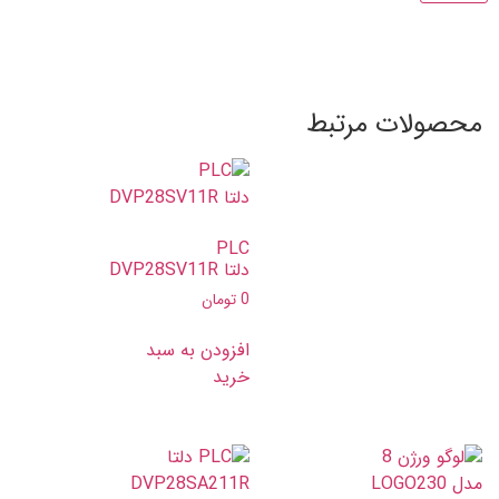
محصولات مرتبط
PLC
دلتا DVP28SV11R
0
تومان
افزودن به سبد
خرید