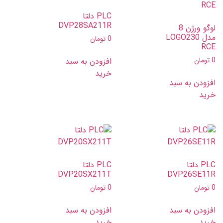
PLC دلتا
DVP28SA211R
لوگو ورژن 8
مدل LOGO230
0
تومان
RCE
افزودن به سبد
0
تومان
خرید
افزودن به سبد
خرید
PLC دلتا
PLC دلتا
DVP20SX211T
DVP26SE11R
0
تومان
0
تومان
افزودن به سبد
افزودن به سبد
خرید
خرید