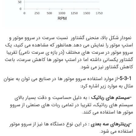
نمودار شکل بالا، منحنی گشتاور نسبت سرعت در سروو موتور و
استپ موتور را نمایش می دهد.همانطور که مشاهده می کنید، یک
سروو موتور در سرعت های مختلف (در بازه ی سرعت نامی) تقریبا
گشتاور یکسانی داشته اما در استپ موتور ها کاهش سرعت، باعث
کاهش گشتاور نیز می شود.
5-3-1-
از موارد استفاده سروو موتور ها در صنایع می توان به عنوان
مثال به موارد زیر اشاره کرد:
-سیستم های رباتیک :
به دلیل حساسیت و دقت بسیار بالای
سیستم های رباتیک، تقریبا در تمامی ربات های صنعتی از سروو
موتور ها استفاده می کنند.
-پرینترهای سه بعدی :
در این نوع دستگاه ها نیز از سروو موتور
استفاده می شود.