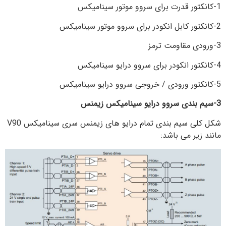
1-کانکتور قدرت برای سروو موتور سینامیکس
2-کانکتور کابل انکودر برای سروو موتور سینامیکس
3-ورودی مقاومت ترمز
4-کانکتور انکودر برای سروو درایو سینامیکس
5-کانکتور ورودی / خروجی سروو درایو سینامیکس
3-سیم بندی سروو درایو سینامیکس زیمنس
شکل کلی سیم بندی تمام درایو های زیمنس سری سینامیکس V90
مانند زیر می باشد: