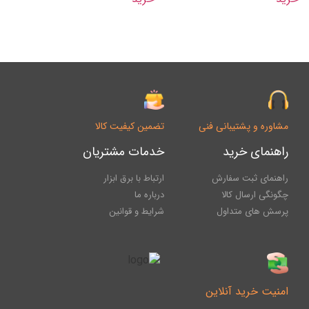
مشاوره و پشتیبانی فنی
تضمین کیفیت کالا
راهنمای خرید
خدمات مشتریان
راهنمای ثبت سفارش
ارتباط با برق ابزار
چگونگی ارسال کالا
درباره ما
پرسش های متداول
شرایط و قوانین
امنیت خرید آنلاین