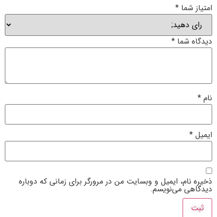
امتیاز شما
*
دیدگاه شما
*
نام
*
ایمیل
*
ذخیره نام، ایمیل و وبسایت من در مرورگر برای زمانی که دوباره
دیدگاهی می‌نویسم.