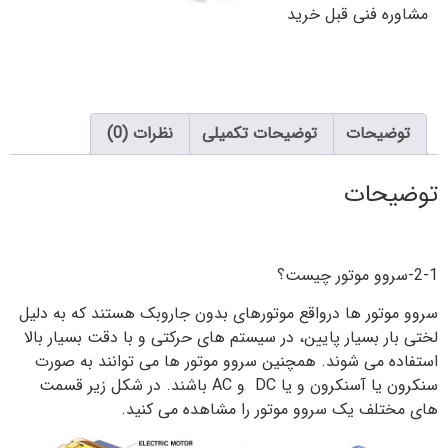
مشاوره فنی قبل خرید
توضیحات
توضیحات تکمیلی
نظرات (0)
توضیحات
2-1-سروو موتور چیست؟
سروو موتور ها درواقع موتورهای بدون جاروبک هستند که به دلیل
لختی بار بسیار پایین، در سیستم های حرکتی و با دقت بسیار بالا
استفاده می شوند. همچنین سروو موتور ها می توانند به صورت
سنکرون یا آسنکرون و یا DC و AC باشند. در شکل زیر قسمت
های مختلف یک سروو موتور را مشاهده می کنید.