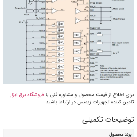
برای اطلاع از قیمت محصول و مشاوره فنی با
فروشگاه برق ابزار
تامین کننده تجهیزات زیمنس در ارتباط باشید
توضیحات تکمیلی
برند محصول