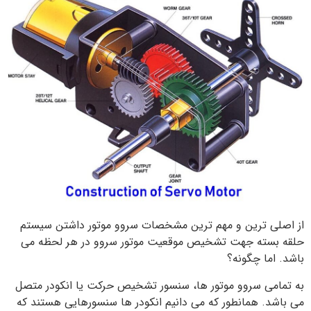
از اصلی ترین و مهم ترین مشخصات سروو موتور داشتن سیستم
حلقه بسته جهت تشخیص موقعیت موتور سروو در هر لحظه می
باشد. اما چگونه؟
به تمامی سروو موتور ها، سنسور تشخیص حرکت یا انکودر متصل
می باشد. همانطور که می دانیم انکودر ها سنسورهایی هستند که