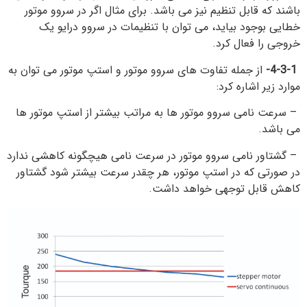
باشند که قابل تنظیم نیز می باشد. برای مثال اگر در سروو موتور
خطایی بوجود بیاید، می توان با تنظیمات در سروو درایو یک
خروجی را فعال کرد.
4-3-1-
از جمله تفاوت های سروو موتور و استپ موتور می توان به
موارد زیر اشاره کرد:
– سرعت نامی سروو موتور ها به مراتب بیشتر از استپ موتور ها
می باشد.
– گشتاور نامی سروو موتور در سرعت نامی هیچگونه کاهشی ندارد
در صورتی که در استپ موتور، هر چقدر سرعت بیشتر شود گشتاور
کاهش قابل توجهی خواهد داشت.