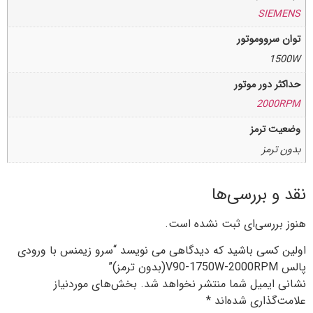
SIEMENS
توان سرووموتور
1500W
حداکثر دور موتور
2000RPM
وضعیت ترمز
بدون ترمز
نقد و بررسی‌ها
هنوز بررسی‌ای ثبت نشده است.
اولین کسی باشید که دیدگاهی می نویسد “سرو زیمنس با ورودی
پالس V90-1750W-2000RPM(بدون ترمز)”
نشانی ایمیل شما منتشر نخواهد شد.
بخش‌های موردنیاز
علامت‌گذاری شده‌اند
*