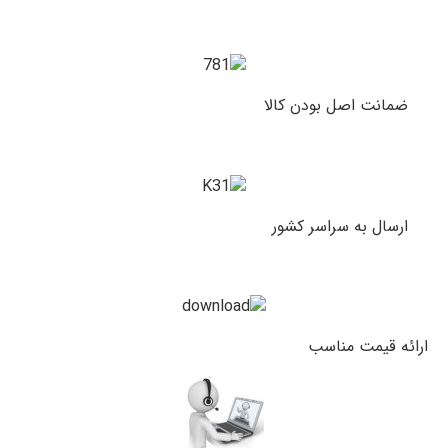
ضمانت اصل بودن کالا
ارسال به سراسر کشور
ارائه قیمت مناسب