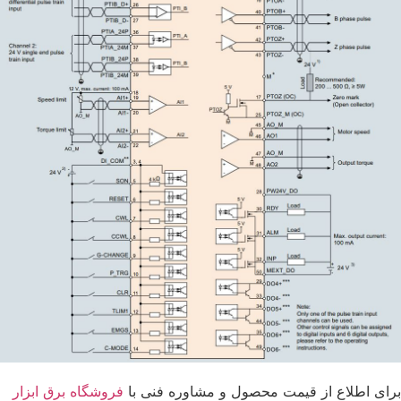
برای اطلاع از قیمت محصول و مشاوره فنی با
فروشگاه برق ابزار