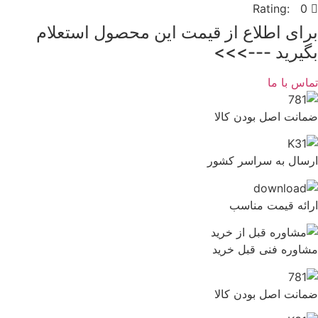
Rating: 0
برای اطلاع از قیمت این محصول استعلام
بگیرید --->>>
تماس با ما
ضمانت اصل بودن کالا
ارسال به سراسر کشور
ارائه قیمت مناسب
مشاوره فنی قبل خرید
ضمانت اصل بودن کالا