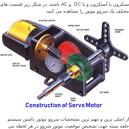
سنکرون یا آسنکرون و یا DC و AC باشند. در شکل زیر قسمت های
مختلف یک سروو موتور را مشاهده می کنید.
از اصلی ترین و مهم ترین مشخصات سروو موتور داشتن سیستم
حلقه بسته جهت تشخیص موقعیت موتور سروو در هر لحظه می