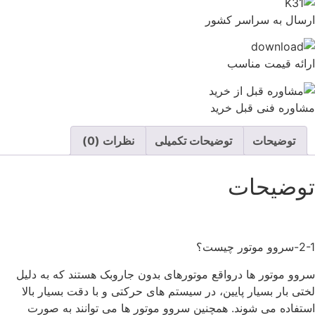
ارسال به سراسر کشور
ارائه قیمت مناسب
مشاوره فنی قبل خرید
توضیحات
توضیحات تکمیلی
نظرات (0)
توضیحات
2-1-سروو موتور چیست؟
سروو موتور ها درواقع موتورهای بدون جاروبک هستند که به دلیل
لختی بار بسیار پایین، در سیستم های حرکتی و با دقت بسیار بالا
استفاده می شوند. همچنین سروو موتور ها می توانند به صورت