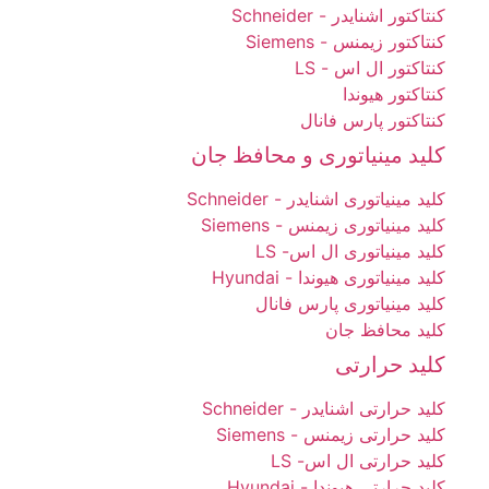
کنتاکتور اشنایدر - Schneider
کنتاکتور زیمنس - Siemens
کنتاکتور ال اس - LS
کنتاکتور هیوندا
کنتاکتور پارس فانال
کلید مینیاتوری و محافظ جان
کلید مینیاتوری اشنایدر - Schneider
کلید مینیاتوری زیمنس - Siemens
کلید مینیاتوری ال اس- LS
کلید مینیاتوری هیوندا - Hyundai
کلید مینیاتوری پارس فانال
کلید محافظ جان
کلید حرارتی
کلید حرارتی اشنایدر - Schneider
کلید حرارتی زیمنس - Siemens
کلید حرارتی ال اس- LS
کلید حرارتی هیوندا - Hyundai