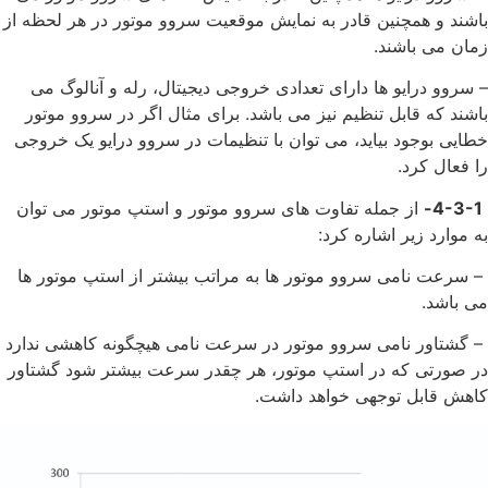
باشند و همچنین قادر به نمایش موقعیت سروو موتور در هر لحظه از
زمان می باشند.
– سروو درایو ها دارای تعدادی خروجی دیجیتال، رله و آنالوگ می
باشند که قابل تنظیم نیز می باشد. برای مثال اگر در سروو موتور
خطایی بوجود بیاید، می توان با تنظیمات در سروو درایو یک خروجی
را فعال کرد.
4-3-1-
از جمله تفاوت های سروو موتور و استپ موتور می توان
به موارد زیر اشاره کرد:
– سرعت نامی سروو موتور ها به مراتب بیشتر از استپ موتور ها
می باشد.
– گشتاور نامی سروو موتور در سرعت نامی هیچگونه کاهشی ندارد
در صورتی که در استپ موتور، هر چقدر سرعت بیشتر شود گشتاور
کاهش قابل توجهی خواهد داشت.