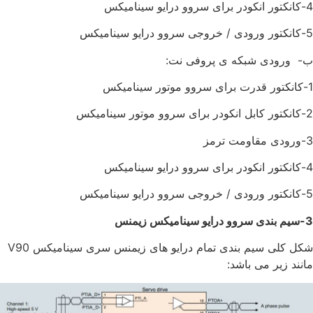
4-کانکتور انکودر برای سروو درایو سینامیکس
5-کانکتور ورودی / خروجی سروو درایو سینامیکس
ب- ورودی شبکه ی پروفی نت:
1-کانکتور قدرت برای سروو موتور سینامیکس
2-کانکتور کابل انکودر برای سروو موتور سینامیکس
3-ورودی مقاومت ترمز
4-کانکتور انکودر برای سروو درایو سینامیکس
5-کانکتور ورودی / خروجی سروو درایو سینامیکس
3-سیم بندی سروو درایو سینامیکس زیمنس
شکل کلی سیم بندی تمام درایو های زیمنس سری سینامیکس V90
مانند زیر می باشد: