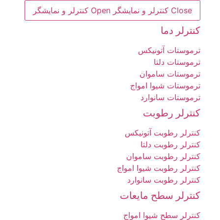
Close کنترلر و نمایشگر
Open کنترلر و نمایشگر
کنترلر دما
ترموستات آتونیکس
ترموستات دلتا
ترموستات ساموان
ترموستات شیوا امواج
ترموستات سانوارد
کنترلر رطوبت
کنترلر رطوبت آتونیکس
کنترلر رطوبت دلتا
کنترلر رطوبت ساموان
کنترلر رطوبت شیوا امواج
کنترلر رطوبت سانوارد
کنترلر سطح مایعات
کنترلر سطح شیوا امواج