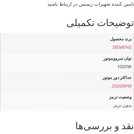
تامین کننده تجهیزات زیمنس در ارتباط باشید
توضیحات تکمیلی
برند محصول
SIEMENS
توان سرووموتور
1000W
حداکثر دور موتور
2000RPM
وضعیت ترمز
بدون ترمز
نقد و بررسی‌ها