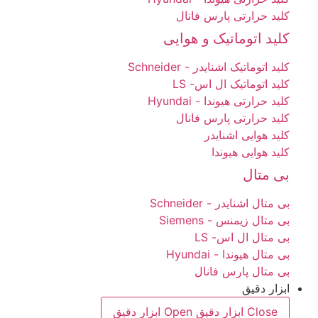
کلید حرارتی پارس فانال
کلید اتوماتیک و هوایی
کلید اتوماتیک اشنایدر - Schneider
کلید اتوماتیک ال اس- LS
کلید حرارتی هیوندا - Hyundai
کلید حرارتی پارس فانال
کلید هوایی اشنایدر
کلید هوایی هیوندا
بی متال
بی متال اشنایدر - Schneider
بی متال زیمنس - Siemens
بی متال ال اس- LS
بی متال هیوندا - Hyundai
بی متال پارس فانال
ابزار دقیق
Close ابزار دقیق
Open ابزار دقیق