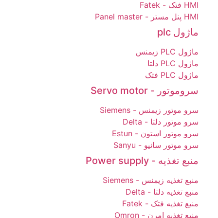
HMI فتک - Fatek
HMI پنل مستر - Panel master
ماژول plc
ماژول PLC زیمنس
ماژول PLC دلتا
ماژول PLC فتک
سروموتور - Servo motor
سرو موتور زیمنس - Siemens
سرو موتور دلتا - Delta
سرو موتور استون - Estun
سرو موتور سانیو - Sanyu
منبع تغذیه - Power supply
منبع تغذیه زیمنس - Siemens
منبع تغذیه دلتا - Delta
منبع تغذیه فتک - Fatek
منبع تغذیه امرن - Omron