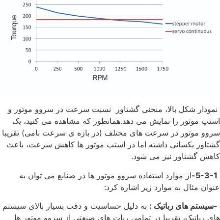
نمودار شکل بالا، منحنی گشتاور نسبت سرعت در سروو موتور و
استپ موتور را نمایش می دهد.همانطور که مشاهده می کنید، یک
سروو موتور در سرعت های مختلف (در بازه ی سرعت نامی) تقریبا
گشتاور یکسانی داشته اما در استپ موتور ها کاهش سرعت، باعث
کاهش گشتاور نیز می شود.
5-3-1-
از موارد استفاده سروو موتور ها در صنایع می توان به
عنوان مثال به موارد زیر اشاره کرد:
-سیستم های رباتیک :
به دلیل حساسیت و دقت بسیار بالای سیستم
های رباتیک، تقریبا در تمامی ربات های صنعتی از سروو موتور ها