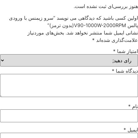
هنوز بررسی‌ای ثبت نشده است.
اولین کسی باشید که دیدگاهی می نویسد “سرو زیمنس با ورودی
پالس V90-1000W-2000RPM(بدون ترمز)”
نشانی ایمیل شما منتشر نخواهد شد.
بخش‌های موردنیاز
علامت‌گذاری شده‌اند
*
امتیاز شما
*
دیدگاه شما
*
نام
*
ایمیل
*