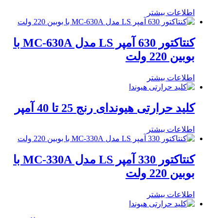
اطلاعات بیشتر
کنتاکتور 630 آمپر LS مدل MC-630A با
بوبین 220 ولت
اطلاعات بیشتر
کلید حرارتی هیوندای رنج 25 تا 40 آمپر
اطلاعات بیشتر
کنتاکتور 330 آمپر LS مدل MC-330A با
بوبین 220 ولت
اطلاعات بیشتر