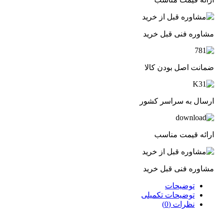
مشاوره فنی قبل خرید
ضمانت اصل بودن کالا
ارسال به سراسر کشور
ارائه قیمت مناسب
مشاوره فنی قبل خرید
توضیحات
توضیحات تکمیلی
نظرات (0)