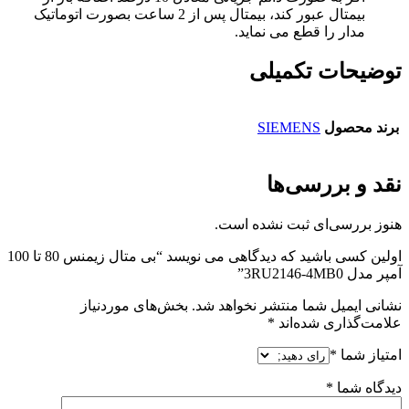
بیمتال عبور کند، بیمتال پس از 2 ساعت بصورت اتوماتیک
مدار را قطع می نماید.
توضیحات تکمیلی
برند محصول
SIEMENS
نقد و بررسی‌ها
هنوز بررسی‌ای ثبت نشده است.
اولین کسی باشید که دیدگاهی می نویسد “بی متال زیمنس 80 تا 100
آمپر مدل 3RU2146-4MB0”
نشانی ایمیل شما منتشر نخواهد شد.
بخش‌های موردنیاز
علامت‌گذاری شده‌اند
*
امتیاز شما
*
دیدگاه شما
*