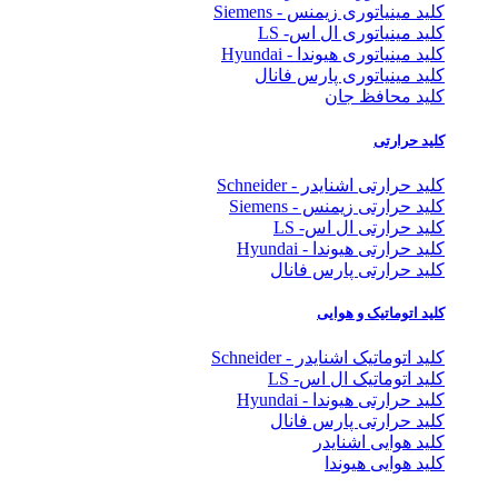
کلید مینیاتوری زیمنس - Siemens
کلید مینیاتوری ال اس- LS
کلید مینیاتوری هیوندا - Hyundai
کلید مینیاتوری پارس فانال
کلید محافظ جان
کلید حرارتی
کلید حرارتی اشنایدر - Schneider
کلید حرارتی زیمنس - Siemens
کلید حرارتی ال اس- LS
کلید حرارتی هیوندا - Hyundai
کلید حرارتی پارس فانال
کلید اتوماتیک و هوایی
کلید اتوماتیک اشنایدر - Schneider
کلید اتوماتیک ال اس- LS
کلید حرارتی هیوندا - Hyundai
کلید حرارتی پارس فانال
کلید هوایی اشنایدر
کلید هوایی هیوندا