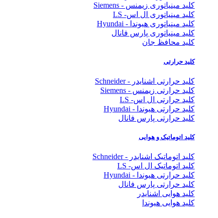
کلید مینیاتوری زیمنس - Siemens
کلید مینیاتوری ال اس- LS
کلید مینیاتوری هیوندا - Hyundai
کلید مینیاتوری پارس فانال
کلید محافظ جان
کلید حرارتی
کلید حرارتی اشنایدر - Schneider
کلید حرارتی زیمنس - Siemens
کلید حرارتی ال اس- LS
کلید حرارتی هیوندا - Hyundai
کلید حرارتی پارس فانال
کلید اتوماتیک و هوایی
کلید اتوماتیک اشنایدر - Schneider
کلید اتوماتیک ال اس- LS
کلید حرارتی هیوندا - Hyundai
کلید حرارتی پارس فانال
کلید هوایی اشنایدر
کلید هوایی هیوندا