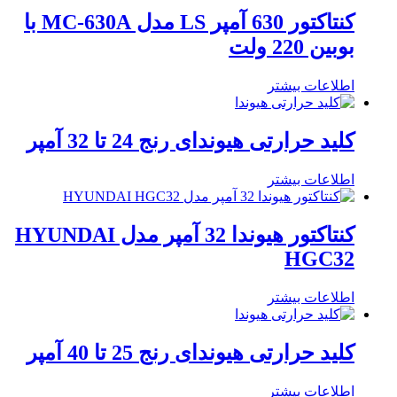
کنتاکتور 630 آمپر LS مدل MC-630A با
بوبین 220 ولت
اطلاعات بیشتر
کلید حرارتی هیوندای رنج 24 تا 32 آمپر
اطلاعات بیشتر
کنتاکتور هیوندا 32 آمپر مدل HYUNDAI
HGC32
اطلاعات بیشتر
کلید حرارتی هیوندای رنج 25 تا 40 آمپر
اطلاعات بیشتر