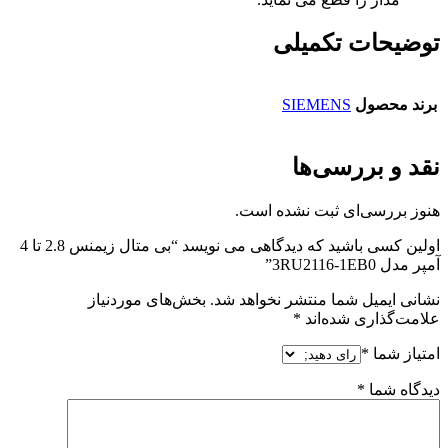
توضیحات تکمیلی
برند محصول
SIEMENS
نقد و بررسی‌ها
هنوز بررسی‌ای ثبت نشده است.
اولین کسی باشید که دیدگاهی می نویسد “بی متال زیمنس 2.8 تا 4
آمپر مدل 3RU2116-1EB0”
نشانی ایمیل شما منتشر نخواهد شد.
بخش‌های موردنیاز
علامت‌گذاری شده‌اند
*
امتیاز شما
*
دیدگاه شما
*