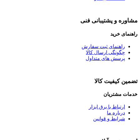
مشاوره و پشتیبانی فنی
راهنمای خرید
راهنمای ثبت سفارش
چگونگی ارسال کالا
پرسش های متداول
تضمین کیفیت کالا
خدمات مشتریان
ارتباط با برق ابزار
درباره ما
شرایط و قوانین