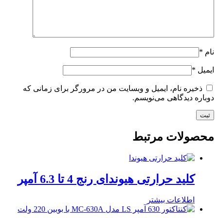
نام
*
ایمیل
*
ذخیره نام، ایمیل و وبسایت من در مرورگر برای زمانی که
دوباره دیدگاهی می‌نویسم.
محصولات مرتبط
کلید حرارتی هیوندای رنج 4 تا 6.3 آمپر
اطلاعات بیشتر