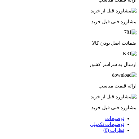
مشاوره فنی قبل خرید
ضمانت اصل بودن کالا
ارسال به سراسر کشور
ارائه قیمت مناسب
مشاوره فنی قبل خرید
توضیحات
توضیحات تکمیلی
نظرات (0)