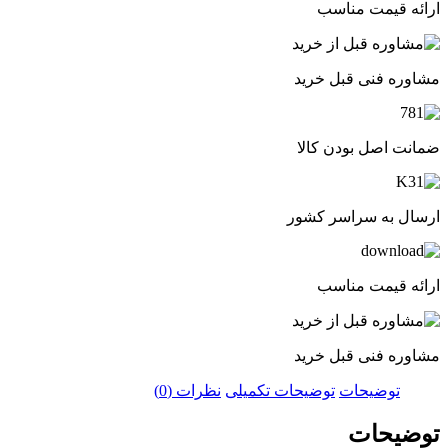
ائه قیمت مناسب
اوره فنی قبل خرید
انت اصل بودن کالا
رسال به سراسر کشور
ائه قیمت مناسب
اوره فنی قبل خرید
توضیحات
توضیحات تکمیلی
نظرات (0)
وضیحات