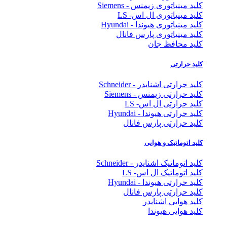
کلید مینیاتوری زیمنس - Siemens
کلید مینیاتوری ال اس- LS
کلید مینیاتوری هیوندا - Hyundai
کلید مینیاتوری پارس فانال
کلید محافظ جان
کلید حرارتی
کلید حرارتی اشنایدر - Schneider
کلید حرارتی زیمنس - Siemens
کلید حرارتی ال اس- LS
کلید حرارتی هیوندا - Hyundai
کلید حرارتی پارس فانال
کلید اتوماتیک و هوایی
کلید اتوماتیک اشنایدر - Schneider
کلید اتوماتیک ال اس- LS
کلید حرارتی هیوندا - Hyundai
کلید حرارتی پارس فانال
کلید هوایی اشنایدر
کلید هوایی هیوندا