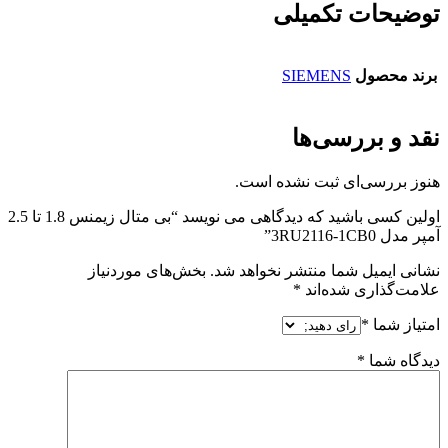
وضیحات تکمیلی
رند محصول
SIEMENS
قد و بررسی‌ها
وز بررسی‌ای ثبت نشده است.
اولین کسی باشید که دیدگاهی می نویسد “بی متال زیمنس 1.8 تا 2.5
ر مدل 3RU2116-1CB0”
انی ایمیل شما منتشر نخواهد شد.
بخش‌های موردنیاز
امت‌گذاری شده‌اند
*
تیاز شما
*
دگاه شما
*