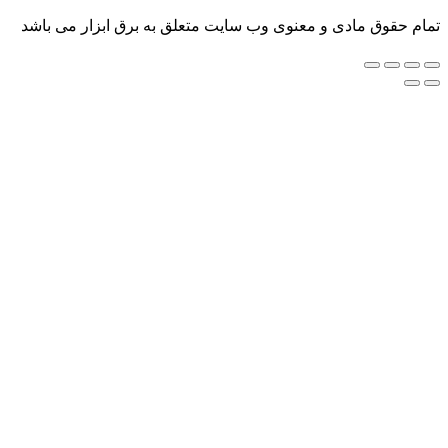
ام حقوق مادی و معنوی وب سایت متعلق به برق ابزار می باشد