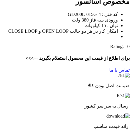
مخصوص آسانسور
کد فنی : GD200L-015G-4
ورودی سه فاز 380 ولت
توان : 15 کیلووات
امکان کار در هر دو حالت OPEN LOOP و CLOSE LOOP
Rating: 0
برای اطلاع از قیمت این محصول استعلام بگیرید --->>>
تماس با ما
ضمانت اصل بودن کالا
ارسال به سراسر کشور
ارائه قیمت مناسب