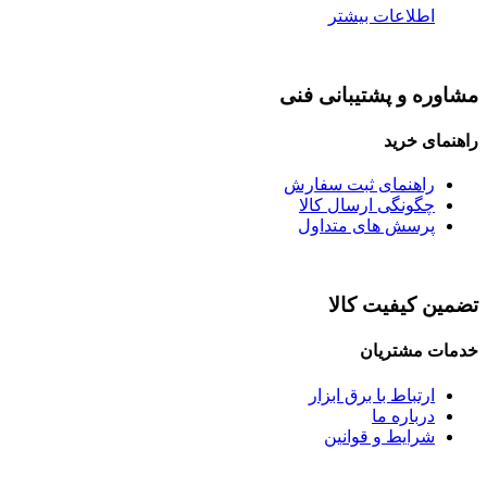
اطلاعات بیشتر
مشاوره و پشتیبانی فنی
راهنمای خرید
راهنمای ثبت سفارش
چگونگی ارسال کالا
پرسش های متداول
تضمین کیفیت کالا
خدمات مشتریان
ارتباط با برق ابزار
درباره ما
شرایط و قوانین