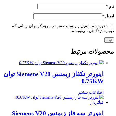
نام
*
ایمیل
*
ذخیره نام، ایمیل و وبسایت من در مرورگر برای زمانی که
دوباره دیدگاهی می‌نویسم.
محصولات مرتبط
اینورتر تکفاز زیمنس Siemens V20 توان
0.75KW
اطلاعات بیشتر
اینورتر سه فاز زیمنس Siemens V20