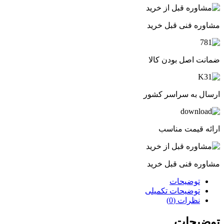
مشاوره فنی قبل خرید
ضمانت اصل بودن کالا
ارسال به سراسر کشور
ارائه قیمت مناسب
مشاوره فنی قبل خرید
توضیحات
توضیحات تکمیلی
نظرات (0)
توضیحات