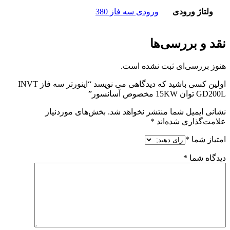
ولتاژ ورودی
ورودی سه فاز 380
نقد و بررسی‌ها
هنوز بررسی‌ای ثبت نشده است.
اولین کسی باشید که دیدگاهی می نویسد “اینورتر سه فاز INVT
GD200L توان 15KW مخصوص آسانسور”
نشانی ایمیل شما منتشر نخواهد شد.
بخش‌های موردنیاز
علامت‌گذاری شده‌اند
*
امتیاز شما
*
دیدگاه شما
*