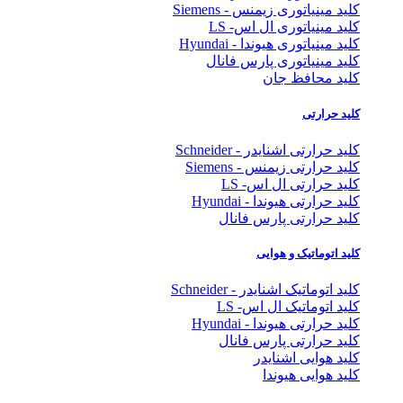
کلید مینیاتوری زیمنس - Siemens
کلید مینیاتوری ال اس- LS
کلید مینیاتوری هیوندا - Hyundai
کلید مینیاتوری پارس فانال
کلید محافظ جان
کلید حرارتی
کلید حرارتی اشنایدر - Schneider
کلید حرارتی زیمنس - Siemens
کلید حرارتی ال اس- LS
کلید حرارتی هیوندا - Hyundai
کلید حرارتی پارس فانال
کلید اتوماتیک و هوایی
کلید اتوماتیک اشنایدر - Schneider
کلید اتوماتیک ال اس- LS
کلید حرارتی هیوندا - Hyundai
کلید حرارتی پارس فانال
کلید هوایی اشنایدر
کلید هوایی هیوندا