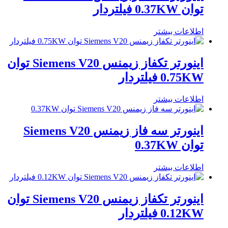
توان 0.37KW فیلتردار
اطلاعات بیشتر
اینورتر تکفاز زیمنس Siemens V20 توان
0.75KW فیلتردار
اطلاعات بیشتر
اینورتر سه فاز زیمنس Siemens V20
توان 0.37KW
اطلاعات بیشتر
اینورتر تکفاز زیمنس Siemens V20 توان
0.12KW فیلتردار