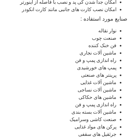
امکان جدا شدن کی پد و نصب با فاصله از اینورتر
امکان نصب کارت های جانبی مانند کارت انکودر
صنایع مورد استفاده :
نوار نقاله
صنعت چوب
فن خنک کننده
ماشین آلات نجاری
راه اندازی پمپ و فن
پمپ های خورشیدی
پرینتر های صنعتی
ماشین آلات غذایی
ماشین آلات نساجی
ماشین های حکاکی
راه اندازی پمپ و فن
ماشین آلات بسته بندی
صنعت کاشی وسرامیک
پرکن های مواد غذایی
جرثقیل های سقفی