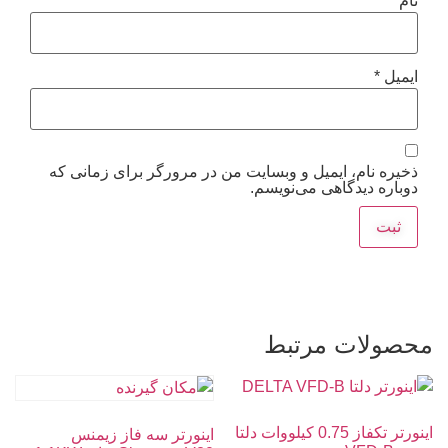
نام
*
ایمیل
*
ذخیره نام، ایمیل و وبسایت من در مرورگر برای زمانی که
دوباره دیدگاهی می‌نویسم.
محصولات مرتبط
اینورتر تکفاز 0.75 کیلووات دلتا
اینورتر سه فاز زیمنس