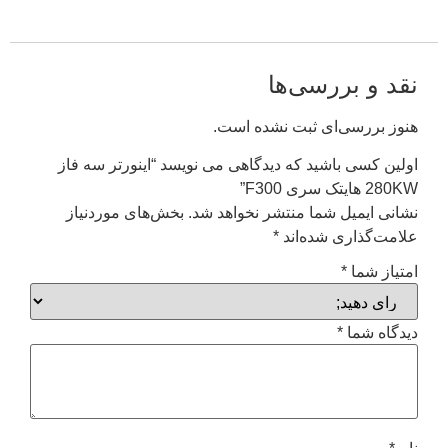
نقد و بررسی‌ها
هنوز بررسی‌ای ثبت نشده است.
اولین کسی باشید که دیدگاهی می نویسد “اینورتر سه فاز
280KW هایتک سری F300”
نشانی ایمیل شما منتشر نخواهد شد.
بخش‌های موردنیاز
علامت‌گذاری شده‌اند
*
امتیاز شما
*
دیدگاه شما
*