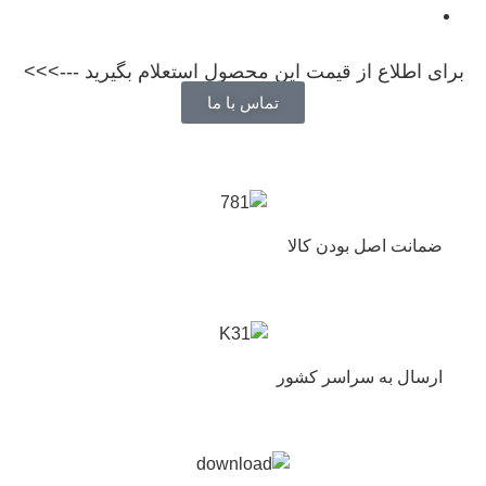
برای اطلاع از قیمت این محصول استعلام بگیرید --->>>
تماس با ما
ضمانت اصل بودن کالا
ارسال به سراسر کشور