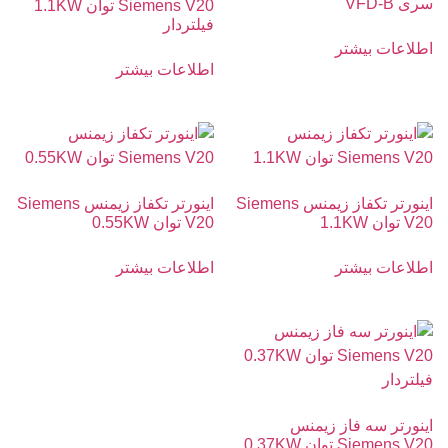
سری VFD-B
Siemens V20 توان 1.1KW
فیلتردار
اطلاعات بیشتر
اطلاعات بیشتر
اینورتر تکفاز زیمنس Siemens
اینورتر تکفاز زیمنس Siemens
V20 توان 1.1KW
V20 توان 0.55KW
اطلاعات بیشتر
اطلاعات بیشتر
اینورتر سه فاز زیمنس
Siemens V20 توان 0.37KW