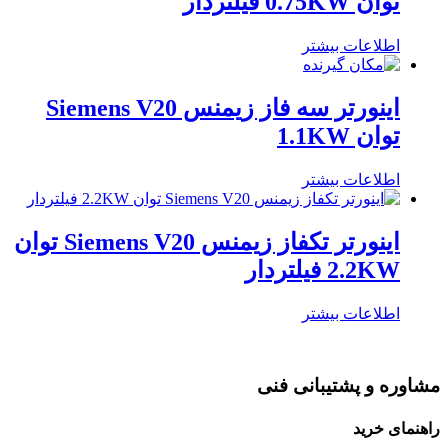
توان 0.75KW فیلتردار
اطلاعات بیشتر
اینورتر سه فاز زیمنس Siemens V20
توان 1.1KW
اطلاعات بیشتر
اینورتر تکفاز زیمنس Siemens V20 توان
2.2KW فیلتردار
اطلاعات بیشتر
مشاوره و پشتیبانی فنی
راهنمای خرید