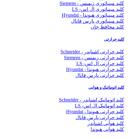
کلید مینیاتوری زیمنس - Siemens
کلید مینیاتوری ال اس- LS
کلید مینیاتوری هیوندا - Hyundai
کلید مینیاتوری پارس فانال
کلید محافظ جان
کلید حرارتی
کلید حرارتی اشنایدر - Schneider
کلید حرارتی زیمنس - Siemens
کلید حرارتی ال اس- LS
کلید حرارتی هیوندا - Hyundai
کلید حرارتی پارس فانال
کلید اتوماتیک و هوایی
کلید اتوماتیک اشنایدر - Schneider
کلید اتوماتیک ال اس- LS
کلید حرارتی هیوندا - Hyundai
کلید حرارتی پارس فانال
کلید هوایی اشنایدر
کلید هوایی هیوندا