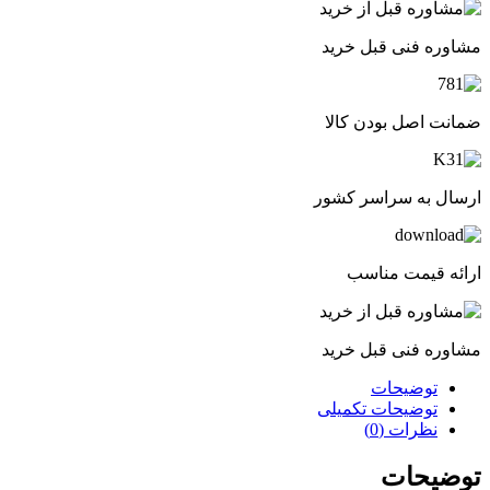
مشاوره فنی قبل خرید
ضمانت اصل بودن کالا
ارسال به سراسر کشور
ارائه قیمت مناسب
مشاوره فنی قبل خرید
توضیحات
توضیحات تکمیلی
نظرات (0)
توضیحات