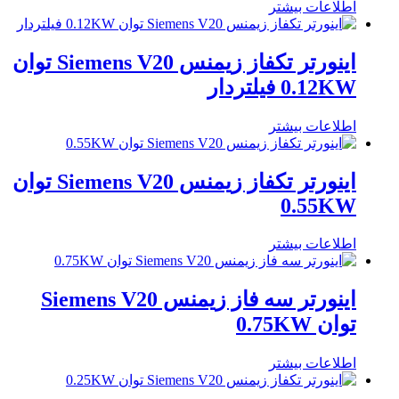
اطلاعات بیشتر
اینورتر تکفاز زیمنس Siemens V20 توان
0.12KW فیلتردار
اطلاعات بیشتر
اینورتر تکفاز زیمنس Siemens V20 توان
0.55KW
اطلاعات بیشتر
اینورتر سه فاز زیمنس Siemens V20
توان 0.75KW
اطلاعات بیشتر