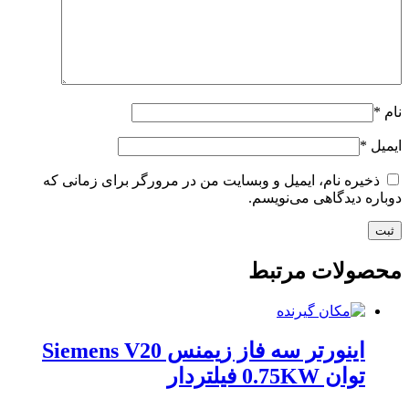
نام
*
ایمیل
*
ذخیره نام، ایمیل و وبسایت من در مرورگر برای زمانی که
دوباره دیدگاهی می‌نویسم.
محصولات مرتبط
اینورتر سه فاز زیمنس Siemens V20
توان 0.75KW فیلتردار