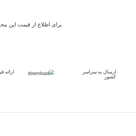
برای اطلاع از قیمت این محص
ارسال به سراسر
ارائه 
کشور