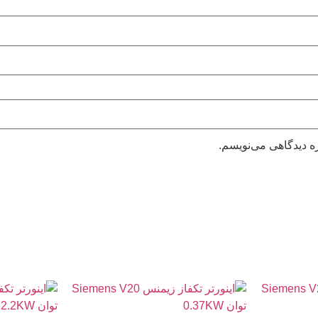
ه دیدگاهی می‌نویسم.