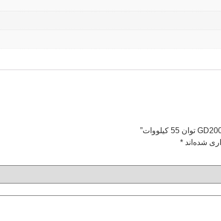
ری شده‌اند
*