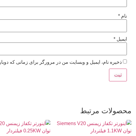
نام
*
ایمیل
*
ذخیره نام، ایمیل و وبسایت من در مرورگر برای زمانی که دوبار
محصولات مرتبط