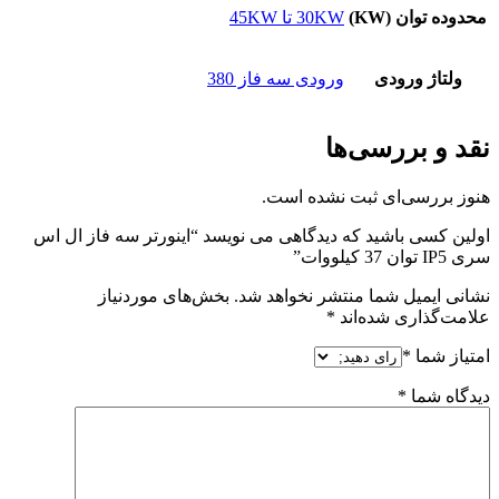
محدوده توان (KW)
30KW تا 45KW
ولتاژ ورودی
ورودی سه فاز 380
نقد و بررسی‌ها
هنوز بررسی‌ای ثبت نشده است.
اولین کسی باشید که دیدگاهی می نویسد “اینورتر سه فاز ال اس
سری IP5 توان 37 کیلووات”
نشانی ایمیل شما منتشر نخواهد شد.
بخش‌های موردنیاز
علامت‌گذاری شده‌اند
*
امتیاز شما
*
دیدگاه شما
*