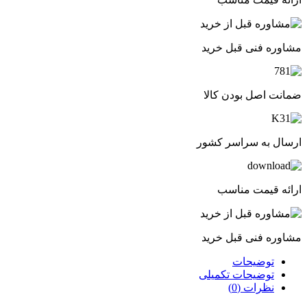
مشاوره فنی قبل خرید
ضمانت اصل بودن کالا
ارسال به سراسر کشور
ارائه قیمت مناسب
مشاوره فنی قبل خرید
توضیحات
توضیحات تکمیلی
نظرات (0)