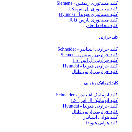
کلید مینیاتوری زیمنس - Siemens
کلید مینیاتوری ال اس- LS
کلید مینیاتوری هیوندا - Hyundai
کلید مینیاتوری پارس فانال
کلید محافظ جان
کلید حرارتی
کلید حرارتی اشنایدر - Schneider
کلید حرارتی زیمنس - Siemens
کلید حرارتی ال اس- LS
کلید حرارتی هیوندا - Hyundai
کلید حرارتی پارس فانال
کلید اتوماتیک و هوایی
کلید اتوماتیک اشنایدر - Schneider
کلید اتوماتیک ال اس- LS
کلید حرارتی هیوندا - Hyundai
کلید حرارتی پارس فانال
کلید هوایی اشنایدر
کلید هوایی هیوندا