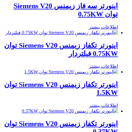
اینورتر سه فاز زیمنس Siemens V20
توان 0.75KW
اطلاعات بیشتر
اینورتر تکفاز زیمنس Siemens V20 توان
0.75KW فیلتردار
اطلاعات بیشتر
اینورتر تکفاز زیمنس Siemens V20 توان
1.5KW
اطلاعات بیشتر
اینورتر تکفاز زیمنس Siemens V20 توان
0.37KW