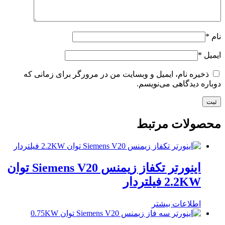
نام
*
ایمیل
*
ذخیره نام، ایمیل و وبسایت من در مرورگر برای زمانی که
دوباره دیدگاهی می‌نویسم.
محصولات مرتبط
اینورتر تکفاز زیمنس Siemens V20 توان
2.2KW فیلتردار
اطلاعات بیشتر