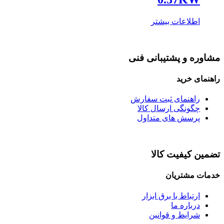
اطلاعات بیشتر
مشاوره و پشتیبانی فنی
راهنمای خرید
راهنمای ثبت سفارش
چگونگی ارسال کالا
پرسش های متداول
تضمین کیفیت کالا
خدمات مشتریان
ارتباط با برق ابزار
درباره ما
شرایط و قوانین