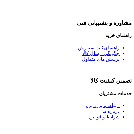
مشاوره و پشتیبانی فنی
راهنمای خرید
راهنمای ثبت سفارش
چگونگی ارسال کالا
پرسش های متداول
تضمین کیفیت کالا
خدمات مشتریان
ارتباط با برق ابزار
درباره ما
شرایط و قوانین