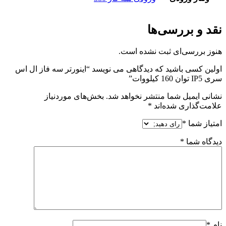
نقد و بررسی‌ها
هنوز بررسی‌ای ثبت نشده است.
اولین کسی باشید که دیدگاهی می نویسد “اینورتر سه فاز ال اس
سری IP5 توان 160 کیلووات”
نشانی ایمیل شما منتشر نخواهد شد.
بخش‌های موردنیاز
علامت‌گذاری شده‌اند
*
امتیاز شما
*
دیدگاه شما
*
نام
*