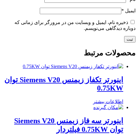
ایمیل
*
ذخیره نام، ایمیل و وبسایت من در مرورگر برای زمانی که
دوباره دیدگاهی می‌نویسم.
محصولات مرتبط
اینورتر تکفاز زیمنس Siemens V20 توان
0.75KW
اطلاعات بیشتر
اینورتر سه فاز زیمنس Siemens V20
توان 0.75KW فیلتردار