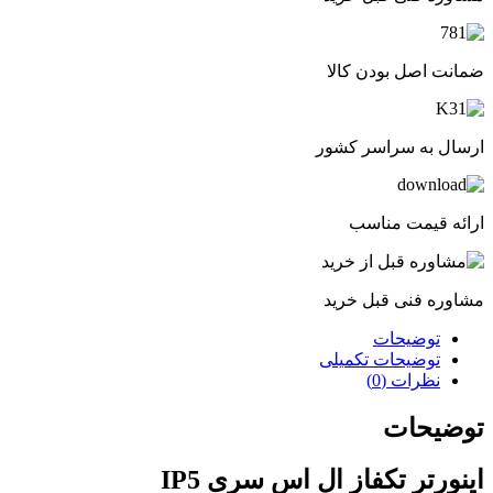
ضمانت اصل بودن کالا
ارسال به سراسر کشور
ارائه قیمت مناسب
مشاوره فنی قبل خرید
توضیحات
توضیحات تکمیلی
نظرات (0)
توضیحات
اینورتر تکفاز ال اس سری IP5