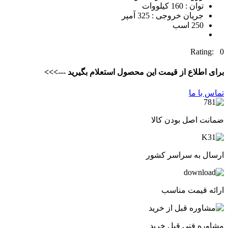
توان : 160 کیلووات
جریان خروجی : 325 آمپر
250 اسب
Rating: 0
برای اطلاع از قیمت این محصول استعلام بگیرید --->>>
تماس با ما
ضمانت اصل بودن کالا
ارسال به سراسر کشور
ارائه قیمت مناسب
مشاوره فنی قبل خرید