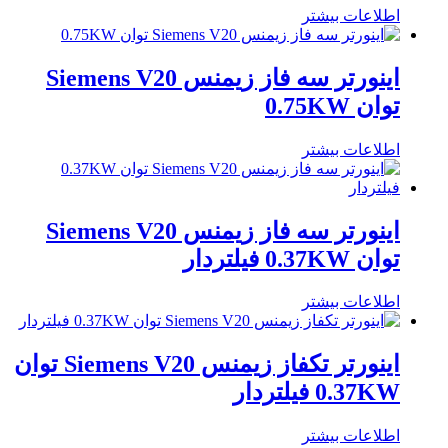
اطلاعات بیشتر
اینورتر سه فاز زیمنس Siemens V20
توان 0.75KW
اطلاعات بیشتر
اینورتر سه فاز زیمنس Siemens V20
توان 0.37KW فیلتردار
اطلاعات بیشتر
اینورتر تکفاز زیمنس Siemens V20 توان
0.37KW فیلتردار
اطلاعات بیشتر