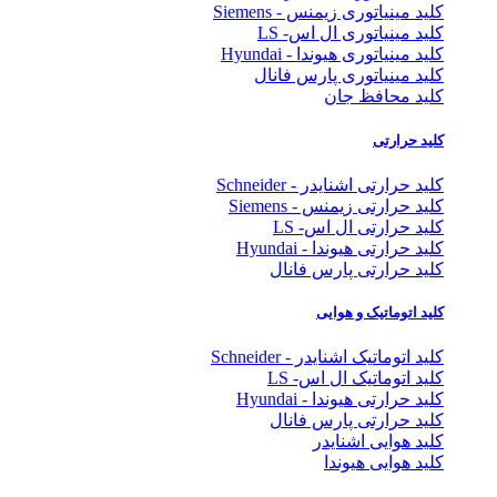
کلید مینیاتوری زیمنس - Siemens
کلید مینیاتوری ال اس- LS
کلید مینیاتوری هیوندا - Hyundai
کلید مینیاتوری پارس فانال
کلید محافظ جان
کلید حرارتی
کلید حرارتی اشنایدر - Schneider
کلید حرارتی زیمنس - Siemens
کلید حرارتی ال اس- LS
کلید حرارتی هیوندا - Hyundai
کلید حرارتی پارس فانال
کلید اتوماتیک و هوایی
کلید اتوماتیک اشنایدر - Schneider
کلید اتوماتیک ال اس- LS
کلید حرارتی هیوندا - Hyundai
کلید حرارتی پارس فانال
کلید هوایی اشنایدر
کلید هوایی هیوندا