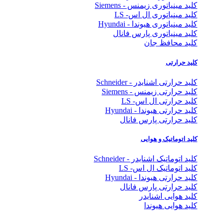
کلید مینیاتوری زیمنس - Siemens
کلید مینیاتوری ال اس- LS
کلید مینیاتوری هیوندا - Hyundai
کلید مینیاتوری پارس فانال
کلید محافظ جان
کلید حرارتی
کلید حرارتی اشنایدر - Schneider
کلید حرارتی زیمنس - Siemens
کلید حرارتی ال اس- LS
کلید حرارتی هیوندا - Hyundai
کلید حرارتی پارس فانال
کلید اتوماتیک و هوایی
کلید اتوماتیک اشنایدر - Schneider
کلید اتوماتیک ال اس- LS
کلید حرارتی هیوندا - Hyundai
کلید حرارتی پارس فانال
کلید هوایی اشنایدر
کلید هوایی هیوندا