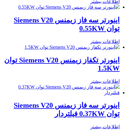
اطلاعات بیشتر
اینورتر سه فاز زیمنس Siemens V20
توان 0.55KW
اطلاعات بیشتر
اینورتر تکفاز زیمنس Siemens V20 توان
1.5KW
اطلاعات بیشتر
اینورتر سه فاز زیمنس Siemens V20
توان 0.37KW فیلتردار
اطلاعات بیشتر