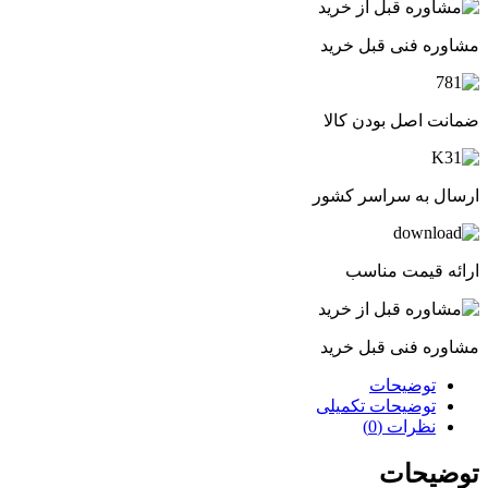
مشاوره فنی قبل خرید
ضمانت اصل بودن کالا
ارسال به سراسر کشور
ارائه قیمت مناسب
مشاوره فنی قبل خرید
توضیحات
توضیحات تکمیلی
نظرات (0)
توضیحات