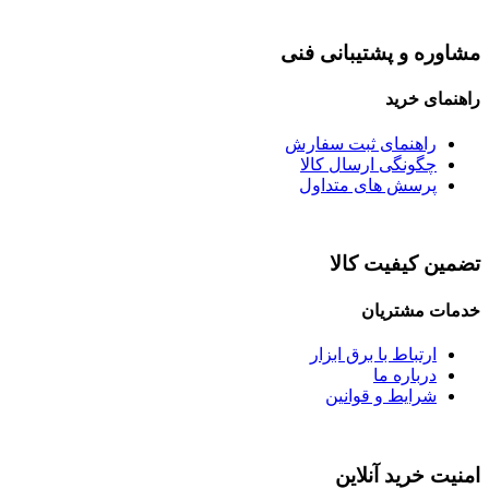
مشاوره و پشتیبانی فنی
راهنمای خرید
راهنمای ثبت سفارش
چگونگی ارسال کالا
پرسش های متداول
تضمین کیفیت کالا
خدمات مشتریان
ارتباط با برق ابزار
درباره ما
شرایط و قوانین
امنیت خرید آنلاین