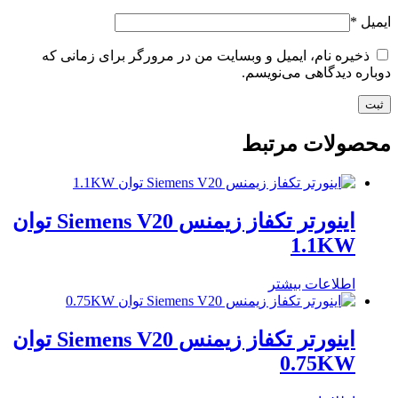
ایمیل
*
ذخیره نام، ایمیل و وبسایت من در مرورگر برای زمانی که
دوباره دیدگاهی می‌نویسم.
محصولات مرتبط
اینورتر تکفاز زیمنس Siemens V20 توان
1.1KW
اطلاعات بیشتر
اینورتر تکفاز زیمنس Siemens V20 توان
0.75KW