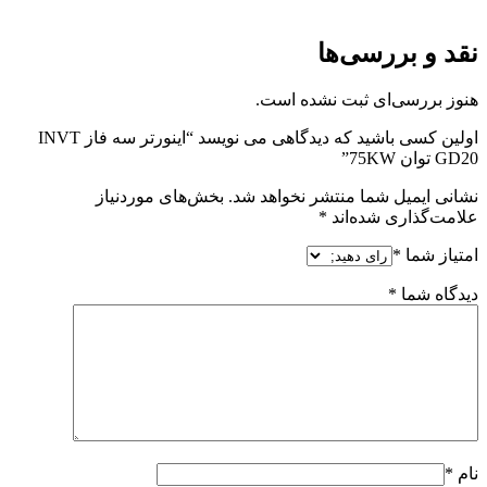
نقد و بررسی‌ها
هنوز بررسی‌ای ثبت نشده است.
اولین کسی باشید که دیدگاهی می نویسد “اينورتر سه فاز INVT
GD20 توان 75KW”
نشانی ایمیل شما منتشر نخواهد شد.
بخش‌های موردنیاز
علامت‌گذاری شده‌اند
*
امتیاز شما
*
دیدگاه شما
*
نام
*