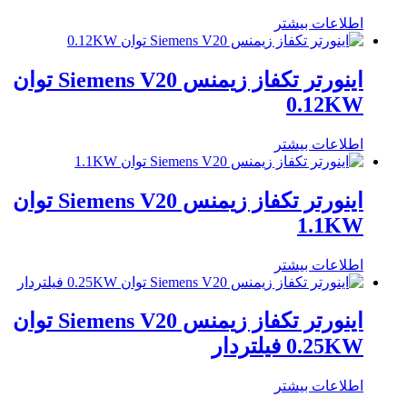
اطلاعات بیشتر
اینورتر تکفاز زیمنس Siemens V20 توان
0.12KW
اطلاعات بیشتر
اینورتر تکفاز زیمنس Siemens V20 توان
1.1KW
اطلاعات بیشتر
اینورتر تکفاز زیمنس Siemens V20 توان
0.25KW فیلتردار
اطلاعات بیشتر