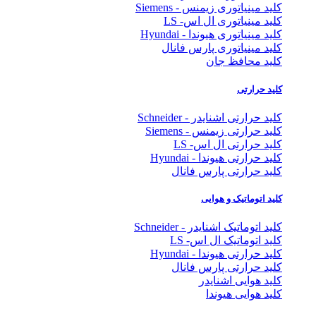
کلید مینیاتوری زیمنس - Siemens
کلید مینیاتوری ال اس- LS
کلید مینیاتوری هیوندا - Hyundai
کلید مینیاتوری پارس فانال
کلید محافظ جان
کلید حرارتی
کلید حرارتی اشنایدر - Schneider
کلید حرارتی زیمنس - Siemens
کلید حرارتی ال اس- LS
کلید حرارتی هیوندا - Hyundai
کلید حرارتی پارس فانال
کلید اتوماتیک و هوایی
کلید اتوماتیک اشنایدر - Schneider
کلید اتوماتیک ال اس- LS
کلید حرارتی هیوندا - Hyundai
کلید حرارتی پارس فانال
کلید هوایی اشنایدر
کلید هوایی هیوندا