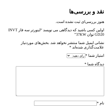
نقد و بررسی‌ها
هنوز بررسی‌ای ثبت نشده است.
اولین کسی باشید که دیدگاهی می نویسد “اينورتر سه فاز INVT
GD20 توان 37KW”
نشانی ایمیل شما منتشر نخواهد شد.
بخش‌های موردنیاز
علامت‌گذاری شده‌اند
*
امتیاز شما
*
دیدگاه شما
*
نام
*