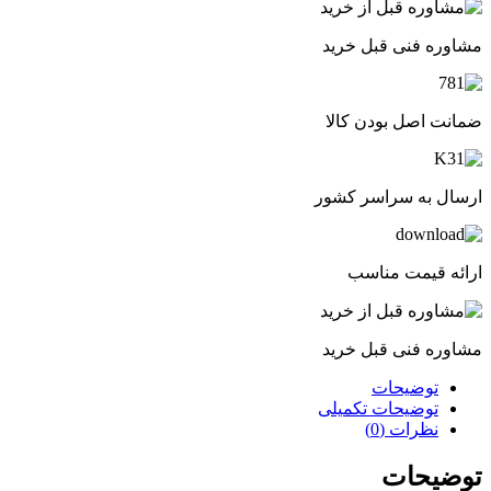
مشاوره فنی قبل خرید
ضمانت اصل بودن کالا
ارسال به سراسر کشور
ارائه قیمت مناسب
مشاوره فنی قبل خرید
توضیحات
توضیحات تکمیلی
نظرات (0)
توضیحات