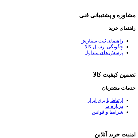
مشاوره و پشتیبانی فنی
راهنمای خرید
راهنمای ثبت سفارش
چگونگی ارسال کالا
پرسش های متداول
تضمین کیفیت کالا
خدمات مشتریان
ارتباط با برق ابزار
درباره ما
شرایط و قوانین
امنیت خرید آنلاین