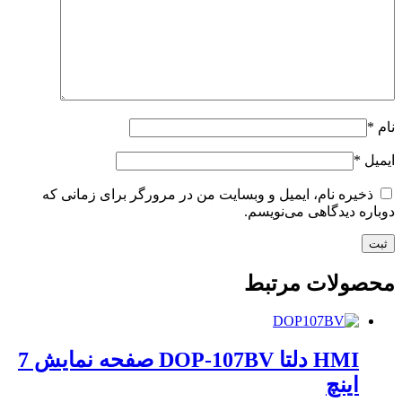
نام
*
ایمیل
*
ذخیره نام، ایمیل و وبسایت من در مرورگر برای زمانی که
دوباره دیدگاهی می‌نویسم.
محصولات مرتبط
HMI دلتا DOP-107BV صفحه نمایش 7
اینچ