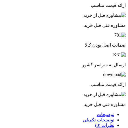
ارائه قیمت مناسب
مشاوره فنی قبل خرید
ضمانت اصل بودن کالا
ارسال به سراسر کشور
ارائه قیمت مناسب
مشاوره فنی قبل خرید
توضیحات
توضیحات تکمیلی
نظرات (0)