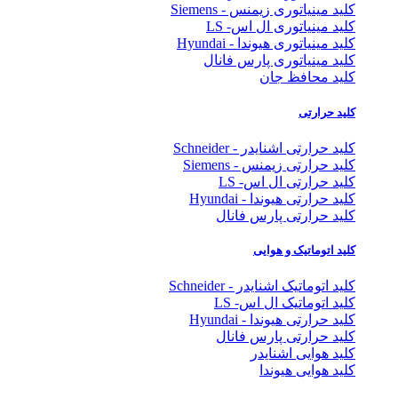
کلید مینیاتوری زیمنس - Siemens
کلید مینیاتوری ال اس- LS
کلید مینیاتوری هیوندا - Hyundai
کلید مینیاتوری پارس فانال
کلید محافظ جان
کلید حرارتی
کلید حرارتی اشنایدر - Schneider
کلید حرارتی زیمنس - Siemens
کلید حرارتی ال اس- LS
کلید حرارتی هیوندا - Hyundai
کلید حرارتی پارس فانال
کلید اتوماتیک و هوایی
کلید اتوماتیک اشنایدر - Schneider
کلید اتوماتیک ال اس- LS
کلید حرارتی هیوندا - Hyundai
کلید حرارتی پارس فانال
کلید هوایی اشنایدر
کلید هوایی هیوندا