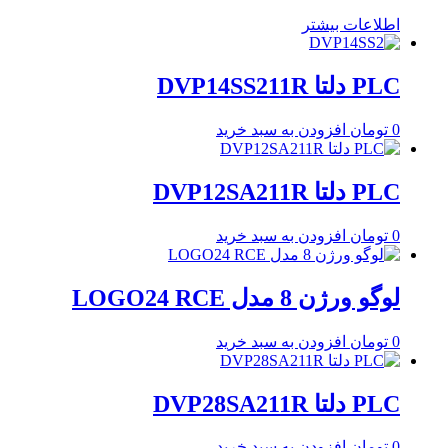
اطلاعات بیشتر
PLC دلتا DVP14SS211R
0
تومان
افزودن به سبد خرید
PLC دلتا DVP12SA211R
0
تومان
افزودن به سبد خرید
لوگو ورژن 8 مدل LOGO24 RCE
0
تومان
افزودن به سبد خرید
PLC دلتا DVP28SA211R
0
تومان
افزودن به سبد خرید