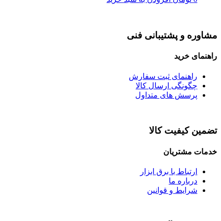
مشاوره و پشتیبانی فنی
راهنمای خرید
راهنمای ثبت سفارش
چگونگی ارسال کالا
پرسش های متداول
تضمین کیفیت کالا
خدمات مشتریان
ارتباط با برق ابزار
درباره ما
شرایط و قوانین