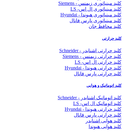
کلید مینیاتوری زیمنس - Siemens
کلید مینیاتوری ال اس- LS
کلید مینیاتوری هیوندا - Hyundai
کلید مینیاتوری پارس فانال
کلید محافظ جان
کلید حرارتی
کلید حرارتی اشنایدر - Schneider
کلید حرارتی زیمنس - Siemens
کلید حرارتی ال اس- LS
کلید حرارتی هیوندا - Hyundai
کلید حرارتی پارس فانال
کلید اتوماتیک و هوایی
کلید اتوماتیک اشنایدر - Schneider
کلید اتوماتیک ال اس- LS
کلید حرارتی هیوندا - Hyundai
کلید حرارتی پارس فانال
کلید هوایی اشنایدر
کلید هوایی هیوندا