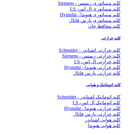
کلید مینیاتوری زیمنس - Siemens
کلید مینیاتوری ال اس- LS
کلید مینیاتوری هیوندا - Hyundai
کلید مینیاتوری پارس فانال
کلید محافظ جان
کلید حرارتی
کلید حرارتی اشنایدر - Schneider
کلید حرارتی زیمنس - Siemens
کلید حرارتی ال اس- LS
کلید حرارتی هیوندا - Hyundai
کلید حرارتی پارس فانال
کلید اتوماتیک و هوایی
کلید اتوماتیک اشنایدر - Schneider
کلید اتوماتیک ال اس- LS
کلید حرارتی هیوندا - Hyundai
کلید حرارتی پارس فانال
کلید هوایی اشنایدر
کلید هوایی هیوندا