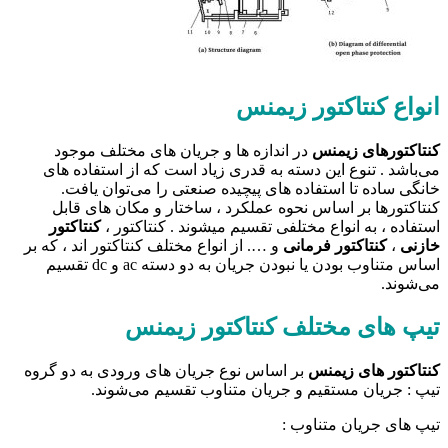
انواع کنتاکتور زیمنس
کنتاکتور‌های زیمنس
در اندازه ها و جریان های مختلف موجود
می‌باشد . تنوع این دسته به قدری زیاد است که از استفاده های
خانگی ساده تا استفاده های پیچیده صنعتی را می‌توان یافت.
کنتاکتورها بر اساس نحوه عملکرد ، ساختار و مکان های قابل
استفاده ، به انواع مختلفی تقسیم میشوند . کنتاکتور ،
کنتاکتور
خازنی
،
کنتاکتور فرمانی
و …. از انواع مختلف کنتاکتور اند ، که بر
اساس متناوب بودن یا نبودن جریان به دو دسته ac و dc تقسیم
می‌شوند.
تیپ های مختلف کنتاکتور زیمنس
کنتاکتور های زیمنس
بر اساس نوع جریان های ورودی به دو گروه
تیپ : جریان مستقیم و جریان متناوب تقسیم می‌شوند.
تیپ های جریان متناوب :