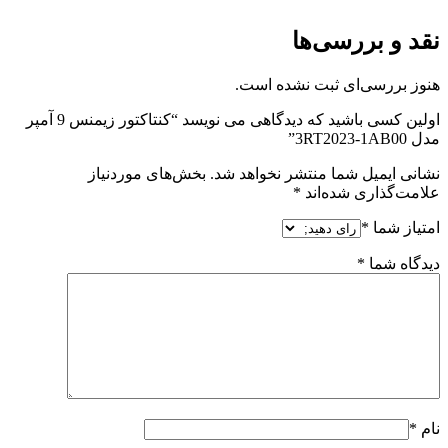
نقد و بررسی‌ها
هنوز بررسی‌ای ثبت نشده است.
اولین کسی باشید که دیدگاهی می نویسد “کنتاکتور زیمنس 9 آمپر
مدل 3RT2023-1AB00”
نشانی ایمیل شما منتشر نخواهد شد.
بخش‌های موردنیاز
علامت‌گذاری شده‌اند
*
امتیاز شما
*
دیدگاه شما
*
نام
*