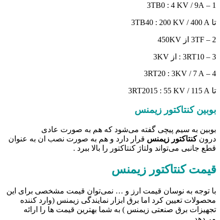
1 – 3TB0 : 4 KV / 9A
تا 3TB40 : 200 KV / 400 A
2 – 3TF از 450KV
3 – 3RT10 : از 3KV
4 – 3RT20 : 3KV / 7 A
تا 3RT2015 : 55 KV / 115 A
بوبین کنتاکتور زیمنس
بوبین به سیم پیچی گفته می‌شود که هم به صورت عادی
درون
کنتاکتور زیمنس
قرار دارد و هم به صورت نصب ان به عنوان
قطع جانبی می‌تواند ولتاژ کنتاکتور را بالا ببرد .
قیمت کنتاکتور زیمنس
با توجه به نوسان قیمت ارز و … نمی‌توان قیمت مشخصی برای این
محصولات تعیین کرد اما برق ابزار نمایندگی زیمنس (وارد کننده
تجهیزات برق صنعتی زیمنس ) به شما بهترین قیمت ها را ارائه
می‌دهد.