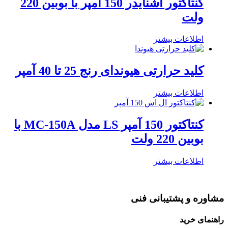
کنتاکتور اشنایدر 150 آمپر با بوبین 220
ولت
اطلاعات بیشتر
کلید حرارتی هیوندای رنج 25 تا 40 آمپر
اطلاعات بیشتر
کنتاکتور 150 آمپر LS مدل MC-150A با
بوبین 220 ولت
اطلاعات بیشتر
مشاوره و پشتیبانی فنی
راهنمای خرید