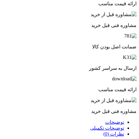
ارائه قیمت مناسب
مشاوره فنی قبل خرید
ضمانت اصل بودن کالا
ارسال به سراسر کشور
ارائه قیمت مناسب
مشاوره فنی قبل خرید
توضیحات
توضیحات تکمیلی
نظرات (0)