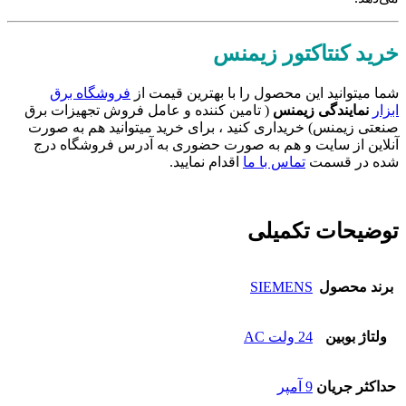
خرید کنتاکتور زیمنس
شما میتوانید این محصول را با بهترین قیمت از
فروشگاه برق
ابزار
نمایندگی زیمنس
( تامین کننده و عامل فروش تجهیزات برق
صنعتی زیمنس) خریداری کنید ، برای خرید میتوانید هم به صورت
آنلاین از سایت و هم به صورت حضوری به آدرس فروشگاه درج
شده در قسمت
تماس با ما
اقدام نمایید.
توضیحات تکمیلی
برند محصول
SIEMENS
ولتاژ بوبین
24 ولت AC
حداکثر جریان
9 آمپر