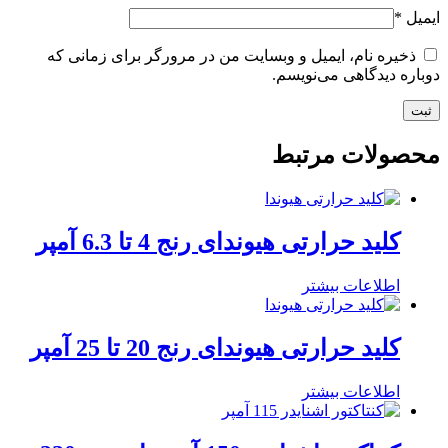
ایمیل
*
ذخیره نام، ایمیل و وبسایت من در مرورگر برای زمانی که
دوباره دیدگاهی می‌نویسم.
محصولات مرتبط
کلید حرارتی هیوندای رنج 4 تا 6.3 آمپر
اطلاعات بیشتر
کلید حرارتی هیوندای رنج 20 تا 25 آمپر
اطلاعات بیشتر