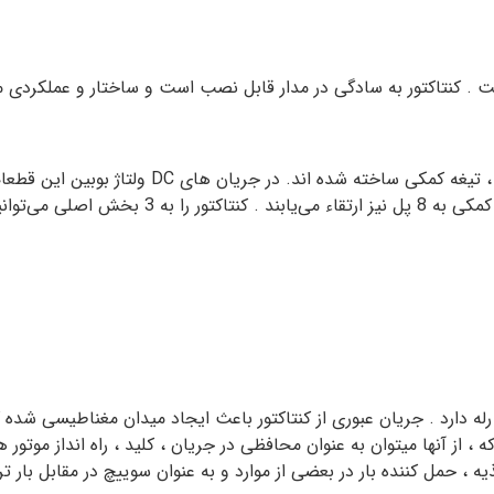
له دارد . جریان عبوری از کنتاکتور باعث ایجاد میدان مغناطیسی شده 
 آنها میتوان به عنوان محافظی در جریان ، کلید ، راه انداز موتور ه
حمل کننده بار در بعضی از موارد و به عنوان سوییچ در مقابل بار ترک