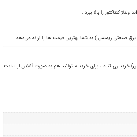
تاژ کنتاکتور را بالا ببرد .
برق صنعتی زیمنس ) به شما بهترین قیمت ها را ارائه می‌دهد.
 خریداری کنید ، برای خرید میتوانید هم به صورت آنلاین از سایت