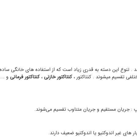
. تنوع این دسته به قدری زیاد است که از استفاده های خانگی ساده تا
لفی تقسیم میشوند . کنتاکتور ،
کنتاکتور خازنی
،
کنتاکتور فرمانی
و …. 
 : جریان مستقیم و جریان متناوب تقسیم می‌شوند.