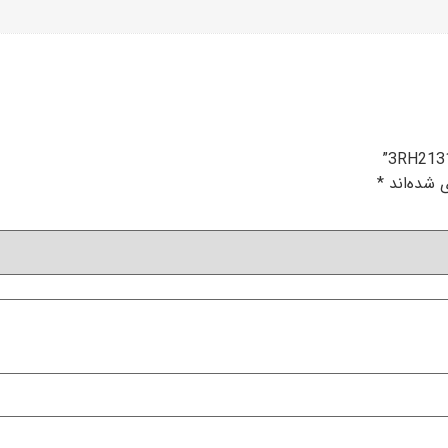
 شده‌اند
*