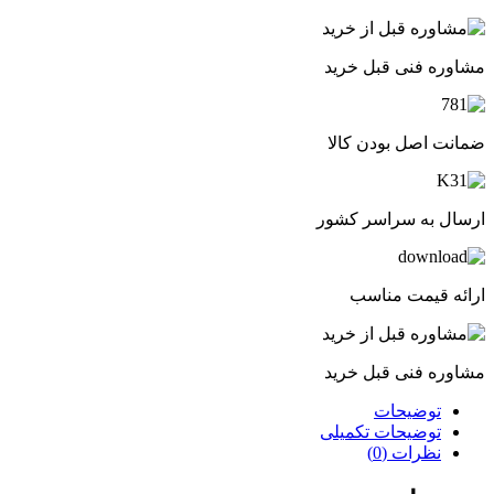
مشاوره فنی قبل خرید
ضمانت اصل بودن کالا
ارسال به سراسر کشور
ارائه قیمت مناسب
مشاوره فنی قبل خرید
توضیحات
توضیحات تکمیلی
نظرات (0)