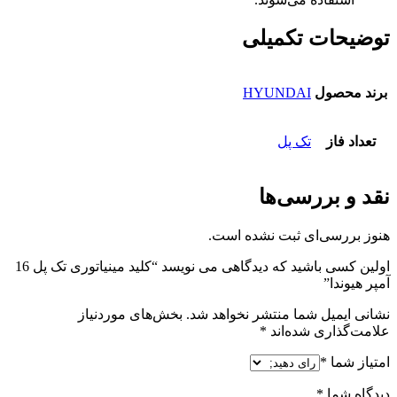
توضیحات تکمیلی
برند محصول
HYUNDAI
تعداد فاز
تک پل
نقد و بررسی‌ها
هنوز بررسی‌ای ثبت نشده است.
اولین کسی باشید که دیدگاهی می نویسد “کلید مینیاتوری تک پل 16
آمپر هیوندا”
نشانی ایمیل شما منتشر نخواهد شد.
بخش‌های موردنیاز
علامت‌گذاری شده‌اند
*
امتیاز شما
*
دیدگاه شما
*