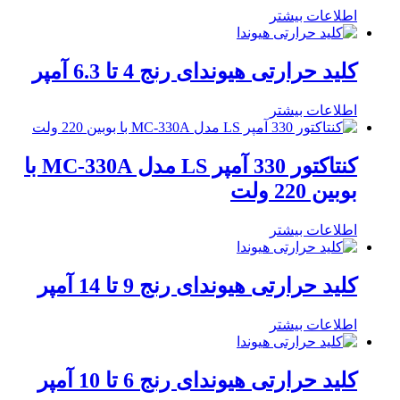
اطلاعات بیشتر
کلید حرارتی هیوندای رنج 4 تا 6.3 آمپر
اطلاعات بیشتر
کنتاکتور 330 آمپر LS مدل MC-330A با
بوبین 220 ولت
اطلاعات بیشتر
کلید حرارتی هیوندای رنج 9 تا 14 آمپر
اطلاعات بیشتر
کلید حرارتی هیوندای رنج 6 تا 10 آمپر