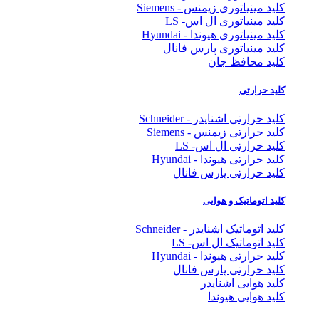
کلید مینیاتوری زیمنس - Siemens
کلید مینیاتوری ال اس- LS
کلید مینیاتوری هیوندا - Hyundai
کلید مینیاتوری پارس فانال
کلید محافظ جان
کلید حرارتی
کلید حرارتی اشنایدر - Schneider
کلید حرارتی زیمنس - Siemens
کلید حرارتی ال اس- LS
کلید حرارتی هیوندا - Hyundai
کلید حرارتی پارس فانال
کلید اتوماتیک و هوایی
کلید اتوماتیک اشنایدر - Schneider
کلید اتوماتیک ال اس- LS
کلید حرارتی هیوندا - Hyundai
کلید حرارتی پارس فانال
کلید هوایی اشنایدر
کلید هوایی هیوندا