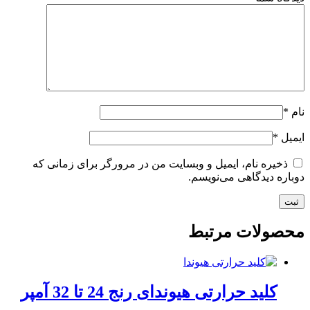
نام
*
ایمیل
*
ذخیره نام، ایمیل و وبسایت من در مرورگر برای زمانی که
دوباره دیدگاهی می‌نویسم.
محصولات مرتبط
کلید حرارتی هیوندای رنج 24 تا 32 آمپر