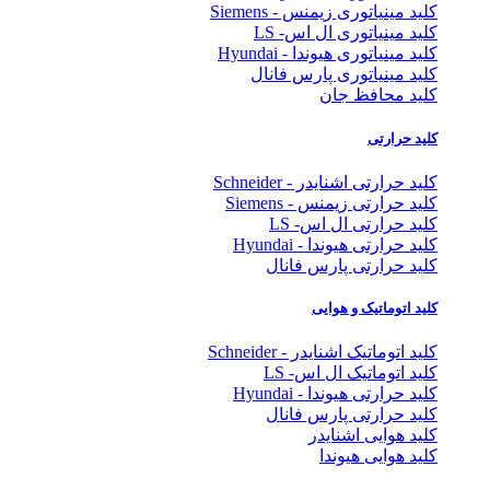
کلید مینیاتوری زیمنس - Siemens
کلید مینیاتوری ال اس- LS
کلید مینیاتوری هیوندا - Hyundai
کلید مینیاتوری پارس فانال
کلید محافظ جان
کلید حرارتی
کلید حرارتی اشنایدر - Schneider
کلید حرارتی زیمنس - Siemens
کلید حرارتی ال اس- LS
کلید حرارتی هیوندا - Hyundai
کلید حرارتی پارس فانال
کلید اتوماتیک و هوایی
کلید اتوماتیک اشنایدر - Schneider
کلید اتوماتیک ال اس- LS
کلید حرارتی هیوندا - Hyundai
کلید حرارتی پارس فانال
کلید هوایی اشنایدر
کلید هوایی هیوندا